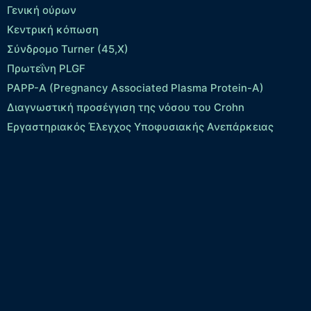
Γενική ούρων
Κεντρική κόπωση
Σύνδρομο Turner (45,X)
Πρωτεΐνη PLGF
PAPP-A (Pregnancy Associated Plasma Protein-A)
Διαγνωστική προσέγγιση της νόσου του Crohn
Εργαστηριακός Έλεγχος Υποφυσιακής Ανεπάρκειας