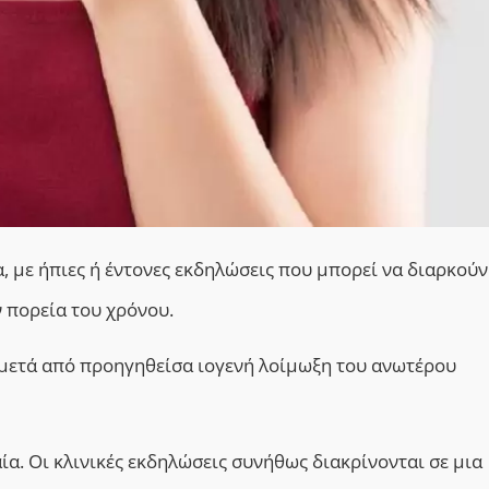
, με ήπιες ή έντονες εκδηλώσεις που μπορεί να διαρκούν
 πορεία του χρόνου.
 μετά από προηγηθείσα ιογενή λοίμωξη του ανωτέρου
ία. Οι κλινικές εκδηλώσεις συνήθως διακρίνονται σε μια