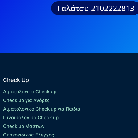
Γαλάτσι: 2102222813
Check Up
Αιματολογικό Check up
Check up για Άνδρες
Αιματολογικό Check up για Παιδιά
Γυναικολογικό Check up
Check up Μαστών
Θυρεοειδικός Έλεγχος