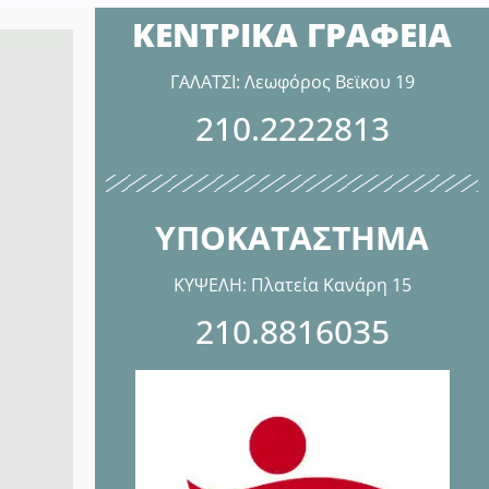
ΚΕΝΤΡΙΚΑ ΓΡΑΦΕΙΑ
ΓΑΛΑΤΣΙ: Λεωφόρος Βεϊκου 19
210.2222813
ΥΠΟΚΑΤΑΣΤΗΜΑ
ΚΥΨΕΛΗ: Πλατεία Κανάρη 15
210.8816035