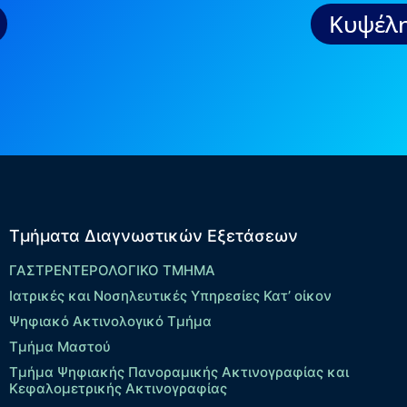
Κυψέλη
Τμήματα Διαγνωστικών Εξετάσεων
ΓΑΣΤΡΕΝΤΕΡΟΛΟΓΙΚΟ ΤΜΗΜΑ
Ιατρικές και Νοσηλευτικές Υπηρεσίες Κατ’ οίκον
Ψηφιακό Ακτινολογικό Τμήμα
Τμήμα Μαστού
Τμήμα Ψηφιακής Πανοραμικής Ακτινογραφίας και
Κεφαλομετρικής Ακτινογραφίας