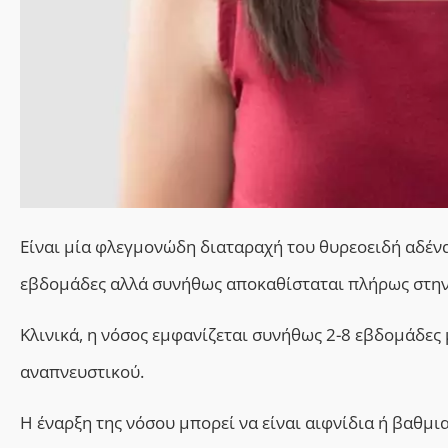
Είναι μία φλεγμονώδη διαταραχή του θυρεοειδή αδένα
εβδομάδες αλλά συνήθως αποκαθίσταται πλήρως στην
Κλινικά, η νόσος εμφανίζεται συνήθως 2-8 εβδομάδες
αναπνευστικού.
Η έναρξη της νόσου μπορεί να είναι αιφνίδια ή βαθμια