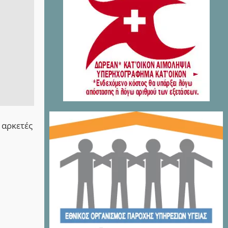
 αρκετές