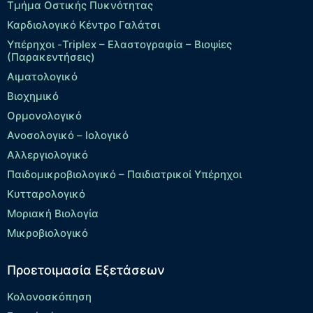
Τμήμα Οστικής Πυκνότητας
Καρδιολογικό Κέντρο Γαλάτσι
Υπέρηχοι -Triplex – Eλαστογραφία – Βιοψίες
(Παρακεντήσεις)
Αιματολογικό
Βιοχημικό
Ορμονολογικό
Ανοσολογικό – Ιολογικό
Αλλεργιολογικό
Παιδομικροβιολογικό – Παιδιατρικοί Υπέρηχοι
Κυτταρολογικό
Μοριακή Βιολογία
Μικροβιολογικό
Προετοιμασία Εξετάσεων
Κολονοσκόπηση