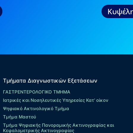
Κυψέλη
Τμήματα Διαγνωστικών Εξετάσεων
ΓΑΣΤΡΕΝΤΕΡΟΛΟΓΙΚΟ ΤΜΗΜΑ
Ιατρικές και Νοσηλευτικές Υπηρεσίες Κατ’ οίκον
Ψηφιακό Ακτινολογικό Τμήμα
Τμήμα Μαστού
Τμήμα Ψηφιακής Πανοραμικής Ακτινογραφίας και
Κεφαλομετρικής Ακτινογραφίας