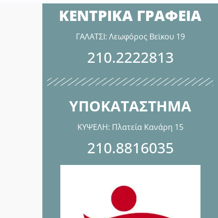
ΚΕΝΤΡΙΚΑ ΓΡΑΦΕΙΑ
ΓΑΛΑΤΣΙ: Λεωφόρος Βεϊκου 19
210.2222813
ΥΠΟΚΑΤΑΣΤΗΜΑ
ΚΥΨΕΛΗ: Πλατεία Κανάρη 15
210.8816035