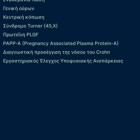
Γενική ούρων
Κεντρική κόπωση
Σύνδρομο Turner (45,X)
Πρωτεΐνη PLGF
PAPP-A (Pregnancy Associated Plasma Protein-A)
Διαγνωστική προσέγγιση της νόσου του Crohn
Εργαστηριακός Έλεγχος Υποφυσιακής Ανεπάρκειας