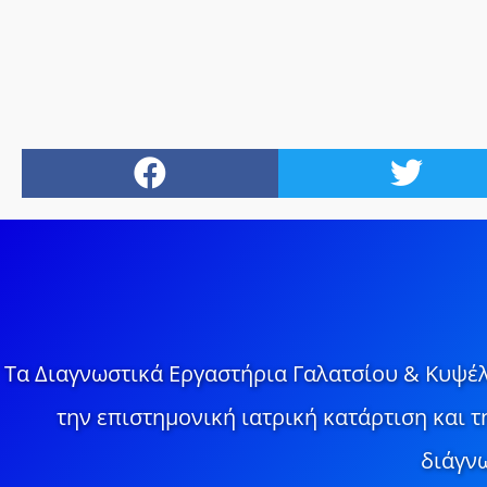
Τα Διαγνωστικά Εργαστήρια Γαλατσίου & Κυψέλ
την επιστημονική ιατρική κατάρτιση και 
διάγνω