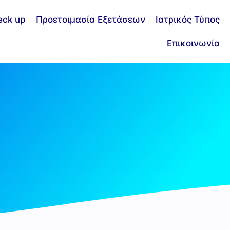
eck up
Προετοιμασία Εξετάσεων
Ιατρικός Τύπος
Επικοινωνία