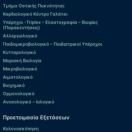
Τμήμα Οστικής Πυκνότητας
Καρδιολογικό Κέντρο Γαλάτσι
Υπέρηχοι -Triplex – Eλαστογραφία – Βιοψίες
(Παρακεντήσεις)
Αλλεργιολογικό
Παιδομικροβιολογικό – Παιδιατρικοί Υπέρηχοι
Κυτταρολογικό
Μοριακή Βιολογία
Μικροβιολογικό
Αιματολογικό
Βιοχημικό
Ορμονολογικό
Ανοσολογικό – Ιολογικό
Προετοιμασία Εξετάσεων
Κολονοσκόπηση