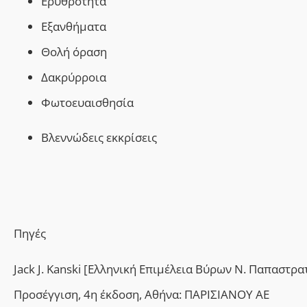
Ερυθρότητα
Εξανθήματα
Θολή όραση
Δακρύρροια
Φωτοευαισθησία
Βλεννώδεις εκκρίσεις
Πηγές
Jack J. Kanski [Ελληνική Επιμέλεια Βύρων Ν. Παπαστρ
Προσέγγιση, 4η έκδοση, Αθήνα: ΠΑΡΙΣΙΑΝΟΥ ΑΕ