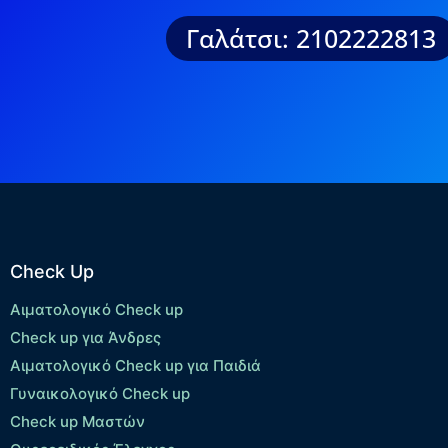
Γαλάτσι: 2102222813
Check Up
Αιματολογικό Check up
Check up για Άνδρες
Αιματολογικό Check up για Παιδιά
Γυναικολογικό Check up
Check up Μαστών