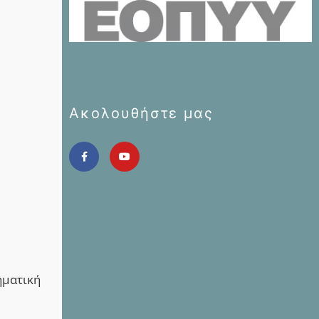
Ακολουθήστε μας
ηματική