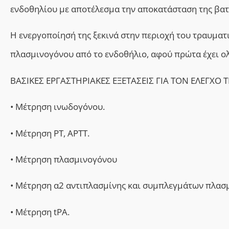
ενδοθηλίου με αποτέλεσμα την αποκατάσταση της βατ
Η ενεργοποίησή της ξεκινά στην περιοχή του τραυμα
πλασμινογόνου από το ενδοθήλιο, αφού πρώτα έχει ο
ΒΑΣΙΚΕΣ ΕΡΓΑΣΤΗΡΙΑΚΕΣ ΕΞΕΤΑΣΕΙΣ ΓΙΑ ΤΟΝ ΕΛΕΓΧΟ
• Μέτρηση ινωδογόνου.
• Μέτρηση PT, ΑPTT.
• Μέτρηση πλασμινογόνου
• Μέτρηση α2 αντιπλασμίνης και συμπλεγμάτων πλασμ
• Μέτρηση tPA.