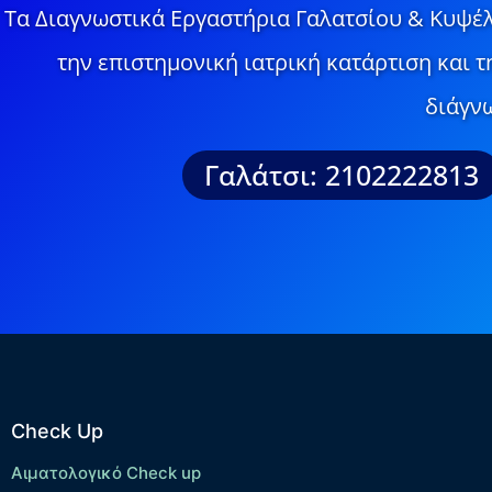
Τα Διαγνωστικά Εργαστήρια Γαλατσίου & Κυψέλ
την επιστημονική ιατρική κατάρτιση και 
διάγνω
Γαλάτσι: 2102222813
Check Up
Αιματολογικό Check up