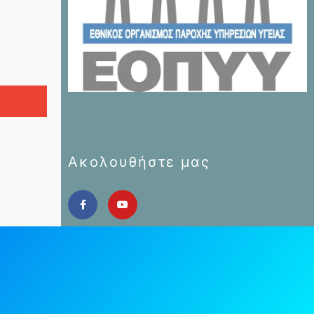
Ακολουθήστε μας