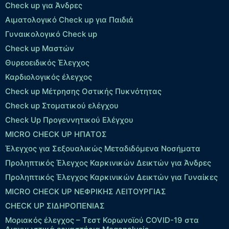
Check up για Άνδρες
Αιματολογικό Check up για Παιδιά
Γυναικολογικό Check up
Check up Μαστών
Θυρεοειδικός Έλεγχος
Καρδιολογικός έλεγχος
Check up Mέτρησης Οστικής Πυκνότητας
Check up Στοματικού ελέγχου
Check Up Προγεννητικού Ελέγχου
MICRO CHECK UP HΠΑΤΟΣ
Έλεγχος για Σεξουαλικώς Μεταδιδόμενα Νοσήματα
Προληπτικός Έλεγχος Καρκινικών Δεικτών για Άνδρες
Προληπτικός Έλεγχος Καρκινικών Δεικτών για Γυναίκες
MICRO CHECK UP ΝΕΦΡΙΚΗΣ ΛΕΙΤΟΥΡΓΙΑΣ
CHECK UP ΣΙΔΗΡΟΠΕΝΙΑΣ
Μοριακός έλεγχος – Τεστ Κορωνοϊού COVID-19 στα