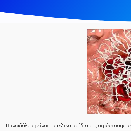
Η ινωδόλυση είναι το τελικό στάδιο της αιμόστασης 