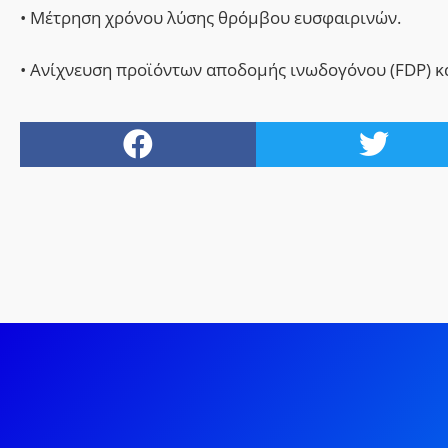
• Μέτρηση χρόνου λύσης θρόμβου ευσφαιρινών.
• Ανίχνευση προϊόντων αποδομής ινωδογόνου (FDP) κα