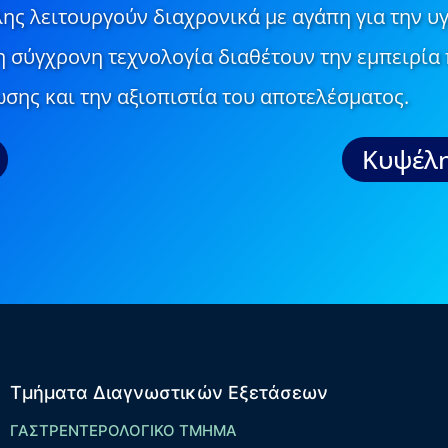
ης λειτουργούν διαχρονικά με αγάπη για την υγ
τη σύγχρονη τεχνολογία διαθέτουν την εμπειρία 
σης και την αξιοπιστία του αποτελέσματος.
Κυψέλη
Τμήματα Διαγνωστικών Εξετάσεων
ΓΑΣΤΡΕΝΤΕΡΟΛΟΓΙΚΟ ΤΜΗΜΑ