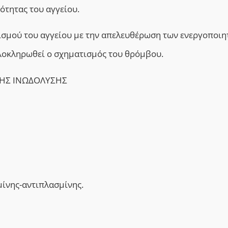
ότητας του αγγείου.
τισμού του αγγείου με την απελευθέρωση των ενεργοποιη
λοκληρωθεί ο σχηματισμός του θρόμβου.
 ΤΗΣ ΙΝΩΔΟΛΥΣΗΣ
ίνης-αντιπλασμίνης.