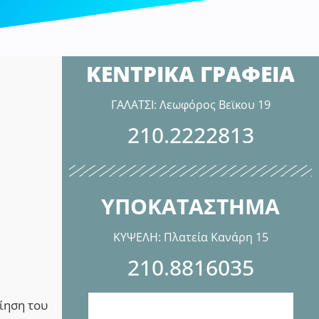
ΚΕΝΤΡΙΚΑ ΓΡΑΦΕΙΑ
ΓΑΛΑΤΣΙ: Λεωφόρος Βεϊκου 19
210.2222813
ΥΠΟΚΑΤΑΣΤΗΜΑ
ΚΥΨΕΛΗ: Πλατεία Κανάρη 15
210.8816035
ίηση του