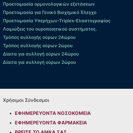
Προετοιμασία ορμονολογικών εξετάσεων
Προετοιμασία για Γενικό Βιοχημικό Έλεγχο
Προετοιμασία Υπερήχων-Τriplex-Ελαστογραφίας
Λοιμώξεις του ουροποιητικού συστήματος.
Τρόπος συλλογής ούρων 24ώρου
Τρόπος συλλογής ούρων 2ώρου
Δίαιτα για συλλογή ούρων 24ώρου
Δίαιτα για συλλογή ούρων 2ώρου
Χρήσιμοι Σύνδεσμοι
ΕΦΗΜΕΡΕΥΟΝΤΑ ΝΟΣΟΚΟΜΕΙΑ
ΕΦΗΜΕΡΕΥΟΝΤΑ ΦΑΡΜΑΚΕΙΑ
ΒΡΕΙΤΕ ΤΟ ΑΜΚΑ ΣΑΣ