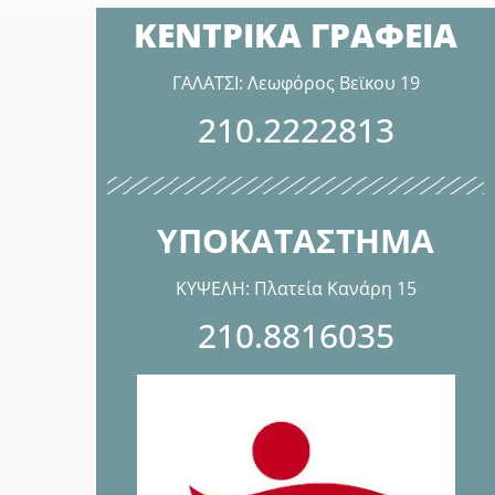
ΚΕΝΤΡΙΚΑ ΓΡΑΦΕΙΑ
ΓΑΛΑΤΣΙ: Λεωφόρος Βεϊκου 19
210.2222813
ΥΠΟΚΑΤΑΣΤΗΜΑ
ΚΥΨΕΛΗ: Πλατεία Κανάρη 15
210.8816035