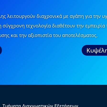
ης λειτουργούν διαχρονικά με αγάπη για την υγ
τη σύγχρονη τεχνολογία διαθέτουν την εμπειρία 
σης και την αξιοπιστία του αποτελέσματος.
Κυψέλη
Τμήματα Διαγνωστικών Εξετάσεων