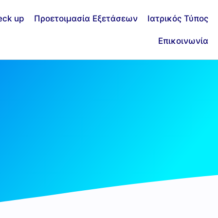
eck up
Προετοιμασία Εξετάσεων
Ιατρικός Τύπος
Επικοινωνία