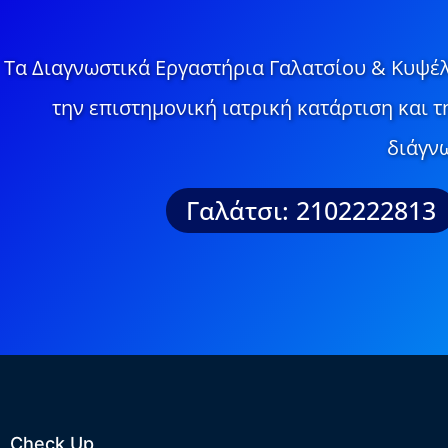
Τα Διαγνωστικά Εργαστήρια Γαλατσίου & Κυψέλ
την επιστημονική ιατρική κατάρτιση και 
διάγνω
Γαλάτσι: 2102222813
Check Up