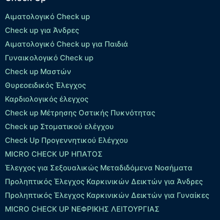
Αιματολογικό Check up
Check up για Άνδρες
Αιματολογικό Check up για Παιδιά
Γυναικολογικό Check up
Check up Μαστών
Θυρεοειδικός Έλεγχος
Καρδιολογικός έλεγχος
Check up Mέτρησης Οστικής Πυκνότητας
Check up Στοματικού ελέγχου
Check Up Προγεννητικού Ελέγχου
MICRO CHECK UP HΠΑΤΟΣ
Έλεγχος για Σεξουαλικώς Μεταδιδόμενα Νοσήματα
Προληπτικός Έλεγχος Καρκινικών Δεικτών για Άνδρες
Προληπτικός Έλεγχος Καρκινικών Δεικτών για Γυναίκες
MICRO CHECK UP ΝΕΦΡΙΚΗΣ ΛΕΙΤΟΥΡΓΙΑΣ