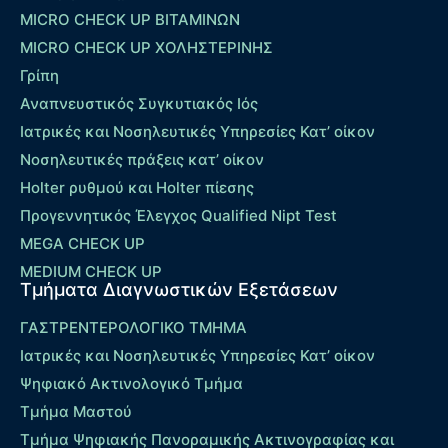
MICRO CHECK UP ΒΙΤΑΜΙΝΩΝ
MICRO CHECK UP ΧΟΛΗΣΤΕΡΙΝΗΣ
Γρίπη
Αναπνευστικός Συγκυτιακός Ιός
Ιατρικές και Νοσηλευτικές Υπηρεσίες Κατ’ οίκον
Νοσηλευτικές πράξεις κατ’ οίκον
Holter ρυθμού και Holter πίεσης
Προγεννητικός Έλεγχος Qualified Nipt Test
MEGA CHECK UP
MEDIUM CHECK UP
Τμήματα Διαγνωστικών Εξετάσεων
ΓΑΣΤΡΕΝΤΕΡΟΛΟΓΙΚΟ ΤΜΗΜΑ
Ιατρικές και Νοσηλευτικές Υπηρεσίες Κατ’ οίκον
Ψηφιακό Ακτινολογικό Τμήμα
Τμήμα Μαστού
Τμήμα Ψηφιακής Πανοραμικής Ακτινογραφίας και