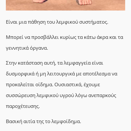
Είναι μια πάθηση του λεμφικού συστήματος.
Μπορεί να προσβάλλει κυρίως τα κάτω άκρα και τα
γεννητικά όργανα.
Στην κατάσταση αυτή, τα λεμφαγγεία είναι
δυσμορφικά ή μη λειτουργικά με αποτέλεσμα να
προκαλείται οίδημα. Ουσιαστικά, έχουμε
συσσώρευση λεμφικού υγρού λόγω ανεπαρκούς
παροχέτευσης.
Βασική αιτία της το λεμφοίδημα.