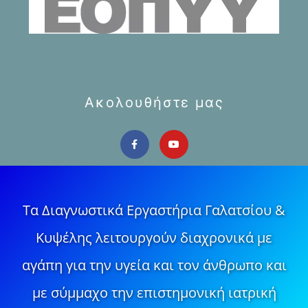
Ακολουθήστε μας
Τα Διαγνωστικά Εργαστήρια Γαλατσίου &
Κυψέλης λειτουργούν διαχρονικά με
αγάπη για την υγεία και τον άνθρωπο και
με σύμμαχο την επιστημονική ιατρική