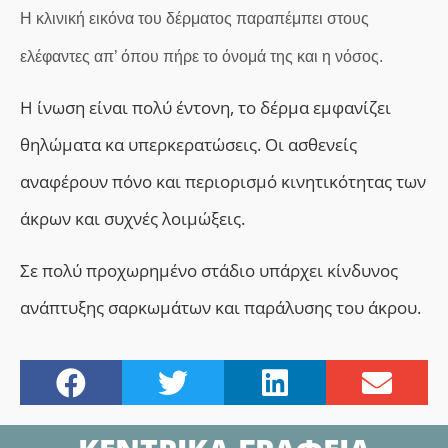
Η κλινική εικόνα του δέρματος παραπέμπει στους
ελέφαντες απ’ όπου πήρε το όνομά της και η νόσος.
Η ίνωση είναι πολύ έντονη, το δέρμα εμφανίζει
θηλώματα κα υπερκερατώσεις. Οι ασθενείς
αναφέρουν πόνο και περιορισμό κινητικότητας των
άκρων και συχνές λοιμώξεις.
Σε πολύ προχωρημένο στάδιο υπάρχει κίνδυνος
ανάπτυξης σαρκωμάτων και παράλυσης του άκρου.