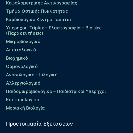
Κεφαλομετρικής Ακτινογραφίας
Τμήμα Οστικής Πυκνότητας
Καρδιολογικό Κέντρο Γαλάτσι
Υπέρηχοι -Triplex – Eλαστογραφία – Βιοψίες
(Παρακεντήσεις)
Μικροβιολογικό
Αιματολογικό
Βιοχημικό
Ορμονολογικό
Ανοσολογικό – Ιολογικό
Αλλεργιολογικό
Παιδομικροβιολογικό – Παιδιατρικοί Υπέρηχοι
Κυτταρολογικό
Μοριακή Βιολογία
Προετοιμασία Εξετάσεων