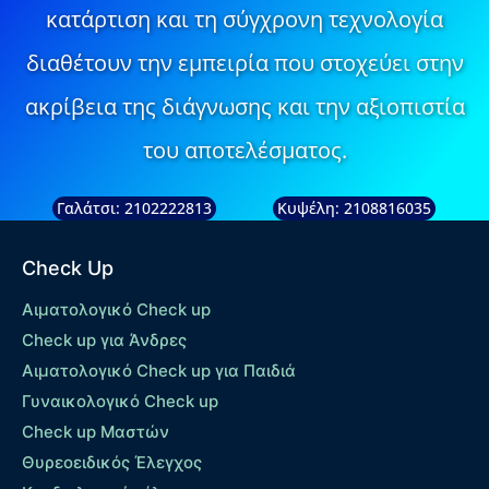
κατάρτιση και τη σύγχρονη τεχνολογία
διαθέτουν την εμπειρία που στοχεύει στην
ακρίβεια της διάγνωσης και την αξιοπιστία
του αποτελέσματος.
Γαλάτσι: 2102222813
Κυψέλη: 2108816035
Check Up
Αιματολογικό Check up
Check up για Άνδρες
Αιματολογικό Check up για Παιδιά
Γυναικολογικό Check up
Check up Μαστών
Θυρεοειδικός Έλεγχος