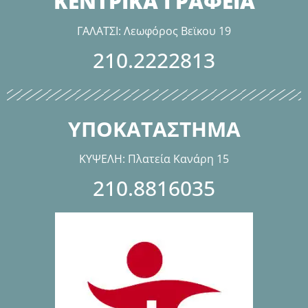
ΚΕΝΤΡΙΚΑ ΓΡΑΦΕΙΑ
ΓΑΛΑΤΣΙ: Λεωφόρος Βεϊκου 19
210.2222813
ΥΠΟΚΑΤΑΣΤΗΜΑ
ΚΥΨΕΛΗ: Πλατεία Κανάρη 15
210.8816035