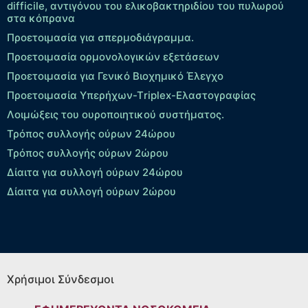
difficile, αντιγόνου του ελικοβακτηριδίου του πυλωρού
στα κόπρανα
Προετοιμασία για σπερμοδιάγραμμα.
Προετοιμασία ορμονολογικών εξετάσεων
Προετοιμασία για Γενικό Βιοχημικό Έλεγχο
Προετοιμασία Υπερήχων-Τriplex-Ελαστογραφίας
Λοιμώξεις του ουροποιητικού συστήματος.
Τρόπος συλλογής ούρων 24ώρου
Τρόπος συλλογής ούρων 2ώρου
Δίαιτα για συλλογή ούρων 24ώρου
Δίαιτα για συλλογή ούρων 2ώρου
Χρήσιμοι Σύνδεσμοι