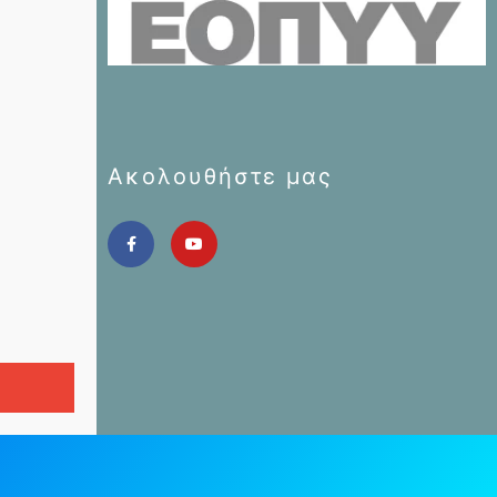
Ακολουθήστε μας