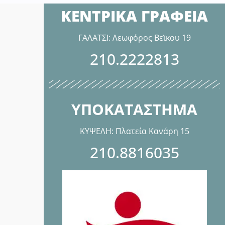
ΚΕΝΤΡΙΚΑ ΓΡΑΦΕΙΑ
ΓΑΛΑΤΣΙ: Λεωφόρος Βεϊκου 19
210.2222813
ΥΠΟΚΑΤΑΣΤΗΜΑ
ΚΥΨΕΛΗ: Πλατεία Κανάρη 15
210.8816035