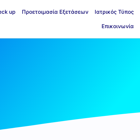
eck up
Προετοιμασία Εξετάσεων
Ιατρικός Τύπος
Επικοινωνία