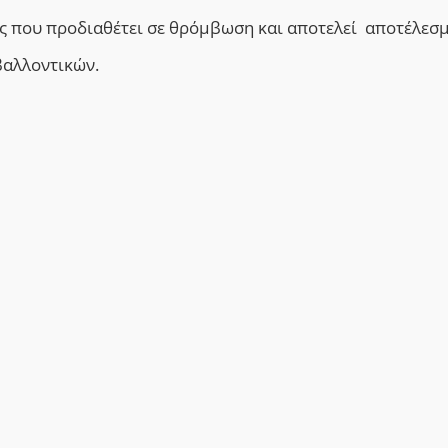
ς που προδιαθέτει σε θρόμβωση και αποτελεί αποτέλεσ
βαλλοντικών.