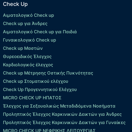
Check Up
Αιματολογικό Check up
Check up για Άνδρες
Αιματολογικό Check up για Παιδιά
Γυναικολογικό Check up
Check up Μαστών
Θυρεοειδικός Έλεγχος
Καρδιολογικός έλεγχος
Check up Mέτρησης Οστικής Πυκνότητας
Check up Στοματικού ελέγχου
Check Up Προγεννητικού Ελέγχου
MICRO CHECK UP HΠΑΤΟΣ
Έλεγχος για Σεξουαλικώς Μεταδιδόμενα Νοσήματα
Προληπτικός Έλεγχος Καρκινικών Δεικτών για Άνδρες
Προληπτικός Έλεγχος Καρκινικών Δεικτών για Γυναίκες
MICRO CHECK UP ΝΕΦΡΙΚΗΣ ΛΕΙΤΟΥΡΓΙΑΣ