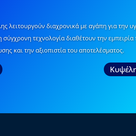
ης λειτουργούν διαχρονικά με αγάπη για την υγ
τη σύγχρονη τεχνολογία διαθέτουν την εμπειρία 
σης και την αξιοπιστία του αποτελέσματος.
Κυψέλη