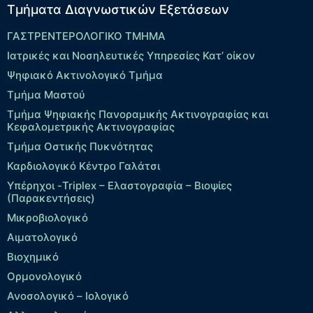
Τμήματα Διαγνωστικών Εξετάσεων
ΓΑΣΤΡΕΝΤΕΡΟΛΟΓΙΚΟ ΤΜΗΜΑ
Ιατρικές και Νοσηλευτικές Υπηρεσίες Κατ’ οίκον
Ψηφιακό Ακτινολογικό Τμήμα
Τμήμα Μαστού
Τμήμα Ψηφιακής Πανοραμικής Ακτινογραφίας και
Κεφαλομετρικής Ακτινογραφίας
Τμήμα Οστικής Πυκνότητας
Καρδιολογικό Κέντρο Γαλάτσι
Υπέρηχοι -Triplex – Eλαστογραφία – Βιοψίες
(Παρακεντήσεις)
Μικροβιολογικό
Αιματολογικό
Βιοχημικό
Ορμονολογικό
Ανοσολογικό – Ιολογικό