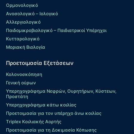
Ορμονολογικό
Ανοσολογικό – Ιολογικό
Αλλεργιολογικό
Παιδομικροβιολογικό – Παιδιατρικοί Υπέρηχοι
Κυτταρολογικό
Μοριακή Βιολογία
Προετοιμασία Εξετάσεων
Κολονοσκόπηση
Γενική ούρων
Υπερηχογράφημα Νεφρών, Ουρητήρων, Κύστεων,
Προστάτη
Υπερηχογράφημα κάτω κοιλίας
Προετοιμασία για τον υπέρηχο άνω κοιλίας
Τriplex Kοιλιακής Αορτής
Προετοιμασία για τη Δοκιμασία Κόπωσης