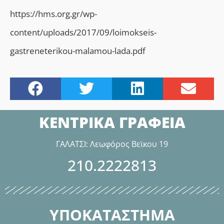
https://hms.org.gr/wp-
content/uploads/2017/09/loimokseis-
gastreneterikou-malamou-lada.pdf
ΚΕΝΤΡΙΚΑ ΓΡΑΦΕΙΑ
ΓΑΛΑΤΣΙ: Λεωφόρος Βεϊκου 19
210.2222813
ΥΠΟΚΑΤΑΣΤΗΜΑ