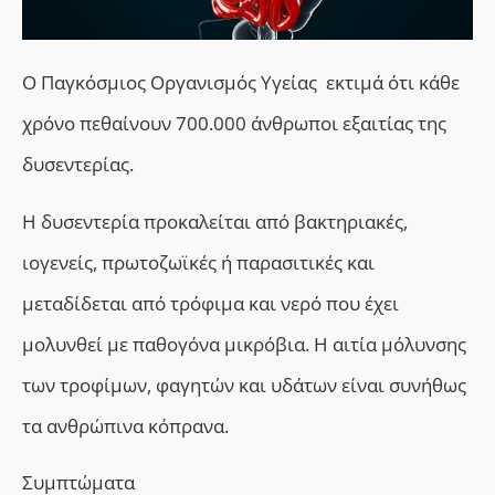
Ο Παγκόσμιος Οργανισμός Υγείας
εκτιμά ότι κάθε
χρόνο πεθαίνουν 700.000 άνθρωποι εξαιτίας της
δυσεντερίας.
Η δυσεντερία προκαλείται από βακτηριακές,
ιογενείς, πρωτοζωϊκές ή παρασιτικές και
μεταδίδεται από τρόφιμα και νερό που έχει
μολυνθεί με παθογόνα μικρόβια. Η αιτία μόλυνσης
των τροφίμων, φαγητών και υδάτων είναι συνήθως
τα ανθρώπινα κόπρανα.
Συμπτώματα