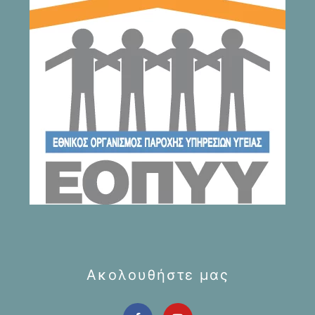
Ακολουθήστε μας