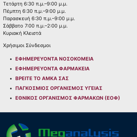
Τετάρτη
6:30 π.μ.–9:00 μ.μ.
Πέμπτη
6:30 π.μ.–9:00 μ.μ.
Παρασκευή
6:30 π.μ.–9:00 μ.μ.
Σάββατο
7:00 π.μ.–2:00 μ.μ.
Κυριακή
Κλειστά
Χρήσιμοι Σύνδεσμοι
ΕΦΗΜΕΡΕΥΟΝΤΑ ΝΟΣΟΚΟΜΕΙΑ
ΕΦΗΜΕΡΕΥΟΝΤΑ ΦΑΡΜΑΚΕΙΑ
ΒΡΕΙΤΕ ΤΟ ΑΜΚΑ ΣΑΣ
ΠΑΓΚΟΣΜΙΟΣ ΟΡΓΑΝΙΣΜΟΣ ΥΓΕΙΑΣ
ΕΘΝΙΚΟΣ ΟΡΓΑΝΙΣΜΟΣ ΦΑΡΜΑΚΩΝ (ΕΟΦ)