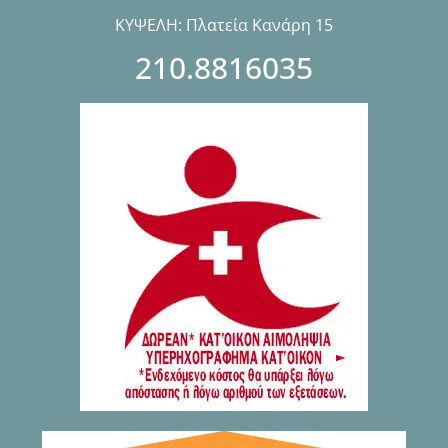
ΚΥΨΕΛΗ: Πλατεία Κανάρη 15
210.8816035