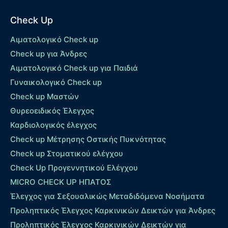
Check Up
Αιματολογικό Check up
Check up για Άνδρες
Αιματολογικό Check up για Παιδιά
Γυναικολογικό Check up
Check up Μαστών
Θυρεοειδικός Έλεγχος
Καρδιολογικός έλεγχος
Check up Mέτρησης Οστικής Πυκνότητας
Check up Στοματικού ελέγχου
Check Up Προγεννητικού Ελέγχου
MICRO CHECK UP HΠΑΤΟΣ
Έλεγχος για Σεξουαλικώς Μεταδιδόμενα Νοσήματα
Προληπτικός Έλεγχος Καρκινικών Δεικτών για Άνδρες
Προληπτικός Έλεγχος Καρκινικών Δεικτών για