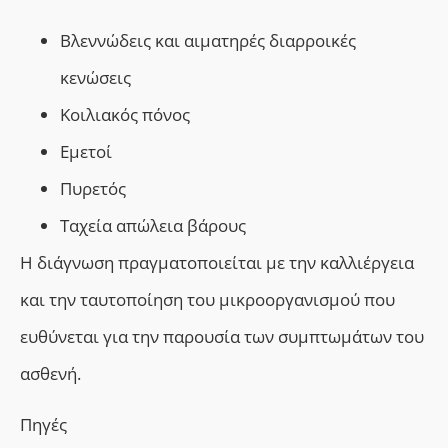
Βλεννώδεις και αιματηρές διαρροικές
κενώσεις
Κοιλιακός πόνος
Εμετοί
Πυρετός
Ταχεία απώλεια βάρους
H
διάγνωση πραγματοποιείται με την καλλιέργεια
και την ταυτοποίηση του μικροοργανισμού που
ευθύνεται για την παρουσία των συμπτωμάτων του
ασθενή.
Πηγές