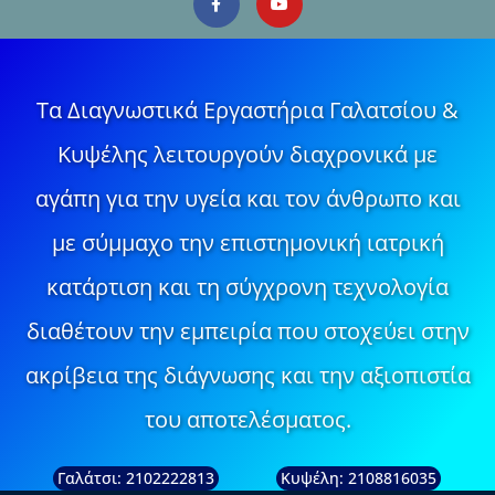
Τα Διαγνωστικά Εργαστήρια Γαλατσίου &
Κυψέλης λειτουργούν διαχρονικά με
αγάπη για την υγεία και τον άνθρωπο και
με σύμμαχο την επιστημονική ιατρική
κατάρτιση και τη σύγχρονη τεχνολογία
διαθέτουν την εμπειρία που στοχεύει στην
ακρίβεια της διάγνωσης και την αξιοπιστία
του αποτελέσματος.
Γαλάτσι: 2102222813
Κυψέλη: 2108816035