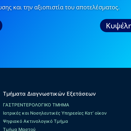
σης και την αξιοπιστία του αποτελέσματος.
Κυψέλη
Τμήματα Διαγνωστικών Εξετάσεων
ΓΑΣΤΡΕΝΤΕΡΟΛΟΓΙΚΟ ΤΜΗΜΑ
Ιατρικές και Νοσηλευτικές Υπηρεσίες Κατ’ οίκον
Ψηφιακό Ακτινολογικό Τμήμα
Τμήμα Μαστού