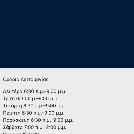
Ωράριο Λειτουργίας
Δευτέρα
6:30 π.μ.–9:00 μ.μ.
Τρίτη
6:30 π.μ.–9:00 μ.μ.
Τετάρτη
6:30 π.μ.–9:00 μ.μ.
Πέμπτη
6:30 π.μ.–9:00 μ.μ.
Παρασκευή
6:30 π.μ.–9:00 μ.μ.
Σάββατο
7:00 π.μ.–2:00 μ.μ.