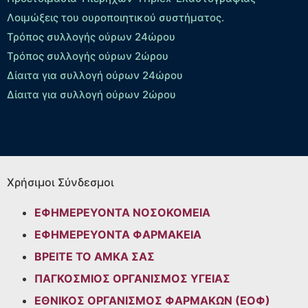
Λοιμώξεις του ουροποιητικού συστήματος.
Τρόπος συλλογής ούρων 24ώρου
Τρόπος συλλογής ούρων 2ώρου
Δίαιτα για συλλογή ούρων 24ώρου
Δίαιτα για συλλογή ούρων 2ώρου
Χρήσιμοι Σύνδεσμοι
ΕΦΗΜΕΡΕΥΟΝΤΑ ΝΟΣΟΚΟΜΕΙΑ
ΕΦΗΜΕΡΕΥΟΝΤΑ ΦΑΡΜΑΚΕΙΑ
ΒΡΕΙΤΕ ΤΟ ΑΜΚΑ ΣΑΣ
ΠΑΓΚΟΣΜΙΟΣ ΟΡΓΑΝΙΣΜΟΣ ΥΓΕΙΑΣ
ΕΘΝΙΚΟΣ ΟΡΓΑΝΙΣΜΟΣ ΦΑΡΜΑΚΩΝ (ΕΟΦ)