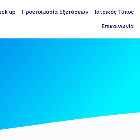
eck up
Προετοιμασία Εξετάσεων
Ιατρικός Τύπος
Επικοινωνία