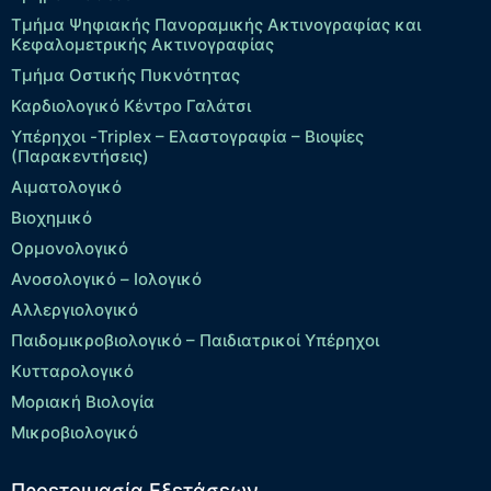
Τμήμα Ψηφιακής Πανοραμικής Ακτινογραφίας και
Κεφαλομετρικής Ακτινογραφίας
Τμήμα Οστικής Πυκνότητας
Καρδιολογικό Κέντρο Γαλάτσι
Υπέρηχοι -Triplex – Eλαστογραφία – Βιοψίες
(Παρακεντήσεις)
Αιματολογικό
Βιοχημικό
Ορμονολογικό
Ανοσολογικό – Ιολογικό
Αλλεργιολογικό
Παιδομικροβιολογικό – Παιδιατρικοί Υπέρηχοι
Κυτταρολογικό
Μοριακή Βιολογία
Μικροβιολογικό
Προετοιμασία Εξετάσεων