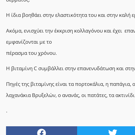
Η ίδια βοηθάει στην ελαστικότητα του και στην καλή 
Ακόμα, ενισχύει την έκκριση κολλαγόνου και έχει επ
εμφανίζονται με το
πέρασμα του χρόνου.
Η βιταμίνη C συμβάλλει στην επανενυδάτωση και στη
Πηγές της βιταμίνης είναι τα πορτοκάλια, η παπάγια, ο
λαχανάκια Βρυξελών, ο ανανάς, οι πατάτες, τα ακτινίδι
.