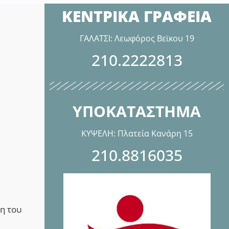
ΚΕΝΤΡΙΚΑ ΓΡΑΦΕΙΑ
ΓΑΛΑΤΣΙ: Λεωφόρος Βεϊκου 19
210.2222813
ΥΠΟΚΑΤΑΣΤΗΜΑ
ΚΥΨΕΛΗ: Πλατεία Κανάρη 15
210.8816035
η του