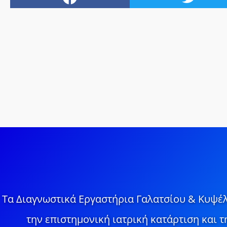
Τα Διαγνωστικά Εργαστήρια Γαλατσίου & Κυψέλ
την επιστημονική ιατρική κατάρτιση και 