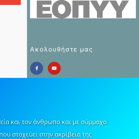
Ακολουθήστε μας
εία και τον άνθρωπο και με σύμμαχο
που στοχεύει στην ακρίβεια της