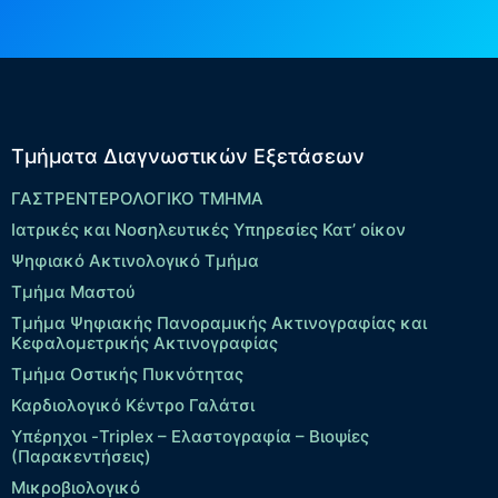
Τμήματα Διαγνωστικών Εξετάσεων
ΓΑΣΤΡΕΝΤΕΡΟΛΟΓΙΚΟ ΤΜΗΜΑ
Ιατρικές και Νοσηλευτικές Υπηρεσίες Κατ’ οίκον
Ψηφιακό Ακτινολογικό Τμήμα
Τμήμα Μαστού
Τμήμα Ψηφιακής Πανοραμικής Ακτινογραφίας και
Κεφαλομετρικής Ακτινογραφίας
Τμήμα Οστικής Πυκνότητας
Καρδιολογικό Κέντρο Γαλάτσι
Υπέρηχοι -Triplex – Eλαστογραφία – Βιοψίες
(Παρακεντήσεις)
Μικροβιολογικό