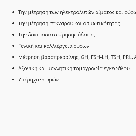
Την μέτρηση των ηλεκτρολυτών αίματος και ούρ
Την μέτρηση σακχάρου και οσμωτικότητας
Την δοκιμασία στέρησης ύδατος
Γενική και καλλιέργεια ούρων
Μέτρηση βασοπρεσσίνης, GH, FSH-LH, TSH, PRL, 
Αξονική και μαγνητική τομογραφία εγκεφάλου
Υπέρηχο νεφρών