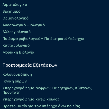
Αιματολογικό
Βιοχημικό
Ορμονολογικό
Ανοσολογικό – Ιολογικό
Αλλεργιολογικό
Παιδομικροβιολογικό – Παιδιατρικοί Υπέρηχοι
Κυτταρολογικό
Μοριακή Βιολογία
Προετοιμασία Εξετάσεων
Κολονοσκόπηση
Γενική ούρων
Υπερηχογράφημα Νεφρών, Ουρητήρων, Κύστεων,
Προστάτη
Υπερηχογράφημα κάτω κοιλίας
Προετοιμασία για τον υπέρηχο άνω κοιλίας