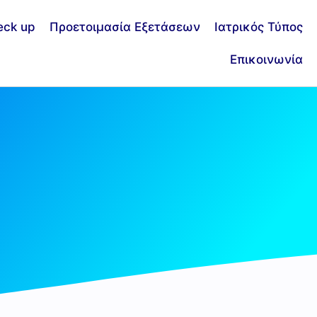
eck up
Προετοιμασία Εξετάσεων
Ιατρικός Τύπος
Επικοινωνία