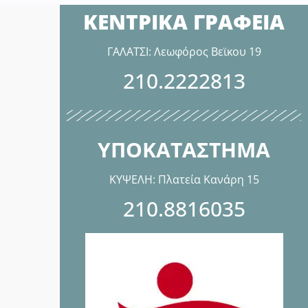
ΚΕΝΤΡΙΚΑ ΓΡΑΦΕΙΑ
ΓΑΛΑΤΣΙ: Λεωφόρος Βεϊκου 19
210.2222813
ΥΠΟΚΑΤΑΣΤΗΜΑ
ΚΥΨΕΛΗ: Πλατεία Κανάρη 15
210.8816035