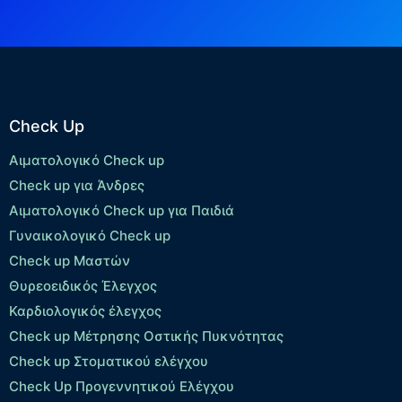
Check Up
Αιματολογικό Check up
Check up για Άνδρες
Αιματολογικό Check up για Παιδιά
Γυναικολογικό Check up
Check up Μαστών
Θυρεοειδικός Έλεγχος
Καρδιολογικός έλεγχος
Check up Mέτρησης Οστικής Πυκνότητας
Check up Στοματικού ελέγχου
Check Up Προγεννητικού Ελέγχου