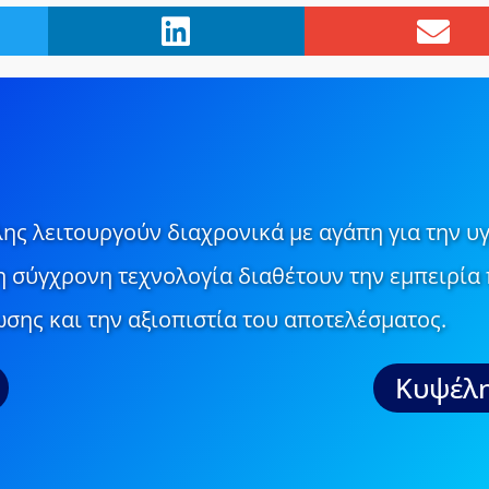
ης λειτουργούν διαχρονικά με αγάπη για την υγ
τη σύγχρονη τεχνολογία διαθέτουν την εμπειρία 
σης και την αξιοπιστία του αποτελέσματος.
Κυψέλη