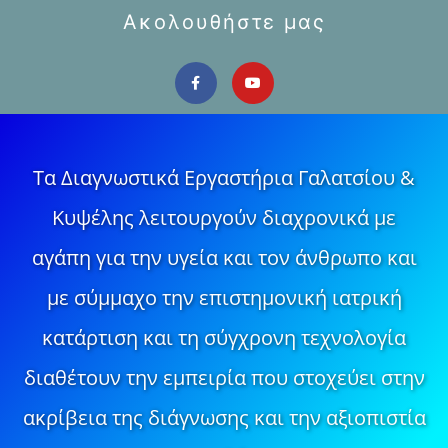
Ακολουθήστε μας
Τα Διαγνωστικά Εργαστήρια Γαλατσίου &
Κυψέλης λειτουργούν διαχρονικά με
αγάπη για την υγεία και τον άνθρωπο και
με σύμμαχο την επιστημονική ιατρική
κατάρτιση και τη σύγχρονη τεχνολογία
διαθέτουν την εμπειρία που στοχεύει στην
ακρίβεια της διάγνωσης και την αξιοπιστία