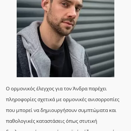
Ο oρμονικός
έ
λεγχος για τον Άνδρα παρέχει
πληροφορίες σχετικά με ορμονικές ανισορροπίες
που μπορεί να δημιουργήσουν συμπτώματα και
παθολογικές καταστάσεις όπως
σ
τυτική