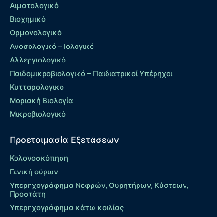
Αιματολογικό
Βιοχημικό
Ορμονολογικό
Ανοσολογικό – Ιολογικό
Αλλεργιολογικό
Παιδομικροβιολογικό – Παιδιατρικοί Υπέρηχοι
Κυτταρολογικό
Μοριακή Βιολογία
Μικροβιολογικό
Προετοιμασία Εξετάσεων
Κολονοσκόπηση
Γενική ούρων
Υπερηχογράφημα Νεφρών, Ουρητήρων, Κύστεων,
Προστάτη
Υπερηχογράφημα κάτω κοιλίας