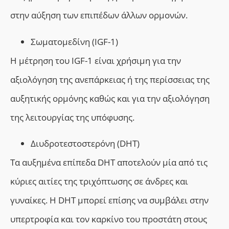
στην αύξηση των επιπέδων άλλων ορμονών.
Σωματομεδίνη (IGF-1)
Η μέτρηση του IGF-1 είναι χρήσιμη για την
αξιολόγηση της ανεπάρκειας ή της περίσσειας της
αυξητικής ορμόνης καθώς και για την αξιολόγηση
της λειτουργίας της υπόφυσης.
Διυδροτεστοστερόνη (DHT)
Τα αυξημένα επίπεδα DHT αποτελούν μία από τις
κύριες αιτίες της τριχόπτωσης σε άνδρες και
γυναίκες. Η DHT μπορεί επίσης να συμβάλει στην
υπερτροφία και τον καρκίνο του προστάτη στους