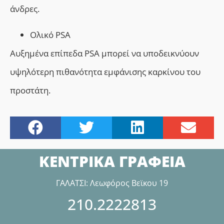
άνδρες.
Ολικό PSA
Αυξημένα επίπεδα PSA μπορεί να υποδεικνύουν
υψηλότερη πιθανότητα εμφάνισης καρκίνου του
προστάτη.
ΚΕΝΤΡΙΚΑ ΓΡΑΦΕΙΑ
ΓΑΛΑΤΣΙ: Λεωφόρος Βεϊκου 19
210.2222813