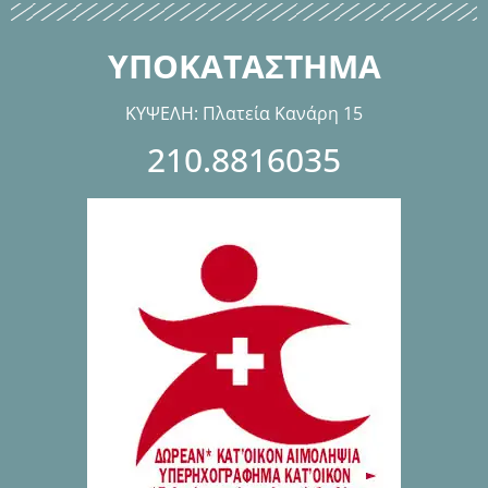
ΥΠΟΚΑΤΑΣΤΗΜΑ
ΚΥΨΕΛΗ: Πλατεία Κανάρη 15
210.8816035