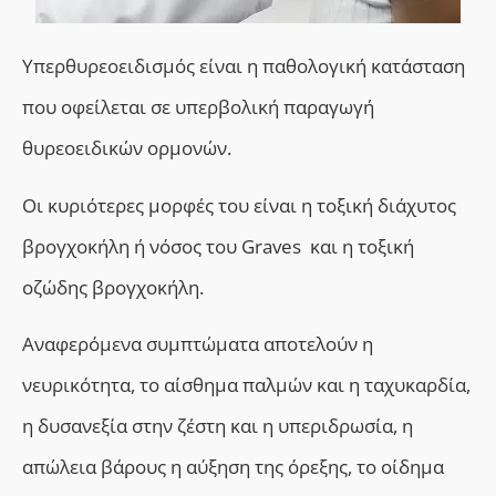
Υπερθυρεοειδισμός είναι η παθολογική κατάσταση
που οφείλεται σε υπερβολική παραγωγή
θυρεοειδικών ορμονών.
Οι κυριότερες μορφές του είναι η τοξική διάχυτος
βρογχοκήλη ή νόσος του Graves και η τοξική
οζώδης βρογχοκήλη.
Αναφερόμενα συμπτώματα αποτελούν η
νευρικότητα, το αίσθημα παλμών και η ταχυκαρδία,
η δυσανεξία στην ζέστη και η υπεριδρωσία, η
απώλεια βάρους η αύξηση της όρεξης, το οίδημα