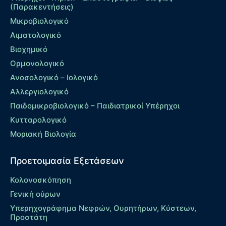
(Παρακεντήσεις)
Μικροβιολογικό
Αιματολογικό
Βιοχημικό
Ορμονολογικό
Ανοσολογικό – Ιολογικό
Αλλεργιολογικό
Παιδομικροβιολογικό – Παιδιατρικοί Υπέρηχοι
Κυτταρολογικό
Μοριακή Βιολογία
Προετοιμασία Εξετάσεων
Κολονοσκόπηση
Γενική ούρων
Υπερηχογράφημα Νεφρών, Ουρητήρων, Κύστεων,
Προστάτη