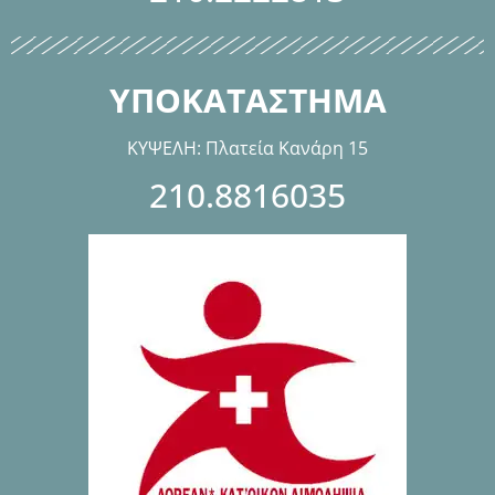
ΥΠΟΚΑΤΑΣΤΗΜΑ
ΚΥΨΕΛΗ: Πλατεία Κανάρη 15
210.8816035