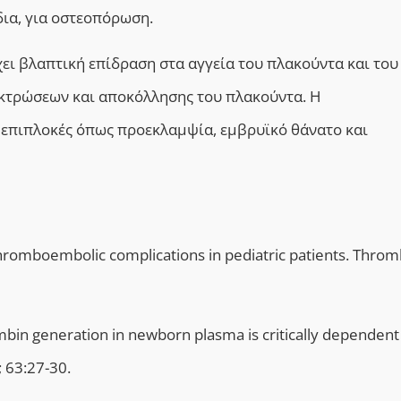
ια, για οστεοπόρωση.
ι βλαπτική επίδραση στα αγγεία του πλακούντα και του
 εκτρώσεων και αποκόλλησης του πλακούντα. Η
ς επιπλοκές όπως προεκλαμψία, εμβρυϊκό θάνατο και
romboembolic complications in pediatric patients. Throm
mbin generation in newborn plasma is critically dependent
 63:27-30.