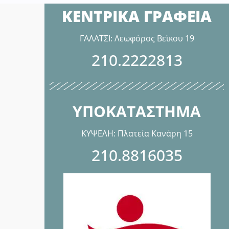
ΚΕΝΤΡΙΚΑ ΓΡΑΦΕΙΑ
ΓΑΛΑΤΣΙ: Λεωφόρος Βεϊκου 19
210.2222813
ΥΠΟΚΑΤΑΣΤΗΜΑ
ΚΥΨΕΛΗ: Πλατεία Κανάρη 15
210.8816035