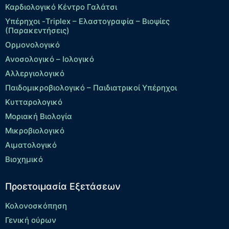
Καρδιολογικό Κέντρο Γαλάτσι
Υπέρηχοι -Triplex – Eλαστογραφία – Βιοψίες
(Παρακεντήσεις)
Ορμονολογικό
Ανοσολογικό – Ιολογικό
Αλλεργιολογικό
Παιδομικροβιολογικό – Παιδιατρικοί Υπέρηχοι
Κυτταρολογικό
Μοριακή Βιολογία
Μικροβιολογικό
Αιματολογικό
Βιοχημικό
Προετοιμασία Εξετάσεων
Κολονοσκόπηση
Γενική ούρων