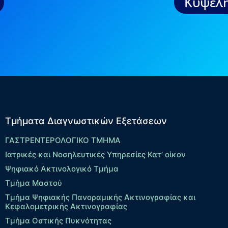
Κυψέλη
Τμήματα Διαγνωστικών Εξετάσεων
ΓΑΣΤΡΕΝΤΕΡΟΛΟΓΙΚΟ ΤΜΗΜΑ
Ιατρικές και Νοσηλευτικές Υπηρεσίες Κατ’ οίκον
Ψηφιακό Ακτινολογικό Τμήμα
Τμήμα Μαστού
Τμήμα Ψηφιακής Πανοραμικής Ακτινογραφίας και
Κεφαλομετρικής Ακτινογραφίας
Τμήμα Οστικής Πυκνότητας