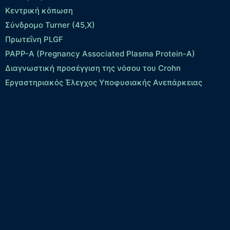
Κεντρική κόπωση
Σύνδρομο Turner (45,X)
Πρωτεΐνη PLGF
PAPP-A (Pregnancy Associated Plasma Protein-A)
Διαγνωστική προσέγγιση της νόσου του Crohn
Εργαστηριακός Έλεγχος Υποφυσιακής Ανεπάρκειας