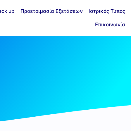
eck up
Προετοιμασία Εξετάσεων
Ιατρικός Τύπος
Επικοινωνία