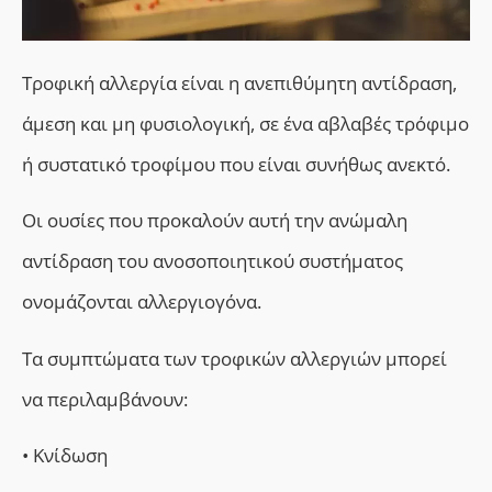
Τροφική αλλεργία είναι η ανεπιθύμητη αντίδραση,
άμεση και μη φυσιολογική, σε ένα αβλαβές τρόφιμο
ή συστατικό τροφίμου που είναι συνήθως ανεκτό.
Οι ουσίες που προκαλούν αυτή την ανώμαλη
αντίδραση του ανοσοποιητικού συστήματος
ονομάζονται αλλεργιογόνα.
Τα συμπτώματα των τροφικών αλλεργιών μπορεί
να περιλαμβάνουν:
• Κνίδωση