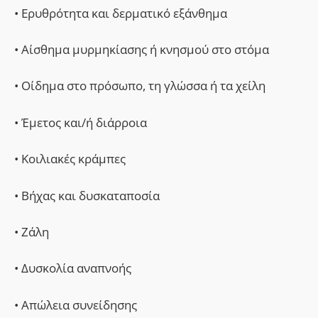
• Ερυθρότητα και δερματικό εξάνθημα
• Αίσθημα μυρμηκίασης ή κνησμού στο στόμα
• Οίδημα στο πρόσωπο, τη γλώσσα ή τα χείλη
• Έμετος και/ή διάρροια
• Κοιλιακές κράμπες
• Βήχας και δυσκαταποσία
• Ζάλη
• Δυσκολία αναπνοής
• Απώλεια συνείδησης