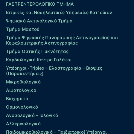
ΓΑΣΤΡΕΝΤΕΡΟΛΟΓΙΚΟ ΤΜΗΜΑ
Ιατρικές και Νοσηλευτικές Υπηρεσίες Κατ’ οίκον
Ψηφιακό Ακτινολογικό Τμήμα
Τμήμα Μαστού
Τμήμα Ψηφιακής Πανοραμικής Ακτινογραφίας και
Κεφαλομετρικής Ακτινογραφίας
Τμήμα Οστικής Πυκνότητας
Καρδιολογικό Κέντρο Γαλάτσι
Υπέρηχοι -Triplex – Eλαστογραφία – Βιοψίες
(Παρακεντήσεις)
Μικροβιολογικό
Αιματολογικό
Βιοχημικό
Ορμονολογικό
Ανοσολογικό – Ιολογικό
Αλλεργιολογικό
Παιδομικροβιολογικό – Παιδιατρικοί Υπέρηχοι