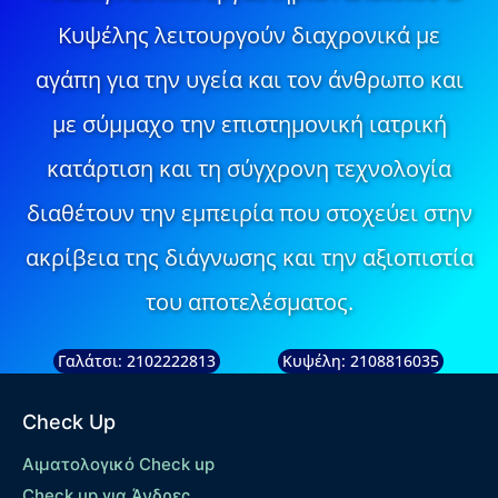
Κυψέλης λειτουργούν διαχρονικά με
αγάπη για την υγεία και τον άνθρωπο και
με σύμμαχο την επιστημονική ιατρική
κατάρτιση και τη σύγχρονη τεχνολογία
διαθέτουν την εμπειρία που στοχεύει στην
ακρίβεια της διάγνωσης και την αξιοπιστία
του αποτελέσματος.
Γαλάτσι: 2102222813
Κυψέλη: 2108816035
Check Up
Αιματολογικό Check up
Check up για Άνδρες