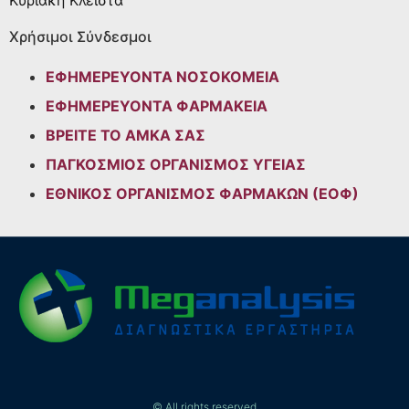
Κυριακή
Κλειστά
Χρήσιμοι Σύνδεσμοι
ΕΦΗΜΕΡΕΥΟΝΤΑ ΝΟΣΟΚΟΜΕΙΑ
ΕΦΗΜΕΡΕΥΟΝΤΑ ΦΑΡΜΑΚΕΙΑ
ΒΡΕΙΤΕ ΤΟ ΑΜΚΑ ΣΑΣ
ΠΑΓΚΟΣΜΙΟΣ ΟΡΓΑΝΙΣΜΟΣ ΥΓΕΙΑΣ
ΕΘΝΙΚΟΣ ΟΡΓΑΝΙΣΜΟΣ ΦΑΡΜΑΚΩΝ (ΕΟΦ)
© All rights reserved