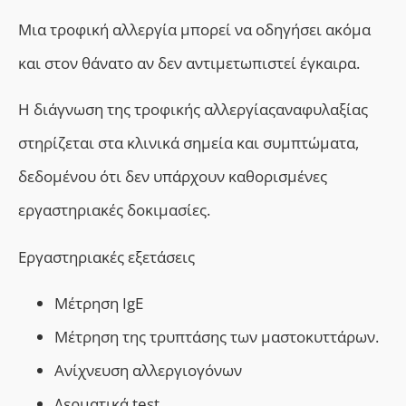
Μια τροφική αλλεργία μπορεί να οδηγήσει ακόμα
και στον θάνατο αν δεν αντιμετωπιστεί έγκαιρα.
Η διάγνωση της τροφικής αλλεργίαςαναφυλαξίας
στηρίζεται στα κλινικά σημεία και συμπτώματα,
δεδομένου ότι δεν υπάρχουν καθορισμένες
εργαστηριακές δοκιμασίες.
Εργαστηριακές εξετάσεις
Μέτρηση ΙgE
Μέτρηση της τρυπτάσης των μαστοκυττάρων.
Ανίχνευση αλλεργιογόνων
Δερματικά test