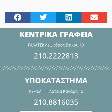
ΚΕΝΤΡΙΚΑ ΓΡΑΦΕΙΑ
ΓΑΛΑΤΣΙ: Λεωφόρος Βεϊκου 19
210.2222813
ΥΠΟΚΑΤΑΣΤΗΜΑ
ΚΥΨΕΛΗ: Πλατεία Κανάρη 15
210.8816035