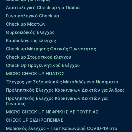
Αιματολογικό Check up για Παιδιά
Γυναικολογικό Check up
Check up Μαστών
Θυρεοειδικός Έλεγχος
Καρδιολογικός έλεγχος
Check up Mέτρησης Οστικής Πυκνότητας
Check up Στοματικού ελέγχου
Check Up Προγεννητικού Ελέγχου
MICRO CHECK UP HΠΑΤΟΣ
Έλεγχος για Σεξουαλικώς Μεταδιδόμενα Νοσήματα
Προληπτικός Έλεγχος Καρκινικών Δεικτών για Άνδρες
Προληπτικός Έλεγχος Καρκινικών Δεικτών για
Γυναίκες
MICRO CHECK UP ΝΕΦΡΙΚΗΣ ΛΕΙΤΟΥΡΓΙΑΣ
CHECK UP ΣΙΔΗΡΟΠΕΝΙΑΣ
Μοριακός έλεγχος – Τεστ Κορωνοϊού COVID-19 στα