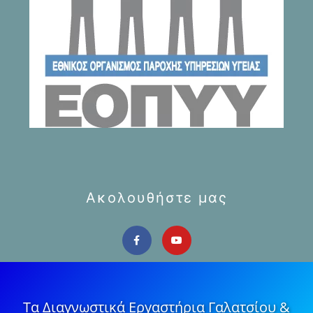
Ακολουθήστε μας
Τα Διαγνωστικά Εργαστήρια Γαλατσίου &