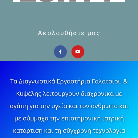
Ακολουθήστε μας
Τα Διαγνωστικά Εργαστήρια Γαλατσίου &
Κυψέλης λειτουργούν διαχρονικά με
αγάπη για την υγεία και τον άνθρωπο και
με σύμμαχο την επιστημονική ιατρική
κατάρτιση και τη σύγχρονη τεχνολογία