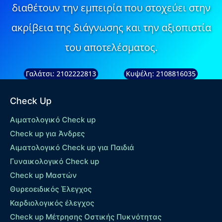
διαθέτουν την εμπειρία που στοχεύει στην
ακρίβεια της διάγνωσης και την αξιοπιστία
του αποτελέσματος.
Γαλάτσι: 2102222813
Κυψέλη: 2108816035
Check Up
Αιματολογικό Check up
Check up για Άνδρες
Αιματολογικό Check up για Παιδιά
Γυναικολογικό Check up
Check up Μαστών
Θυρεοειδικός Έλεγχος
Καρδιολογικός έλεγχος
Check up Mέτρησης Οστικής Πυκνότητας