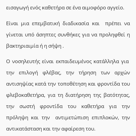
εισαγωγή ενός καθετήρα σε ένα αιμοφόρο αγγείο.
Είναι μια επεμβατική διαδικασία και πρέπει να
γίνεται υπό άσηπτες συνθήκες για να προληφθεί η
βακτηριαιμία ή η σήψη .
Ο νοσηλευτής είναι εκπαιδευμένος κατάλληλα για
την επιλογή φλέβας, την τήρηση των αρχών
αντισηψίας κατά την τοποθέτηση και φροντίδα του
φλεβοκαθετήρα, για τη διατήρηση της βατότητας,
την σωστή φροντίδα του καθετήρα για την
πρόληψη και την αντιμετώπιση επιπλοκών, την
αντικατάσταση και την αφαίρεση του.