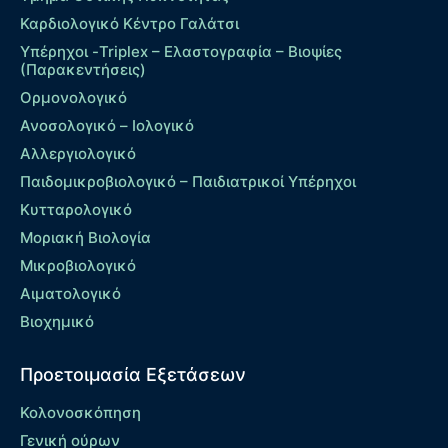
Καρδιολογικό Κέντρο Γαλάτσι
Υπέρηχοι -Triplex – Eλαστογραφία – Βιοψίες
(Παρακεντήσεις)
Ορμονολογικό
Ανοσολογικό – Ιολογικό
Αλλεργιολογικό
Παιδομικροβιολογικό – Παιδιατρικοί Υπέρηχοι
Κυτταρολογικό
Μοριακή Βιολογία
Μικροβιολογικό
Αιματολογικό
Βιοχημικό
Προετοιμασία Εξετάσεων
Κολονοσκόπηση
Γενική ούρων