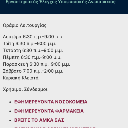
Εργαστηριακός Έλεγχος Υποφυσιακής Ανεπάρκειας
Ωράριο Λειτουργίας
Δευτέρα
6:30 π.μ.–9:00 μ.μ.
Τρίτη
6:30 π.μ.–9:00 μ.μ.
Τετάρτη
6:30 π.μ.–9:00 μ.μ.
Πέμπτη
6:30 π.μ.–9:00 μ.μ.
Παρασκευή
6:30 π.μ.–9:00 μ.μ.
Σάββατο
7:00 π.μ.–2:00 μ.μ.
Κυριακή
Κλειστά
Χρήσιμοι Σύνδεσμοι
ΕΦΗΜΕΡΕΥΟΝΤΑ ΝΟΣΟΚΟΜΕΙΑ
ΕΦΗΜΕΡΕΥΟΝΤΑ ΦΑΡΜΑΚΕΙΑ
ΒΡΕΙΤΕ ΤΟ ΑΜΚΑ ΣΑΣ