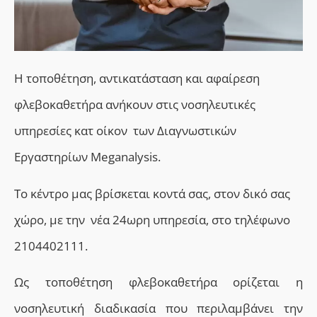
H τοποθέτηση, αντικατάσταση και αφαίρεση
φλεβοκαθετήρα ανήκουν στις νοσηλευτικές
υπηρεσίες κατ οίκον των Διαγνωστικών
Εργαστηρίων Meganalysis.
Το κέντρο μας βρίσκεται κοντά σας, στον δικό σας
χώρο, με την νέα 24ωρη υπηρεσία, στο τηλέφωνο
2104402111.
Ως τοποθέτηση φλεβοκαθετήρα ορίζεται η
νοσηλευτική διαδικασία που περιλαμβάνει την