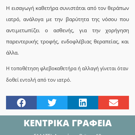
Η εισαγωγή καθετήρα συνιστάται από τον θεράπων
ιατρό, ανάλογα με την βαρύτητα της νόσου που
αντιμετωπίζει ο ασθενής, για την χορήγηση
παρεντερικής τροφής, ενδοφλέβιας θεραπείας, και
άλλα.
Η τοποθέτηση φλεβοκαθετήρα ή αλλαγή γίνεται όταν
δοθεί εντολή από τον ιατρό.
ΚΕΝΤΡΙΚΑ ΓΡΑΦΕΙΑ