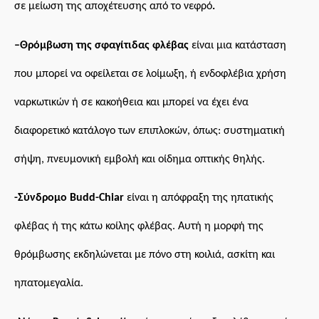
σε μείωση της αποχέτευσης από το νεφρό
.
–
Θρόμβωση της σφαγίτιδας φλέβας
είναι μια κατάσταση
που μπορεί να οφείλεται σε λοίμωξη,
ή
ενδοφλέβια χρήση
ναρκωτικών ή σε κακοήθεια και μπορεί να έχει ένα
διαφορετικό κατάλογο των επιπλοκών, όπως: συστηματική
σήψη, πνευμονική εμβολή και οίδημα οπτικής θηλής.
-Σύνδρομο Budd-Chiar
είναι η απόφραξη της ηπατικής
φλέβας ή της κάτω κοίλης φλέβας. Αυτή η μορφή της
θρόμβωσης εκδηλώνεται με πόνο στη κοιλιά, ασκίτη και
ηπατομεγαλία.