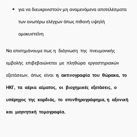
για να διευκρινιστούν μη αναμενόμενα αποτελέσματα
των ανωτέρω ελέγχων όπως πιθανή υψηλή
ομοκυστεΐνη
Nα επισημάνουμε πως η
διάγνωση της πνευμονικής
εμβολής επιβεβαιώνεται με πληθώρα εργαστηριακών
εξετάσεων, όπως είναι
η ακτινογραφία του θώρακα, το
ΗΚΓ, τα αέρια αίματος, οι βιοχημικές εξετάσεις, ο
υπέρηχος της καρδιάς, το σπινθηρογράφημα, η αξονική
και μαγνητική τομογραφία.