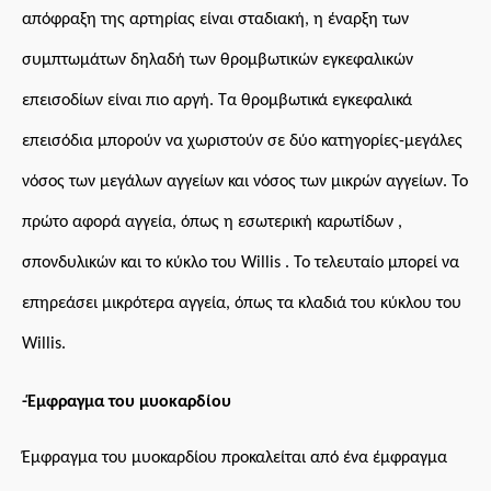
απόφραξη της αρτηρίας είναι σταδιακή, η έναρξη των
συμπτωμάτων δηλαδή των θρομβωτικών εγκεφαλικών
επεισοδίων είναι πιο αργή. Τα θρομβωτικά εγκεφαλικά
επεισόδια μπορούν να χωριστούν σε δύο κατηγορίες-μεγάλες
νόσος των μεγάλων αγγείων και νόσος των μικρών αγγείων. Το
πρώτο αφορά αγγεία, όπως η εσωτερική καρωτίδων ,
σπονδυλικών και το κύκλο του Willis . Το τελευταίο μπορεί να
επηρεάσει μικρότερα αγγεία, όπως τα κλαδιά του κύκλου του
Willis.
-Έμφραγμα του μυοκαρδίου
Έμφραγμα του μυοκαρδίου προκαλείται από ένα έμφραγμα