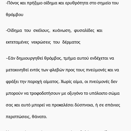
-Πόνος και πρήξιμο οίδημα και ερυθρότητα στο σημείο του
θρόμβου
-Οίδημα του σκέλους, κυάνωση, φυσαλίδες και
εκτεταμένες νεκρώσεις του δέρματος
–
Εάν δημιουργηθεί θρόμβος, τμήμα αυτού ενδέχεται να
μετακινηθεί εντός των φλεβών προς τους πνεύμονές και να
φράξει την παροχή αίματος. Χωρίς αίμα, οι πνεύμονές δεν
μπορούν να τροφοδοτήσουν με οξυγόνο το υπόλοιπο σώμα
σας
και αυτό μπορεί να
προκαλέσει δύσπνοια, ή σε σπάνιες
περιπτώσεις, θάνατο.