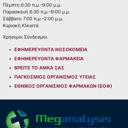
Πέμπτη
6:30 π.μ.–9:00 μ.μ.
Παρασκευή
6:30 π.μ.–9:00 μ.μ.
Σάββατο
7:00 π.μ.–2:00 μ.μ.
Κυριακή
Κλειστά
Χρήσιμοι Σύνδεσμοι
ΕΦΗΜΕΡΕΥΟΝΤΑ ΝΟΣΟΚΟΜΕΙΑ
ΕΦΗΜΕΡΕΥΟΝΤΑ ΦΑΡΜΑΚΕΙΑ
ΒΡΕΙΤΕ ΤΟ ΑΜΚΑ ΣΑΣ
ΠΑΓΚΟΣΜΙΟΣ ΟΡΓΑΝΙΣΜΟΣ ΥΓΕΙΑΣ
ΕΘΝΙΚΟΣ ΟΡΓΑΝΙΣΜΟΣ ΦΑΡΜΑΚΩΝ (ΕΟΦ)