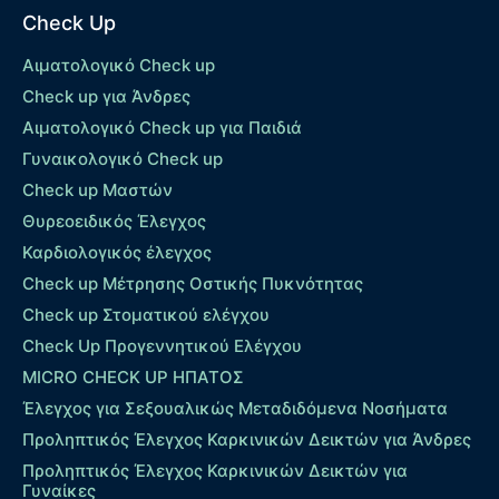
Check Up
Αιματολογικό Check up
Check up για Άνδρες
Αιματολογικό Check up για Παιδιά
Γυναικολογικό Check up
Check up Μαστών
Θυρεοειδικός Έλεγχος
Καρδιολογικός έλεγχος
Check up Mέτρησης Οστικής Πυκνότητας
Check up Στοματικού ελέγχου
Check Up Προγεννητικού Ελέγχου
MICRO CHECK UP HΠΑΤΟΣ
Έλεγχος για Σεξουαλικώς Μεταδιδόμενα Νοσήματα
Προληπτικός Έλεγχος Καρκινικών Δεικτών για Άνδρες
Προληπτικός Έλεγχος Καρκινικών Δεικτών για
Γυναίκες