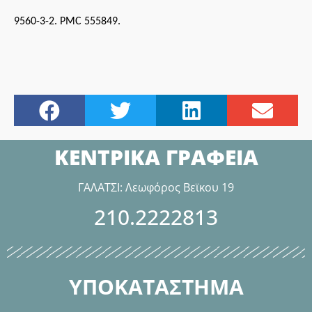
9560-3-2. PMC 555849
.
ΚΕΝΤΡΙΚΑ ΓΡΑΦΕΙΑ
ΓΑΛΑΤΣΙ: Λεωφόρος Βεϊκου 19
210.2222813
ΥΠΟΚΑΤΑΣΤΗΜΑ