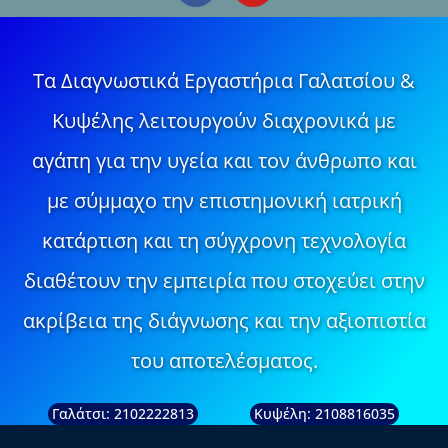
Τα Διαγνωστικά Εργαστήρια Γαλατσίου &
Κυψέλης λειτουργούν διαχρονικά με
αγάπη για την υγεία και τον άνθρωπο και
με σύμμαχο την επιστημονική ιατρική
κατάρτιση και τη σύγχρονη τεχνολογία
διαθέτουν την εμπειρία που στοχεύει στην
ακρίβεια της διάγνωσης και την αξιοπιστία
του αποτελέσματος.
Γαλάτσι: 2102222813
Κυψέλη: 2108816035