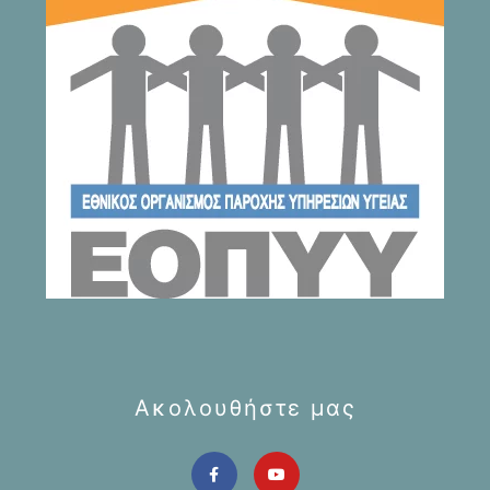
Ακολουθήστε μας