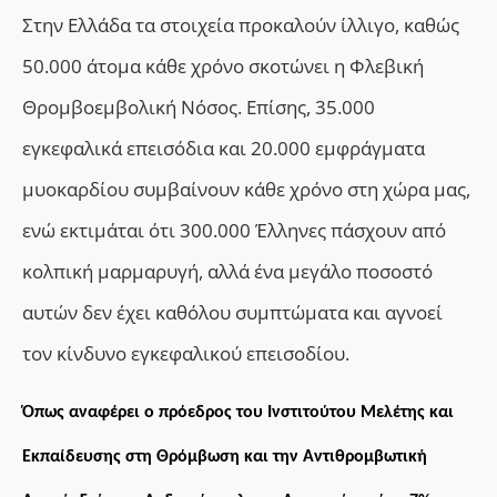
Στην Ελλάδα τα στοιχεία προκαλούν ίλλιγο, καθώς
50.000 άτομα κάθε χρόνο σκοτώνει η Φλεβική
Θρομβοεμβολική Νόσος. Επίσης, 35.000
εγκεφαλικά επεισόδια και 20.000 εμφράγματα
μυοκαρδίου συμβαίνουν κάθε χρόνο στη χώρα μας,
ενώ εκτιμάται ότι 300.000 Έλληνες πάσχουν από
κολπική μαρμαρυγή, αλλά ένα μεγάλο ποσοστό
αυτών δεν έχει καθόλου συμπτώματα και αγνοεί
τον κίνδυνο εγκεφαλικού επεισοδίου.
Όπως αναφέρει ο πρόεδρος του Ινστιτούτου Μελέτης και
Εκπαίδευσης στη Θρόμβωση και την Αντιθρομβωτική