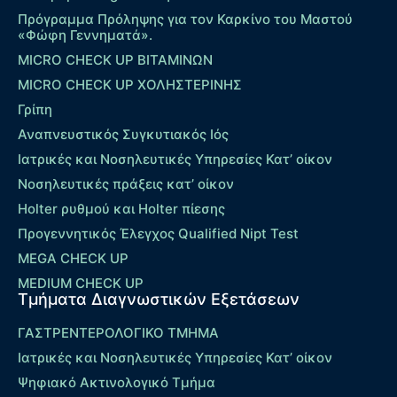
Πρόγραμμα Πρόληψης για τον Καρκίνο του Μαστού
«Φώφη Γεννηματά».
MICRO CHECK UP ΒΙΤΑΜΙΝΩΝ
MICRO CHECK UP ΧΟΛΗΣΤΕΡΙΝΗΣ
Γρίπη
Αναπνευστικός Συγκυτιακός Ιός
Ιατρικές και Νοσηλευτικές Υπηρεσίες Κατ’ οίκον
Νοσηλευτικές πράξεις κατ’ οίκον
Holter ρυθμού και Holter πίεσης
Προγεννητικός Έλεγχος Qualified Nipt Test
MEGA CHECK UP
MEDIUM CHECK UP
Τμήματα Διαγνωστικών Εξετάσεων
ΓΑΣΤΡΕΝΤΕΡΟΛΟΓΙΚΟ ΤΜΗΜΑ
Ιατρικές και Νοσηλευτικές Υπηρεσίες Κατ’ οίκον
Ψηφιακό Ακτινολογικό Τμήμα