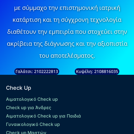
με σύμμαχο την επιστημονική ιατρική
κατάρτιση και τη σύγχρονη τεχνολογία
διαθέτουν την εμπειρία που στοχεύει στην
ακρίβεια της διάγνωσης και την αξιοπιστία
του αποτελέσματος.
Γαλάτσι: 2102222813
Κυψέλη: 2108816035
Check Up
Αιματολογικό Check up
Check up για Άνδρες
Αιματολογικό Check up για Παιδιά
Γυναικολογικό Check up
Check up Μαστών