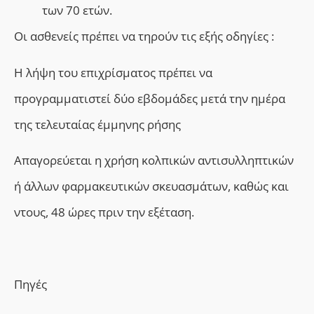
των 70 ετών.
Οι ασθενείς πρέπει να τηρούν τις εξής οδηγίες :
Η λήψη του επιχρίσματος πρέπει να
προγραμματιστεί δύο εβδομάδες μετά την ημέρα
της τελευταίας έμμηνης ρήσης
Απαγορεύεται η χρήση κολπικών αντισυλληπτικών
ή άλλων φαρμακευτικών σκευασμάτων, καθώς και
ντους, 48 ώρες πριν την εξέταση.
Πηγές