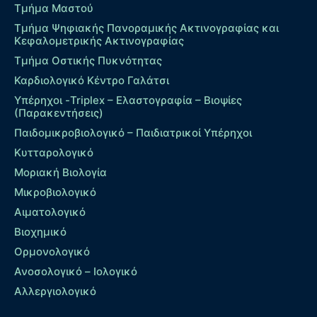
Τμήμα Μαστού
Τμήμα Ψηφιακής Πανοραμικής Ακτινογραφίας και
Κεφαλομετρικής Ακτινογραφίας
Τμήμα Οστικής Πυκνότητας
Καρδιολογικό Κέντρο Γαλάτσι
Υπέρηχοι -Triplex – Eλαστογραφία – Βιοψίες
(Παρακεντήσεις)
Παιδομικροβιολογικό – Παιδιατρικοί Υπέρηχοι
Κυτταρολογικό
Μοριακή Βιολογία
Μικροβιολογικό
Αιματολογικό
Βιοχημικό
Ορμονολογικό
Ανοσολογικό – Ιολογικό
Αλλεργιολογικό