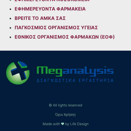
ΕΦΗΜΕΡΕΥΟΝΤΑ ΦΑΡΜΑΚΕΙΑ
ΒΡΕΙΤΕ ΤΟ ΑΜΚΑ ΣΑΣ
ΠΑΓΚΟΣΜΙΟΣ ΟΡΓΑΝΙΣΜΟΣ ΥΓΕΙΑΣ
ΕΘΝΙΚΟΣ ΟΡΓΑΝΙΣΜΟΣ ΦΑΡΜΑΚΩΝ (ΕΟΦ)
© All rights reserved
Όροι Χρήσης
Made with ❤ by Life Design