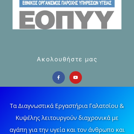
Ακολουθήστε μας
Τα Διαγνωστικά Εργαστήρια Γαλατσίου &
Κυψέλης λειτουργούν διαχρονικά με
αγάπη για την υγεία και τον άνθρωπο και