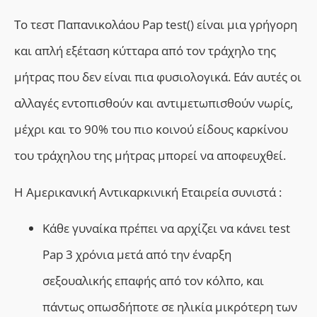
Το τεστ Παπανικολάου Pap test() είναι μια γρήγορη
και απλή εξέταση κύτταρα από τον τράχηλο της
μήτρας που δεν είναι πια φυσιολογικά. Εάν αυτές οι
αλλαγές εντοπισθούν και αντιμετωπισθούν νωρίς,
μέχρι και το 90% του πιο κοινού είδους καρκίνου
του τράχηλου της μήτρας μπορεί να αποφευχθεί.
Η Αμερικανική Αντικαρκινική Εταιρεία συνιστά :
Κάθε γυναίκα πρέπει να αρχίζει να κάνει test
Pap 3 χρόνια μετά από την έναρξη
σεξουαλικής επαφής από τον κόλπο, και
πάντως οπωσδήποτε σε ηλικία μικρότερη των