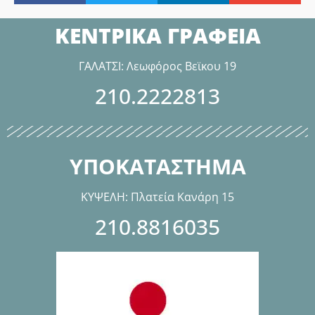
ΚΕΝΤΡΙΚΑ ΓΡΑΦΕΙΑ
ΓΑΛΑΤΣΙ: Λεωφόρος Βεϊκου 19
210.2222813
ΥΠΟΚΑΤΑΣΤΗΜΑ
ΚΥΨΕΛΗ: Πλατεία Κανάρη 15
210.8816035