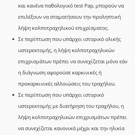
και κανένα παθολογικό test Pap, μπορούν να
επιλέξουν να σταματήσουν την προληπτική
λήψη κολποτραχηλικού επιχρίσματος.
Σε περίπτωση που υπάρχει ιστορικό ολικής
υστερεκτομής, η λήψη κολποτραχηλικών
επιχρισμάτων πρέπει να συνεχίζεται μόνο εάν
η διάγνωση αφορούσε καρκινικές ή
προκαρκινικές αλλοιώσεις του τραχήλου.
Σε περίπτωση που υπάρχει ιστορικό
υστερεκτομής με διατήρηση του τραχήλου, η
λήψη κολποτραχηλικών επιχρισμάτων πρέπει
να συνεχίζεται κανονικά μέχρι και την ηλικία