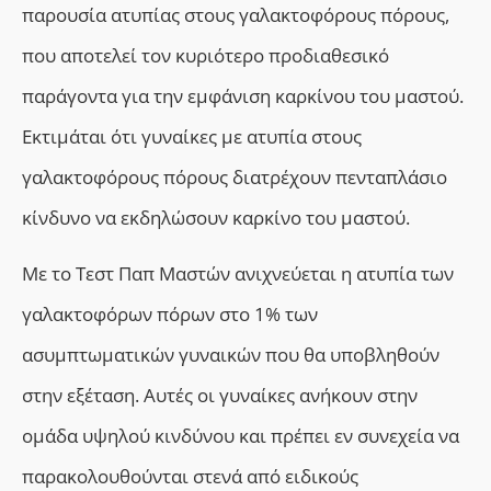
παρουσία ατυπίας στους γαλακτοφόρους πόρους,
που αποτελεί
τον κυριότερο προδιαθεσικό
παράγοντα για την εμφάνιση καρκίνου του μαστού.
Εκτιμάται ότι γυναίκες με ατυπία στους
γαλακτοφόρους πόρους διατρέχουν πενταπλάσιο
κίνδυνο να εκδηλώσουν καρκίνο του μαστού.
Με το Τεστ Παπ Μαστών ανιχνεύεται η ατυπία των
γαλακτοφόρων πόρων στο 1% των
ασυμπτωματικών γυναικών που θα υποβληθούν
στην εξέταση. Αυτές οι γυναίκες ανήκουν στην
ομάδα υψηλού κινδύνου και πρέπει εν συνεχεία να
παρακολουθούνται στενά από ειδικούς