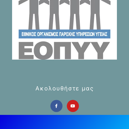
Ακολουθήστε μας