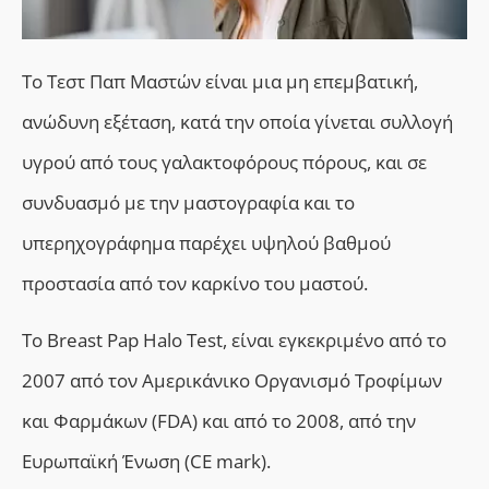
Tο Τεστ Παπ Μαστών
είναι
μια μη επεμβατική,
ανώδυνη εξέταση,
κατά την οποία γίνεται συλλογή
υγρού από τους γαλακτοφόρους πόρους,
και σε
συνδυασμό με την μαστογραφία και το
υπερηχογράφημα παρέχει υψηλού βαθμού
προστασία από τον καρκίνο του μαστού.
Το
Breast Pap Halo Test
, είναι εγκεκριμένο από το
2007 από τον Αμερικάνικο Οργανισμό Τροφίμων
και Φαρμάκων (FDA) και από το 2008, από την
Ευρωπαϊκή Ένωση (CE mark).