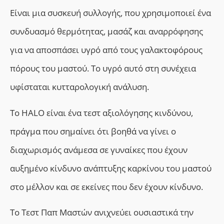
Είναι μια συσκευή συλλογής, που χρησιμοποιεί ένα
συνδυασμό θερμότητας, μασάζ και αναρρόφησης
για να αποσπάσει υγρό από τους γαλακτοφόρους
πόρους του μαστού. Το υγρό αυτό στη συνέχεια
υφίσταται κυτταρολογική ανάλυση.
Το HALO είναι ένα τεστ αξιολόγησης κινδύνου,
πράγμα που σημαίνει ότι βοηθά να γίνει ο
διαχωρισμός ανάμεσα σε γυναίκες που έχουν
αυξημένο κίνδυνο ανάπτυξης καρκίνου του μαστού
στο μέλλον και σε εκείνες που δεν έχουν κίνδυνο.
Το Τεστ Παπ Μαστών ανιχνεύει
ουσιαστικά
την