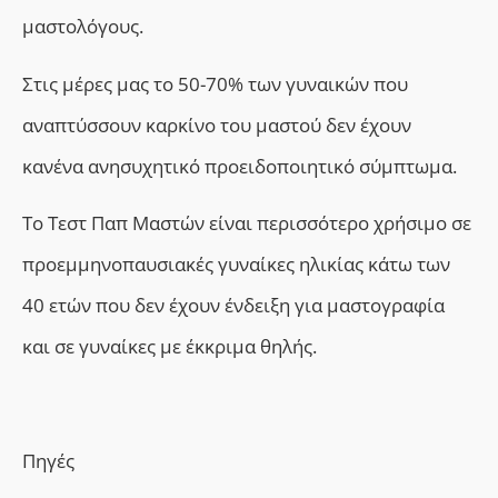
μαστολόγους.
Στις μέρες μας το 50-70% των γυναικών που
αναπτύσσουν καρκίνο του μαστού δεν έχουν
κανένα ανησυχητικό προειδοποιητικό σύμπτωμα.
Το Τεστ Παπ Μαστών είναι περισσότερο χρήσιμο σε
προεμμηνοπαυσιακές γυναίκες ηλικίας κάτω των
40 ετών που δεν έχουν ένδειξη για μαστογραφία
και σε γυναίκες με έκκριμα θηλής.
Πηγές