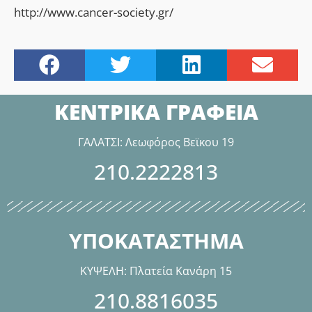
http://www.cancer-society.gr/
ΚΕΝΤΡΙΚΑ ΓΡΑΦΕΙΑ
ΓΑΛΑΤΣΙ: Λεωφόρος Βεϊκου 19
210.2222813
ΥΠΟΚΑΤΑΣΤΗΜΑ
ΚΥΨΕΛΗ: Πλατεία Κανάρη 15
210.8816035