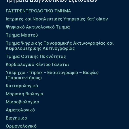
ΓΑΣΤΡΕΝΤΕΡΟΛΟΓΙΚΟ ΤΜΗΜΑ
Ιατρικές και Νοσηλευτικές Υπηρεσίες Κατ’ οίκον
Ψηφιακό Ακτινολογικό Τμήμα
Τμήμα Μαστού
Τμήμα Ψηφιακής Πανοραμικής Ακτινογραφίας και
Κεφαλομετρικής Ακτινογραφίας
Τμήμα Οστικής Πυκνότητας
Καρδιολογικό Κέντρο Γαλάτσι
Υπέρηχοι -Triplex – Eλαστογραφία – Βιοψίες
(Παρακεντήσεις)
Κυτταρολογικό
Μοριακή Βιολογία
Μικροβιολογικό
Αιματολογικό
Βιοχημικό
Ορμονολογικό