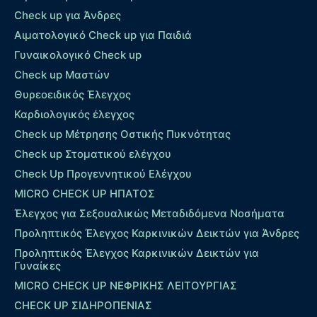
Check up για Άνδρες
Αιματολογικό Check up για Παιδιά
Γυναικολογικό Check up
Check up Μαστών
Θυρεοειδικός Έλεγχος
Καρδιολογικός έλεγχος
Check up Mέτρησης Οστικής Πυκνότητας
Check up Στοματικού ελέγχου
Check Up Προγεννητικού Ελέγχου
MICRO CHECK UP HΠΑΤΟΣ
Έλεγχος για Σεξουαλικώς Μεταδιδόμενα Νοσήματα
Προληπτικός Έλεγχος Καρκινικών Δεικτών για Άνδρες
Προληπτικός Έλεγχος Καρκινικών Δεικτών για
Γυναίκες
MICRO CHECK UP ΝΕΦΡΙΚΗΣ ΛΕΙΤΟΥΡΓΙΑΣ
CHECK UP ΣΙΔΗΡΟΠΕΝΙΑΣ