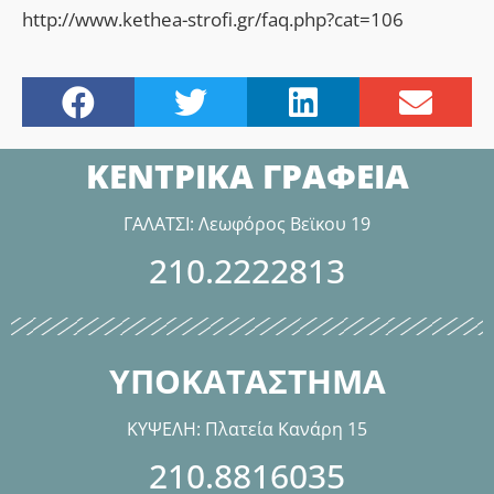
http://www.kethea-strofi.gr/faq.php?cat=106
ΚΕΝΤΡΙΚΑ ΓΡΑΦΕΙΑ
ΓΑΛΑΤΣΙ: Λεωφόρος Βεϊκου 19
210.2222813
ΥΠΟΚΑΤΑΣΤΗΜΑ
ΚΥΨΕΛΗ: Πλατεία Κανάρη 15
210.8816035