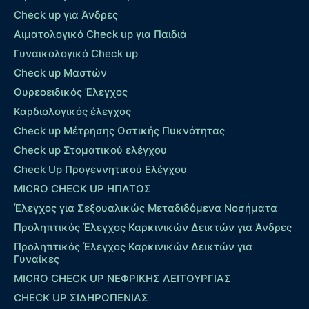
Check up για Άνδρες
Αιματολογικό Check up για Παιδιά
Γυναικολογικό Check up
Check up Μαστών
Θυρεοειδικός Έλεγχος
Καρδιολογικός έλεγχος
Check up Mέτρησης Οστικής Πυκνότητας
Check up Στοματικού ελέγχου
Check Up Προγεννητικού Ελέγχου
MICRO CHECK UP HΠΑΤΟΣ
Έλεγχος για Σεξουαλικώς Μεταδιδόμενα Νοσήματα
Προληπτικός Έλεγχος Καρκινικών Δεικτών για Άνδρες
Προληπτικός Έλεγχος Καρκινικών Δεικτών για
Γυναίκες
MICRO CHECK UP ΝΕΦΡΙΚΗΣ ΛΕΙΤΟΥΡΓΙΑΣ
CHECK UP ΣΙΔΗΡΟΠΕΝΙΑΣ