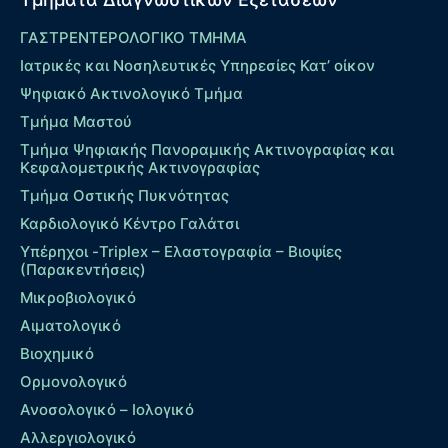
ΓΑΣΤΡΕΝΤΕΡΟΛΟΓΙΚΟ ΤΜΗΜΑ
Ιατρικές και Νοσηλευτικές Υπηρεσίες Κατ’ οίκον
Ψηφιακό Ακτινολογικό Τμήμα
Τμήμα Μαστού
Τμήμα Ψηφιακής Πανοραμικής Ακτινογραφίας και
Κεφαλομετρικής Ακτινογραφίας
Τμήμα Οστικής Πυκνότητας
Καρδιολογικό Κέντρο Γαλάτσι
Υπέρηχοι -Triplex – Eλαστογραφία – Βιοψίες
(Παρακεντήσεις)
Μικροβιολογικό
Αιματολογικό
Βιοχημικό
Ορμονολογικό
Ανοσολογικό – Ιολογικό
Αλλεργιολογικό