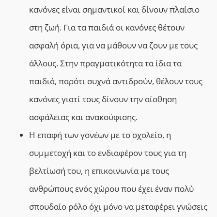
κανόνες είναι σημαντικοί και δίνουν πλαίσιο
στη ζωή. Για τα παιδιά οι κανόνες θέτουν
ασφαλή όρια, για να μάθουν να ζουν με τους
άλλους. Στην πραγματικότητα τα ίδια τα
παιδιά, παρότι συχνά αντιδρούν, θέλουν τους
κανόνες γιατί τους δίνουν την αίσθηση
ασφάλειας και ανακούφισης.
Η επαφή των γονέων με το σχολείο, η
συμμετοχή και το ενδιαφέρον τους για τη
βελτίωσή του, η επικοινωνία με τους
ανθρώπους ενός χώρου που έχει έναν πολύ
σπουδαίο ρόλο όχι μόνο να μεταφέρει γνώσεις