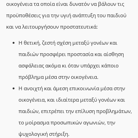
οικογένεια τα οποία είναι δυνατόν να βάλουν τις
προϋποθέσεις για την υγιή ανάπτυξη του παιδιού
και να λειτουργήσουν προστατευτικά:
Η θετική, ζεστή σχέση μεταξύ γονέων και
παιδιών προσφέρει προστασία και αίσθηση
ασφάλειας ακόμα κι όταν υπάρχει κάποιο
πρόβλημα μέσα στην οικογένεια.
Η ανοιχτή και άμεση επικοινωνία μέσα στην
οικογένεια, και ιδιαίτερα μεταξύ γονέων και
παιδιών, επιτρέπει την επίλυση προβλημάτων,
το μοίρασμα προσωπικών αγωνιών, την
ψυχολογική στήριξη.