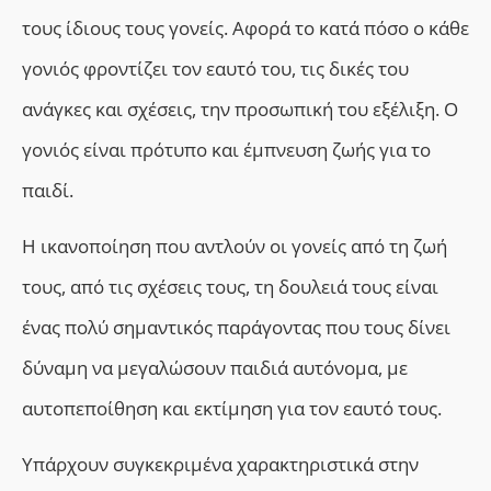
τους ίδιους τους γονείς. Αφορά το κατά πόσο ο κάθε
γονιός φροντίζει τον εαυτό του, τις δικές του
ανάγκες και σχέσεις, την προσωπική του εξέλιξη. Ο
γονιός είναι πρότυπο και έμπνευση ζωής για το
παιδί.
Η ικανοποίηση που αντλούν οι γονείς από τη ζωή
τους, από τις σχέσεις τους, τη δουλειά τους είναι
ένας πολύ σημαντικός παράγοντας που τους δίνει
δύναμη να μεγαλώσουν παιδιά αυτόνομα, με
αυτοπεποίθηση και εκτίμηση για τον εαυτό τους.
Υπάρχουν συγκεκριμένα χαρακτηριστικά στην