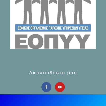
Ακολουθήστε μας