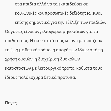
στα παιδιά αλλά να τα εκπαιδεύσει σε
κοινωνικές και προσωπικές δεξιότητες, είναι
επίσης σημαντικά για την εξέλιξη των παιδιών.
Οι γονείς είναι αγγελιοφόροι μηνυμάτων για τα
παιδιά τους. Η ικανότητά τους να αντιμετωπίζουν
τη ζωή με θετικό τρόπο, η αποχή των ίδιων από τη
χρήση ουσιών, η διαχείριση δύσκολων
καταστάσεων με λειτουργικό τρόπο, καθιστά τους
ίδιους πολύ ισχυρά θετικά πρότυπα.
Πηγές