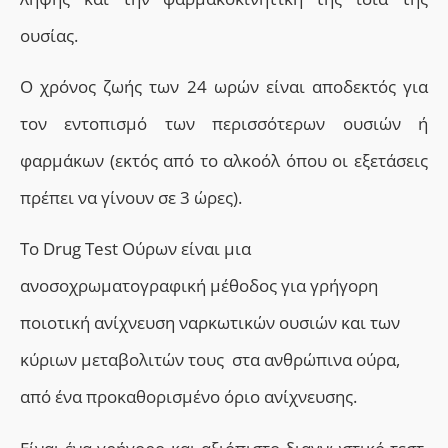
ουσίας.
Ο χρόνος ζωής των 24 ωρών είναι αποδεκτός για
τον εντοπισμό των περισσότερων ουσιών ή
φαρμάκων (εκτός από το αλκοόλ όπου οι εξετάσεις
πρέπει να γίνουν σε 3 ώρες).
Τ
ο Drug Test Ούρων είναι μια
ανοσοχρωματογραφική μέθοδος για γρήγορη
ποιοτική ανίχνευση ναρκωτικών ουσιών και των
κύριων μεταβολιτών τους στα ανθρώπινα ούρα,
από ένα προκαθορισμένο όριο ανίχνευσης.