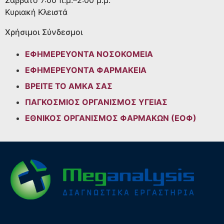
Κυριακή
Κλειστά
Χρήσιμοι Σύνδεσμοι
ΕΦΗΜΕΡΕΥΟΝΤΑ ΝΟΣΟΚΟΜΕΙΑ
ΕΦΗΜΕΡΕΥΟΝΤΑ ΦΑΡΜΑΚΕΙΑ
ΒΡΕΙΤΕ ΤΟ ΑΜΚΑ ΣΑΣ
ΠΑΓΚΟΣΜΙΟΣ ΟΡΓΑΝΙΣΜΟΣ ΥΓΕΙΑΣ
ΕΘΝΙΚΟΣ ΟΡΓΑΝΙΣΜΟΣ ΦΑΡΜΑΚΩΝ (ΕΟΦ)