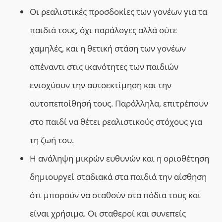
Οι ρεαλιστικές προσδοκίες των γονέων για τα
παιδιά τους, όχι παράλογες αλλά ούτε
χαμηλές, και η θετική στάση των γονέων
απέναντι στις ικανότητες των παιδιών
ενισχύουν την αυτοεκτίμηση και την
αυτοπεποίθησή τους. Παράλληλα, επιτρέπουν
στο παιδί να θέτει ρεαλιστικούς στόχους για
τη ζωή του.
Η ανάληψη μικρών ευθυνών και η οριοθέτηση
δημιουργεί σταδιακά στα παιδιά την αίσθηση
ότι μπορούν να σταθούν στα πόδια τους και
είναι χρήσιμα. Οι σταθεροί και συνεπείς