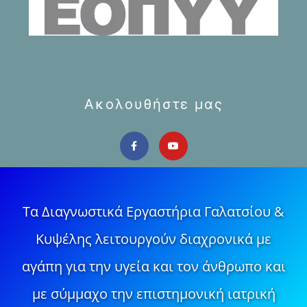
Ακολουθήστε μας
Τα Διαγνωστικά Εργαστήρια Γαλατσίου &
Κυψέλης λειτουργούν διαχρονικά με
αγάπη για την υγεία και τον άνθρωπο και
με σύμμαχο την επιστημονική ιατρική