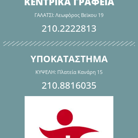
ΚΕΝΤΡΙΚΑ ΓΡΑΦΕΙΑ
ΓΑΛΑΤΣΙ: Λεωφόρος Βεϊκου 19
210.2222813
ΥΠΟΚΑΤΑΣΤΗΜΑ
ΚΥΨΕΛΗ: Πλατεία Κανάρη 15
210.8816035