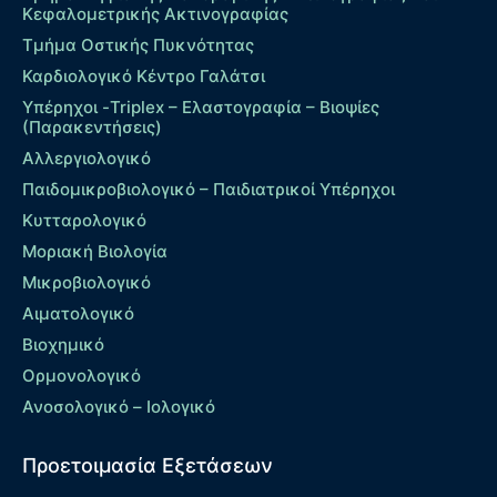
Κεφαλομετρικής Ακτινογραφίας
Τμήμα Οστικής Πυκνότητας
Καρδιολογικό Κέντρο Γαλάτσι
Υπέρηχοι -Triplex – Eλαστογραφία – Βιοψίες
(Παρακεντήσεις)
Αλλεργιολογικό
Παιδομικροβιολογικό – Παιδιατρικοί Υπέρηχοι
Κυτταρολογικό
Μοριακή Βιολογία
Μικροβιολογικό
Αιματολογικό
Βιοχημικό
Ορμονολογικό
Ανοσολογικό – Ιολογικό
Προετοιμασία Εξετάσεων