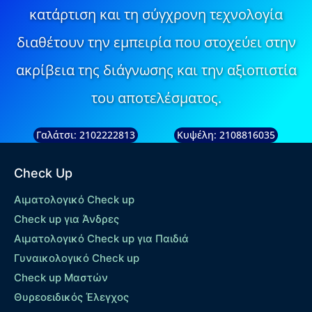
κατάρτιση και τη σύγχρονη τεχνολογία
διαθέτουν την εμπειρία που στοχεύει στην
ακρίβεια της διάγνωσης και την αξιοπιστία
του αποτελέσματος.
Γαλάτσι: 2102222813
Κυψέλη: 2108816035
Check Up
Αιματολογικό Check up
Check up για Άνδρες
Αιματολογικό Check up για Παιδιά
Γυναικολογικό Check up
Check up Μαστών
Θυρεοειδικός Έλεγχος