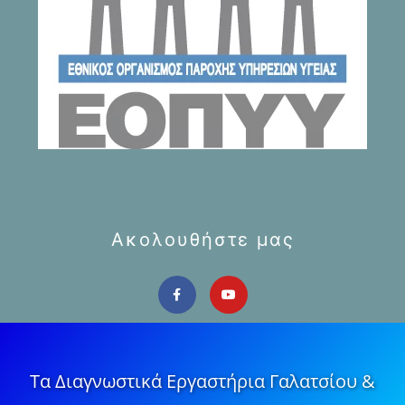
Ακολουθήστε μας
Τα Διαγνωστικά Εργαστήρια Γαλατσίου &