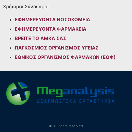
Χρήσιμοι Σύνδεσμοι
ΕΦΗΜΕΡΕΥΟΝΤΑ ΝΟΣΟΚΟΜΕΙΑ
ΕΦΗΜΕΡΕΥΟΝΤΑ ΦΑΡΜΑΚΕΙΑ
ΒΡΕΙΤΕ ΤΟ ΑΜΚΑ ΣΑΣ
ΠΑΓΚΟΣΜΙΟΣ ΟΡΓΑΝΙΣΜΟΣ ΥΓΕΙΑΣ
ΕΘΝΙΚΟΣ ΟΡΓΑΝΙΣΜΟΣ ΦΑΡΜΑΚΩΝ (ΕΟΦ)
© All rights reserved