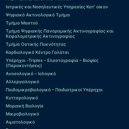
Ιατρικές και Νοσηλευτικές Υπηρεσίες Κατ’ οίκον
Ψηφιακό Ακτινολογικό Τμήμα
Τμήμα Μαστού
Τμήμα Ψηφιακής Πανοραμικής Ακτινογραφίας και
Κεφαλομετρικής Ακτινογραφίας
Τμήμα Οστικής Πυκνότητας
Καρδιολογικό Κέντρο Γαλάτσι
Υπέρηχοι -Triplex – Eλαστογραφία – Βιοψίες
(Παρακεντήσεις)
Ανοσολογικό – Ιολογικό
Αλλεργιολογικό
Παιδομικροβιολογικό – Παιδιατρικοί Υπέρηχοι
Κυτταρολογικό
Μοριακή Βιολογία
Μικροβιολογικό
Αιματολογικό