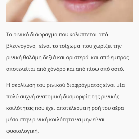
Το ρινικό διάφραγμα που καλύπτεται από
βλεννογόνο, είναι το τοίχωμα που χωρίζει την
ρινική θαλάμη δεξιά και αριστερά και από εμπρός
αποτελείται από χόνδρο και από πίσω από οστό.
Η σκολίωση του ρινικού διαφράγματος είναι μία
πολύ συχνή ανατομική δυσμορφία της ρινικής
κοιλότητας που έχει αποτέλεσμα η ροή του αέρα
μέσα στην ρινική κοιλότητα να μην είναι
φυσιολογική.