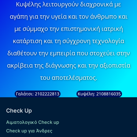
Κυψέλης λειτουργούν διαχρονικά με
αγάπη για την υγεία και τον άνθρωπο και
με σύμμαχο την επιστημονική ιατρική
κατάρτιση και τη σύγχρονη τεχνολογία
διαθέτουν την εμπειρία που στοχεύει στην
ακρίβεια της διάγνωσης και την αξιοπιστία
του αποτελέσματος.
Γαλάτσι: 2102222813
Κυψέλη: 2108816035
Check Up
Αιματολογικό Check up
Check up για Άνδρες