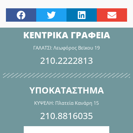
ΚΕΝΤΡΙΚΑ ΓΡΑΦΕΙΑ
ΓΑΛΑΤΣΙ: Λεωφόρος Βεϊκου 19
210.2222813
ΥΠΟΚΑΤΑΣΤΗΜΑ
ΚΥΨΕΛΗ: Πλατεία Κανάρη 15
210.8816035