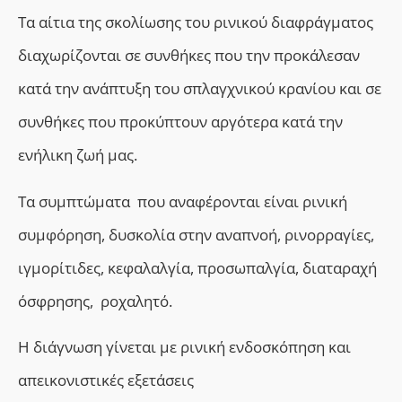
Τα αίτια της σκολίωσης του ρινικού διαφράγματος
διαχωρίζονται σε συνθήκες που την προκάλεσαν
κατά την ανάπτυξη του σπλαγχνικού κρανίου και σε
συνθήκες που προκύπτουν αργότερα κατά την
ενήλικη ζωή μας.
Τα συμπτώματα που αναφέρονται είναι ρινική
συμφόρηση, δυσκολία στην αναπνοή, ρινορραγίες,
ιγμορίτιδες, κεφαλαλγία, προσωπαλγία, διαταραχή
όσφρησης, ροχαλητό.
Η διάγνωση γίνεται με ρινική ενδοσκόπηση και
απεικονιστικές εξετάσεις