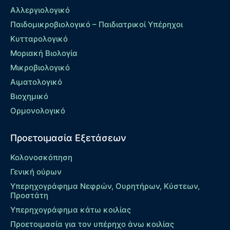
Αλλεργιολογικό
Παιδομικροβιολογικό – Παιδιατρικοί Υπέρηχοι
Κυτταρολογικό
Μοριακή Βιολογία
Μικροβιολογικό
Αιματολογικό
Βιοχημικό
Ορμονολογικό
Προετοιμασία Εξετάσεων
Κολονοσκόπηση
Γενική ούρων
Υπερηχογράφημα Νεφρών, Ουρητήρων, Κύστεων,
Προστάτη
Υπερηχογράφημα κάτω κοιλίας
Προετοιμασία για τον υπέρηχο άνω κοιλίας