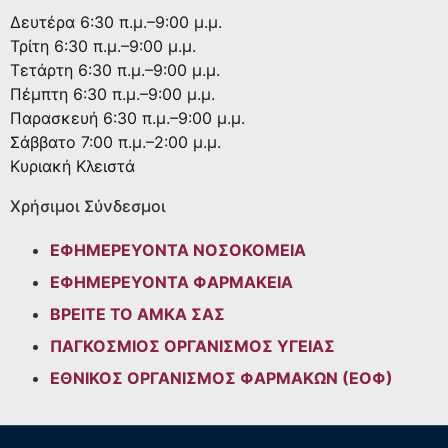
Δευτέρα
6:30 π.μ.–9:00 μ.μ.
Τρίτη
6:30 π.μ.–9:00 μ.μ.
Τετάρτη
6:30 π.μ.–9:00 μ.μ.
Πέμπτη
6:30 π.μ.–9:00 μ.μ.
Παρασκευή
6:30 π.μ.–9:00 μ.μ.
Σάββατο
7:00 π.μ.–2:00 μ.μ.
Κυριακή
Κλειστά
Χρήσιμοι Σύνδεσμοι
ΕΦΗΜΕΡΕΥΟΝΤΑ ΝΟΣΟΚΟΜΕΙΑ
ΕΦΗΜΕΡΕΥΟΝΤΑ ΦΑΡΜΑΚΕΙΑ
ΒΡΕΙΤΕ ΤΟ ΑΜΚΑ ΣΑΣ
ΠΑΓΚΟΣΜΙΟΣ ΟΡΓΑΝΙΣΜΟΣ ΥΓΕΙΑΣ
ΕΘΝΙΚΟΣ ΟΡΓΑΝΙΣΜΟΣ ΦΑΡΜΑΚΩΝ (ΕΟΦ)