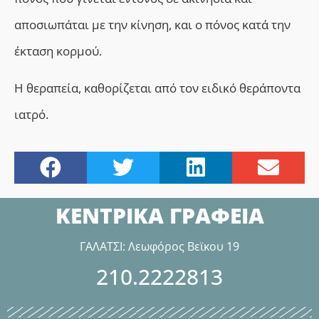
αποσιωπάται με την κίνηση, και ο πόνος κατά την
έκταση κορμού.
Η θεραπεία, καθορίζεται από τον ειδικό θεράποντα
ιατρό.
ΚΕΝΤΡΙΚΑ ΓΡΑΦΕΙΑ
ΓΑΛΑΤΣΙ: Λεωφόρος Βεϊκου 19
210.2222813