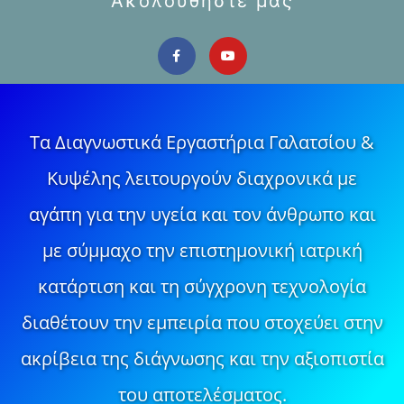
Ακολουθήστε μας
Τα Διαγνωστικά Εργαστήρια Γαλατσίου &
Κυψέλης λειτουργούν διαχρονικά με
αγάπη για την υγεία και τον άνθρωπο και
με σύμμαχο την επιστημονική ιατρική
κατάρτιση και τη σύγχρονη τεχνολογία
διαθέτουν την εμπειρία που στοχεύει στην
ακρίβεια της διάγνωσης και την αξιοπιστία
του αποτελέσματος.