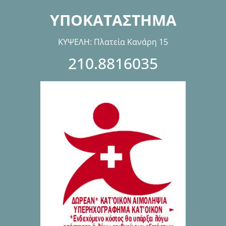
ΥΠΟΚΑΤΑΣΤΗΜΑ
ΚΥΨΕΛΗ: Πλατεία Κανάρη 15
210.8816035