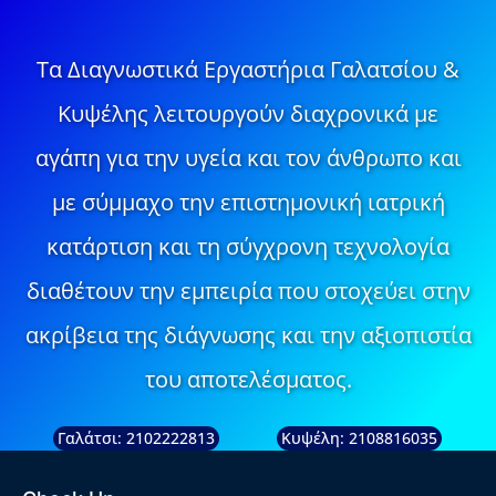
Τα Διαγνωστικά Εργαστήρια Γαλατσίου &
Κυψέλης λειτουργούν διαχρονικά με
αγάπη για την υγεία και τον άνθρωπο και
με σύμμαχο την επιστημονική ιατρική
κατάρτιση και τη σύγχρονη τεχνολογία
διαθέτουν την εμπειρία που στοχεύει στην
ακρίβεια της διάγνωσης και την αξιοπιστία
του αποτελέσματος.
Γαλάτσι: 2102222813
Κυψέλη: 2108816035