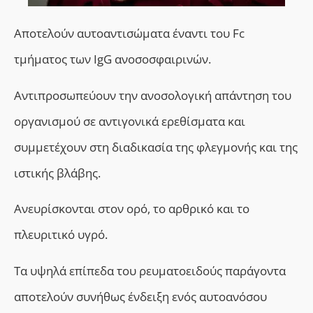
Aποτελούν αυτοαντισώματα
έναντι του Fc
τμήματος των IgG ανοσοσφαιρινών.
Αντιπροσωπεύουν την ανοσολογική απάντηση του
οργανισμού σε αντιγονικά ερεθίσματα και
συμμετέχουν στη διαδικασία της φλεγμονής και της
ιστικής βλάβης.
Ανευρίσκονται στον ορό, το αρθρικό και το
πλευριτικό υγρό.
Τα υψηλά επίπεδα του ρευματοειδούς παράγοντα
αποτελούν συνήθως ένδειξη ενός αυτοανόσου