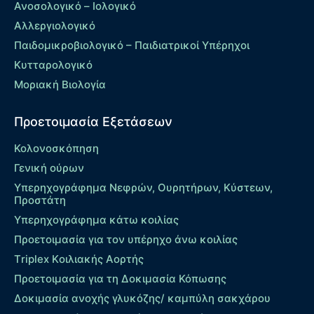
Ανοσολογικό – Ιολογικό
Αλλεργιολογικό
Παιδομικροβιολογικό – Παιδιατρικοί Υπέρηχοι
Κυτταρολογικό
Μοριακή Βιολογία
Προετοιμασία Εξετάσεων
Κολονοσκόπηση
Γενική ούρων
Υπερηχογράφημα Νεφρών, Ουρητήρων, Κύστεων,
Προστάτη
Υπερηχογράφημα κάτω κοιλίας
Προετοιμασία για τον υπέρηχο άνω κοιλίας
Τriplex Kοιλιακής Αορτής
Προετοιμασία για τη Δοκιμασία Κόπωσης
Δοκιμασία ανοχής γλυκόζης/ καμπύλη σακχάρου