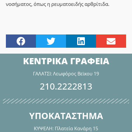
νοσήματος, όπως η ρευματοειδής αρθρίτιδα.
ΚΕΝΤΡΙΚΑ ΓΡΑΦΕΙΑ
ΓΑΛΑΤΣΙ: Λεωφόρος Βεϊκου 19
210.2222813
ΥΠΟΚΑΤΑΣΤΗΜΑ
ΚΥΨΕΛΗ: Πλατεία Κανάρη 15