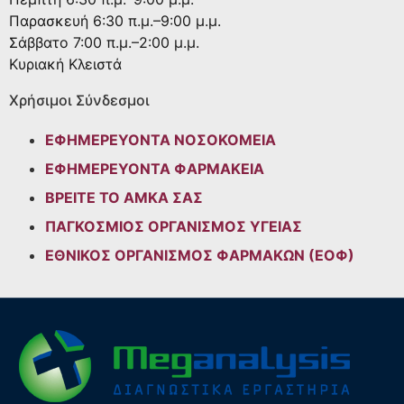
Παρασκευή
6:30 π.μ.–9:00 μ.μ.
Σάββατο
7:00 π.μ.–2:00 μ.μ.
Κυριακή
Κλειστά
Χρήσιμοι Σύνδεσμοι
ΕΦΗΜΕΡΕΥΟΝΤΑ ΝΟΣΟΚΟΜΕΙΑ
ΕΦΗΜΕΡΕΥΟΝΤΑ ΦΑΡΜΑΚΕΙΑ
ΒΡΕΙΤΕ ΤΟ ΑΜΚΑ ΣΑΣ
ΠΑΓΚΟΣΜΙΟΣ ΟΡΓΑΝΙΣΜΟΣ ΥΓΕΙΑΣ
ΕΘΝΙΚΟΣ ΟΡΓΑΝΙΣΜΟΣ ΦΑΡΜΑΚΩΝ (ΕΟΦ)