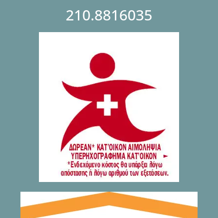
210.8816035