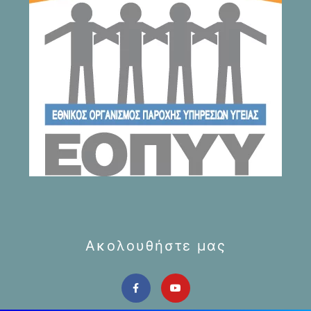
Ακολουθήστε μας