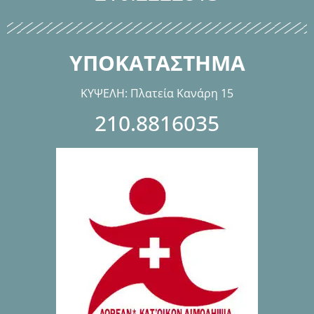
ΥΠΟΚΑΤΑΣΤΗΜΑ
ΚΥΨΕΛΗ: Πλατεία Κανάρη 15
210.8816035