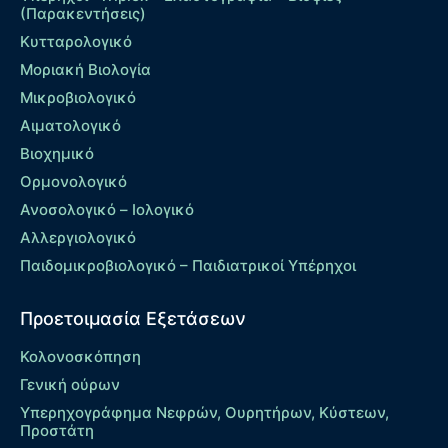
(Παρακεντήσεις)
Κυτταρολογικό
Μοριακή Βιολογία
Μικροβιολογικό
Αιματολογικό
Βιοχημικό
Ορμονολογικό
Ανοσολογικό – Ιολογικό
Αλλεργιολογικό
Παιδομικροβιολογικό – Παιδιατρικοί Υπέρηχοι
Προετοιμασία Εξετάσεων
Κολονοσκόπηση
Γενική ούρων
Υπερηχογράφημα Νεφρών, Ουρητήρων, Κύστεων,
Προστάτη