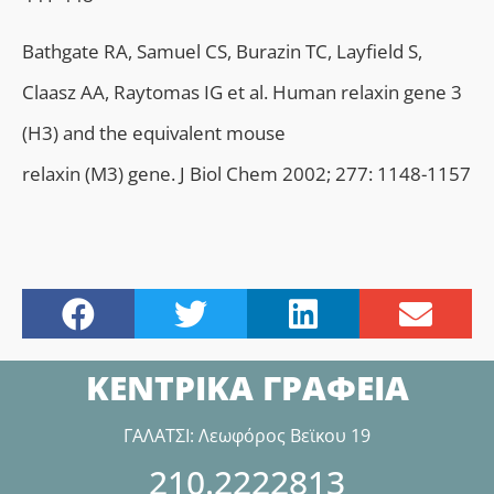
Bathgate RA, Samuel CS, Burazin TC, Layfield S,
Claasz AA, Raytomas IG et al. Human relaxin gene 3
(H3) and the equivalent mouse
relaxin (M3) gene. J Biol Chem 2002; 277: 1148-1157
ΚΕΝΤΡΙΚΑ ΓΡΑΦΕΙΑ
ΓΑΛΑΤΣΙ: Λεωφόρος Βεϊκου 19
210.2222813