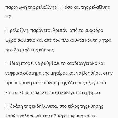
παραγωγή της ρελαξίνης Η1 όσο και της ρελαξίνης
Η2.
Η ρελαξίνη παράγεται λοιπόν από το κυοφόρο
ωχρό σωμάτιο και από τον πλακούντα και τη μήτρα
στο 2ο μισό της κύησης.
Η ίδια μπορεί να ρυθμίσει το καρδιαγγειακό και
νεφρικό σύστημα της μητέρας και να βοηθήσει στην
προσαρμογή στην αύξηση της ζήτησης οξυγόνου
και των θρεπτικών συστατικών για το έμβρυο.
Η δράση της εκδηλώνεται στο τέλος της κύησης
καθώς χαλαρώνει την ηβική σύμφυση και το