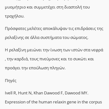
μυομήτριο και συμμετέχει στη διαστολή του
τραχήλου.
Πρόσφατες μελέτες αποκάλυψαν τις επιδράσεις της
ρελαξίνης σε άλλα συστήματα του σώματος.
Η ρελαξίνη μειώνει την ίνωση των ιστών στα νεφρά
, την καρδιά, τους πνεύμονες και το συκώτι και
προάγει την επούλωση πληγών.
Πηγές
Ivell R, Hunt N, Khan Dawood F, Dawood MY.
Expression of the human relaxin gene in the corpus