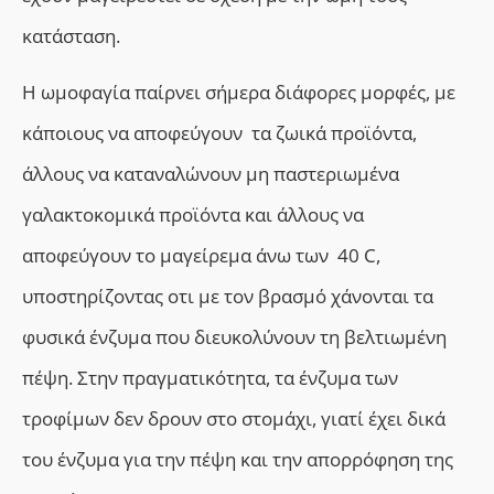
κατάσταση.
Η ωμοφαγία παίρνει σήμερα διάφορες μορφές, με
κάποιους να αποφεύγουν τα ζωικά προϊόντα,
άλλους να καταναλώνουν μη παστεριωμένα
γαλακτοκομικά προϊόντα και άλλους να
αποφεύγουν το μαγείρεμα άνω των 40 C,
υποστηρίζοντας οτι με τον βρασμό χάνονται τα
φυσικά ένζυμα που διευκολύνουν τη βελτιωμένη
πέψη. Στην πραγματικότητα, τα ένζυμα των
τροφίμων δεν δρουν στο σ
τομάχι
,
γιατί
έχει δικά
του ένζυμα για την πέψη και την απορρόφηση της