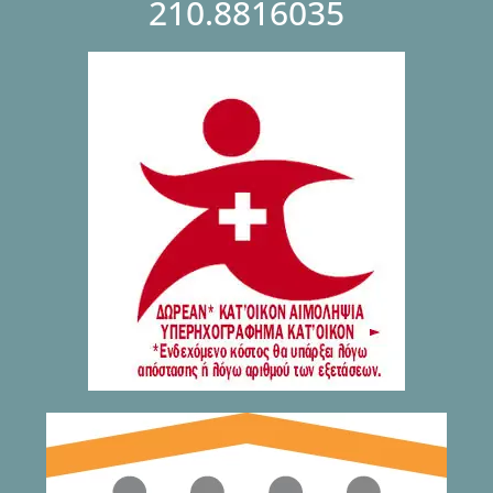
210.8816035