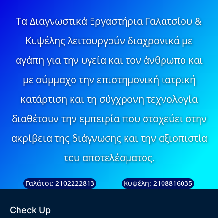
Τα Διαγνωστικά Εργαστήρια Γαλατσίου &
Κυψέλης λειτουργούν διαχρονικά με
αγάπη για την υγεία και τον άνθρωπο και
με σύμμαχο την επιστημονική ιατρική
κατάρτιση και τη σύγχρονη τεχνολογία
διαθέτουν την εμπειρία που στοχεύει στην
ακρίβεια της διάγνωσης και την αξιοπιστία
του αποτελέσματος.
Γαλάτσι: 2102222813
Κυψέλη: 2108816035
Check Up