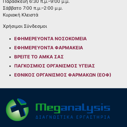
Παρασκευή
6:30 π.μ.–9:00 μ.μ.
Σάββατο
7:00 π.μ.–2:00 μ.μ.
Κυριακή
Κλειστά
Χρήσιμοι Σύνδεσμοι
ΕΦΗΜΕΡΕΥΟΝΤΑ ΝΟΣΟΚΟΜΕΙΑ
ΕΦΗΜΕΡΕΥΟΝΤΑ ΦΑΡΜΑΚΕΙΑ
ΒΡΕΙΤΕ ΤΟ ΑΜΚΑ ΣΑΣ
ΠΑΓΚΟΣΜΙΟΣ ΟΡΓΑΝΙΣΜΟΣ ΥΓΕΙΑΣ
ΕΘΝΙΚΟΣ ΟΡΓΑΝΙΣΜΟΣ ΦΑΡΜΑΚΩΝ (ΕΟΦ)