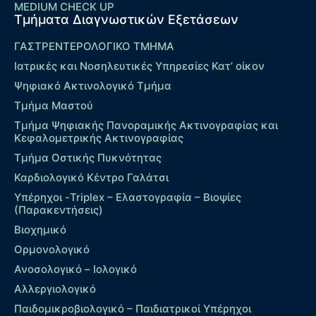
MEDIUM CHECK UP
Τμήματα Διαγνωστικών Εξετάσεων
ΓΑΣΤΡΕΝΤΕΡΟΛΟΓΙΚΟ ΤΜΗΜΑ
Ιατρικές και Νοσηλευτικές Υπηρεσίες Κατ’ οίκον
Ψηφιακό Ακτινολογικό Τμήμα
Τμήμα Μαστού
Τμήμα Ψηφιακής Πανοραμικής Ακτινογραφίας και
Κεφαλομετρικής Ακτινογραφίας
Τμήμα Οστικής Πυκνότητας
Καρδιολογικό Κέντρο Γαλάτσι
Υπέρηχοι -Triplex – Eλαστογραφία – Βιοψίες
(Παρακεντήσεις)
Βιοχημικό
Ορμονολογικό
Ανοσολογικό – Ιολογικό
Αλλεργιολογικό
Παιδομικροβιολογικό – Παιδιατρικοί Υπέρηχοι