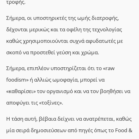
τροφής.
Σ
ήμερα, οι υποστηρικτές της ωμής διατροφής,
δέχονται μερικώς και τα οφέλη της
τεχνολογίας
καθώς χρησιμοποιούνται
συχνά αφυδατωτές με
σκοπό να προστεθεί γεύση και χρώμα.
Σήμερα, επιπλέον υποστηρίζεται ότι το «raw
foodism» ή αλλιώς ωμοφαγία,
μπορεί να
«καθαρίσει» τον οργανισμό και να τον βοηθήσει να
αποφύγει τις «τοξίνες».
Η τάση αυτή,
βέβαια δείχνει να ανατρέπεται
, καθώς
μία σειρά δημοσιεύσεων από πηγές όπως το Food &