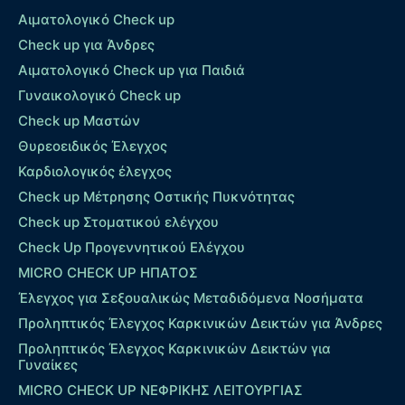
Αιματολογικό Check up
Check up για Άνδρες
Αιματολογικό Check up για Παιδιά
Γυναικολογικό Check up
Check up Μαστών
Θυρεοειδικός Έλεγχος
Καρδιολογικός έλεγχος
Check up Mέτρησης Οστικής Πυκνότητας
Check up Στοματικού ελέγχου
Check Up Προγεννητικού Ελέγχου
MICRO CHECK UP HΠΑΤΟΣ
Έλεγχος για Σεξουαλικώς Μεταδιδόμενα Νοσήματα
Προληπτικός Έλεγχος Καρκινικών Δεικτών για Άνδρες
Προληπτικός Έλεγχος Καρκινικών Δεικτών για
Γυναίκες
MICRO CHECK UP ΝΕΦΡΙΚΗΣ ΛΕΙΤΟΥΡΓΙΑΣ