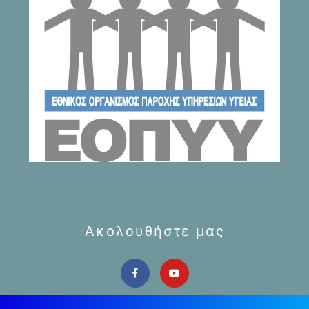
Ακολουθήστε μας