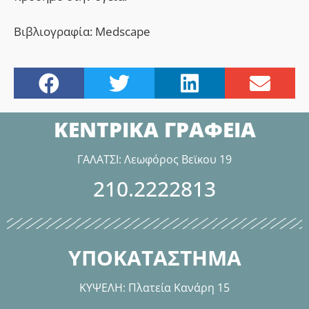
Βιβλιογραφία: Medscape
ΚΕΝΤΡΙΚΑ ΓΡΑΦΕΙΑ
ΓΑΛΑΤΣΙ: Λεωφόρος Βεϊκου 19
210.2222813
ΥΠΟΚΑΤΑΣΤΗΜΑ
ΚΥΨΕΛΗ: Πλατεία Κανάρη 15