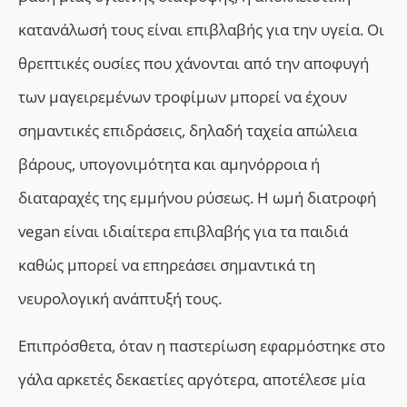
κατανάλωσή τους είναι επιβλαβής για την υγεία. Οι
θρεπτικές ουσίες που χάνονται από την αποφυγή
των μαγειρεμένων τροφίμων μπορεί να έχουν
σημαντικές επιδράσεις, δηλαδή ταχεία απώλεια
βάρους, υπογονιμότητα και αμηνόρροια ή
διαταραχές της εμμήνου ρύσεως. Η ωμή διατροφή
vegan είναι ιδιαίτερα επιβλαβής για τα παιδιά
καθώς μπορεί να επηρεάσει σημαντικά τη
νευρολογική ανάπτυξή τους.
Επιπρόσθετα,
ό
ταν η παστερίωση εφαρμόστηκε στο
γάλα αρκετές δεκαετίες αργότερα, αποτέλεσε μία