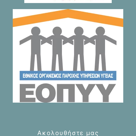
Ακολουθήστε μας