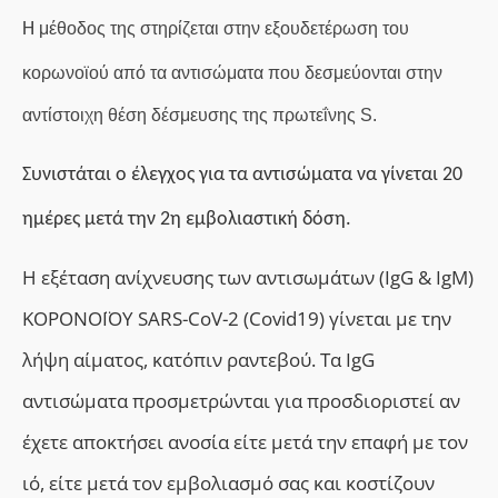
H
μέθοδος της στηρίζεται στην εξουδετέρωση του
κορωνοϊού από τα αντισώματα που δεσμεύονται στην
αντίστοιχη θέση δέσμευσης της πρωτεΐνης S.
Συνιστάται ο έλεγχος για τα αντισώματα να γίνεται 20
ημέρες μετά την 2η εμβολιαστική δόση.
Η εξέταση ανίχνευσης των αντισωμάτων (IgG & IgM)
ΚΟΡΟΝΟΪΟΥ SARS-CoV-2 (Covid19) γίνεται με την
λήψη αίματος, κατόπιν ραντεβού. Τα IgG
αντισώματα προσμετρώνται για προσδιοριστεί αν
έχετε αποκτήσει ανοσία είτε μετά την επαφή με τον
ιό, είτε μετά τον εμβολιασμό σας και κοστίζουν