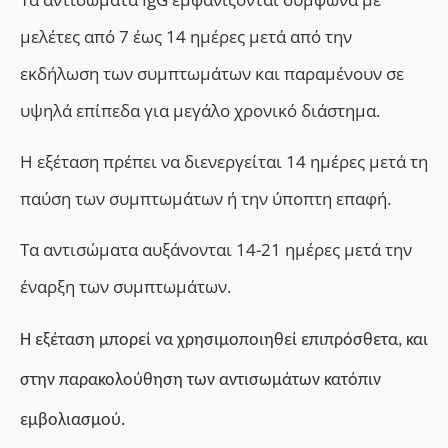
μελέτες από 7 έως 14 ημέρες
μετά
από την
εκδήλωση των συμπτωμάτων και παραμένουν
σε
υψηλά
επίπεδα
για μεγάλο χρονικό διάστημα.
Η εξέταση πρέπει να διενεργείται 14 ημέρες μετά τη
παύση των συμπτωμάτων ή την ύποπτη επαφή.
T
α αντισώματα αυξάνονται 14-21 ημέρες μετά την
έναρξη των συμπτωμάτων.
Η εξέταση μπορεί να χρησιμοποιηθεί επιπρόσθετα, και
στην παρακολούθηση των αντισωμάτων κατόπιν
εμβολιασμού.