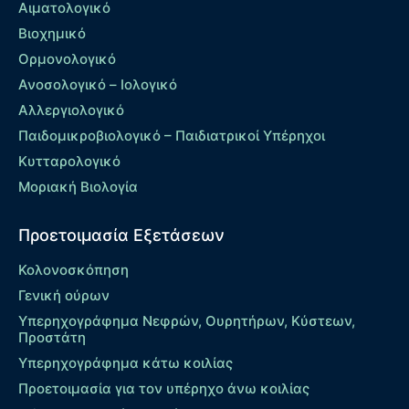
Αιματολογικό
Βιοχημικό
Ορμονολογικό
Ανοσολογικό – Ιολογικό
Αλλεργιολογικό
Παιδομικροβιολογικό – Παιδιατρικοί Υπέρηχοι
Κυτταρολογικό
Μοριακή Βιολογία
Προετοιμασία Εξετάσεων
Κολονοσκόπηση
Γενική ούρων
Υπερηχογράφημα Νεφρών, Ουρητήρων, Κύστεων,
Προστάτη
Υπερηχογράφημα κάτω κοιλίας
Προετοιμασία για τον υπέρηχο άνω κοιλίας