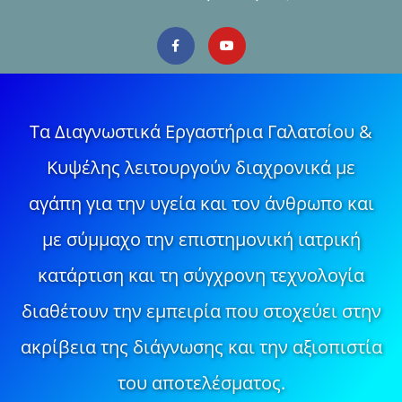
Τα Διαγνωστικά Εργαστήρια Γαλατσίου &
Κυψέλης λειτουργούν διαχρονικά με
αγάπη για την υγεία και τον άνθρωπο και
με σύμμαχο την επιστημονική ιατρική
κατάρτιση και τη σύγχρονη τεχνολογία
διαθέτουν την εμπειρία που στοχεύει στην
ακρίβεια της διάγνωσης και την αξιοπιστία
του αποτελέσματος.