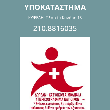
ΥΠΟΚΑΤΑΣΤΗΜΑ
ΚΥΨΕΛΗ: Πλατεία Κανάρη 15
210.8816035