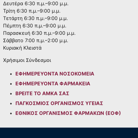
Δευτέρα
6:30 π.μ.–9:00 μ.μ.
Τρίτη
6:30 π.μ.–9:00 μ.μ.
Τετάρτη
6:30 π.μ.–9:00 μ.μ.
Πέμπτη
6:30 π.μ.–9:00 μ.μ.
Παρασκευή
6:30 π.μ.–9:00 μ.μ.
Σάββατο
7:00 π.μ.–2:00 μ.μ.
Κυριακή
Κλειστά
Χρήσιμοι Σύνδεσμοι
ΕΦΗΜΕΡΕΥΟΝΤΑ ΝΟΣΟΚΟΜΕΙΑ
ΕΦΗΜΕΡΕΥΟΝΤΑ ΦΑΡΜΑΚΕΙΑ
ΒΡΕΙΤΕ ΤΟ ΑΜΚΑ ΣΑΣ
ΠΑΓΚΟΣΜΙΟΣ ΟΡΓΑΝΙΣΜΟΣ ΥΓΕΙΑΣ
ΕΘΝΙΚΟΣ ΟΡΓΑΝΙΣΜΟΣ ΦΑΡΜΑΚΩΝ (ΕΟΦ)