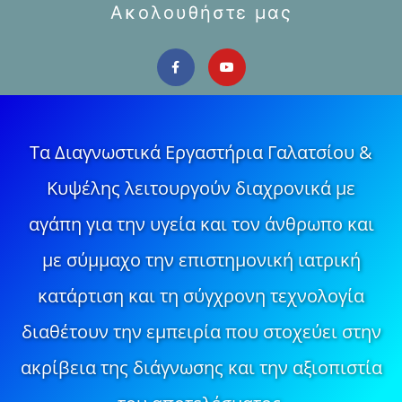
Ακολουθήστε μας
Τα Διαγνωστικά Εργαστήρια Γαλατσίου &
Κυψέλης λειτουργούν διαχρονικά με
αγάπη για την υγεία και τον άνθρωπο και
με σύμμαχο την επιστημονική ιατρική
κατάρτιση και τη σύγχρονη τεχνολογία
διαθέτουν την εμπειρία που στοχεύει στην
ακρίβεια της διάγνωσης και την αξιοπιστία