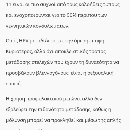
11 είναι οι πιο συχνοί από τους καλοήθεις τύπους
και ενοχοποιούνται για το 90% περίπου των
γεννητικών κονδυλωμάτων.
Ο ιός HPV μεταδίδεται με την άμεση επαφή.
Κυριότερος, αλλά όχι αποκλειστικός τρόπος
μετάδοσης στελεχών που έχουν τη δυνατότητα να
προσβάλουν βλεννογόνους, είναι η σεξουαλική
επαφή.
Η
χρήση προφυλακτικού μειώνει αλλά δεν
εξαλείφει την πιθανότητα μετάδοσης, καθώς η
μόλυνση μπορεί να προκληθεί και μέσω της απλής