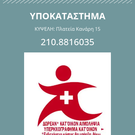
ΥΠΟΚΑΤΑΣΤΗΜΑ
ΚΥΨΕΛΗ: Πλατεία Κανάρη 15
210.8816035