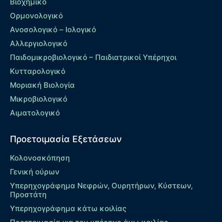
Βιοχημικό
Ορμονολογικό
Ανοσολογικό – Ιολογικό
Αλλεργιολογικό
Παιδομικροβιολογικό – Παιδιατρικοί Υπέρηχοι
Κυτταρολογικό
Μοριακή Βιολογία
Μικροβιολογικό
Αιματολογικό
Προετοιμασία Εξετάσεων
Κολονοσκόπηση
Γενική ούρων
Υπερηχογράφημα Νεφρών, Ουρητήρων, Κύστεων,
Προστάτη
Υπερηχογράφημα κάτω κοιλίας