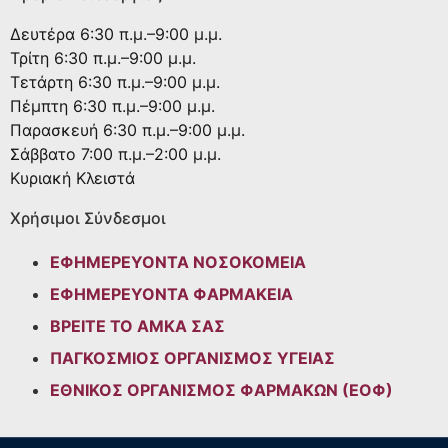
Δευτέρα
6:30 π.μ.–9:00 μ.μ.
Τρίτη
6:30 π.μ.–9:00 μ.μ.
Τετάρτη
6:30 π.μ.–9:00 μ.μ.
Πέμπτη
6:30 π.μ.–9:00 μ.μ.
Παρασκευή
6:30 π.μ.–9:00 μ.μ.
Σάββατο
7:00 π.μ.–2:00 μ.μ.
Κυριακή
Κλειστά
Χρήσιμοι Σύνδεσμοι
ΕΦΗΜΕΡΕΥΟΝΤΑ ΝΟΣΟΚΟΜΕΙΑ
ΕΦΗΜΕΡΕΥΟΝΤΑ ΦΑΡΜΑΚΕΙΑ
ΒΡΕΙΤΕ ΤΟ ΑΜΚΑ ΣΑΣ
ΠΑΓΚΟΣΜΙΟΣ ΟΡΓΑΝΙΣΜΟΣ ΥΓΕΙΑΣ
ΕΘΝΙΚΟΣ ΟΡΓΑΝΙΣΜΟΣ ΦΑΡΜΑΚΩΝ (ΕΟΦ)