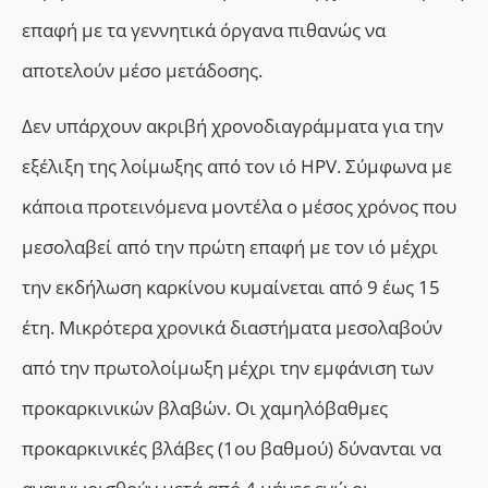
επαφή με τα γεννητικά όργανα πιθανώς να
αποτελούν μέσο μετάδοσης.
Δεν υπάρχουν ακριβή χρονοδιαγράμματα για την
εξέλιξη της λοίμωξης από τον ιό HPV. Σύμφωνα με
κάποια προτεινόμενα μοντέλα ο μέσος χρόνος που
μεσολαβεί από την πρώτη επαφή με τον ιό μέχρι
την εκδήλωση καρκίνου κυμαίνεται από 9 έως 15
έτη. Μικρότερα χρονικά διαστήματα μεσολαβούν
από την πρωτολοίμωξη μέχρι την εμφάνιση των
προκαρκινικών βλαβών. Οι χαμηλόβαθμες
προκαρκινικές βλάβες (1ου βαθμού) δύνανται να