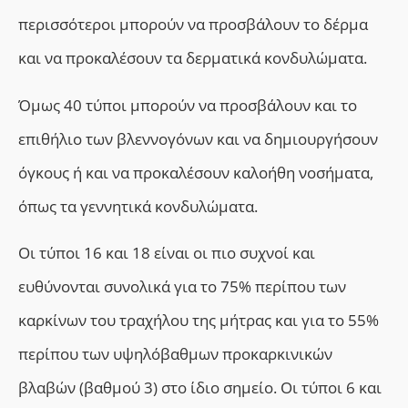
περισσότεροι μπορούν να προσβάλουν το δέρμα
και να προκαλέσουν τα δερματικά κονδυλώματα.
Όμως 40 τύποι μπορούν
να προσβάλουν και το
επιθήλιο των βλεννογόνων
και
να δημιουργήσουν
όγκους
ή και
να προκαλέσουν καλοήθη νοσήματα,
όπως τα γεννητικά κονδυλώματα.
Οι τύποι 16 και 18 είναι οι πιο συχνοί και
ευθύνονται συνολικά για το 75% περίπου των
καρκίνων του τραχήλου της μήτρας και για το 55%
περίπου των υψηλόβαθμων προκαρκινικών
βλαβών (βαθμού 3) στο ίδιο σημείο. Οι τύποι 6 και