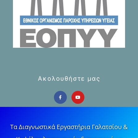
Ακολουθήστε μας
Τα Διαγνωστικά Εργαστήρια Γαλατσίου &