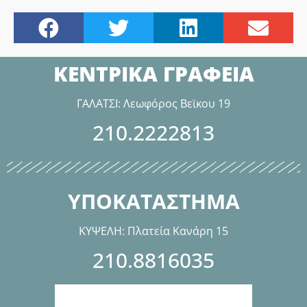
ΚΕΝΤΡΙΚΑ ΓΡΑΦΕΙΑ
ΓΑΛΑΤΣΙ: Λεωφόρος Βεϊκου 19
210.2222813
ΥΠΟΚΑΤΑΣΤΗΜΑ
ΚΥΨΕΛΗ: Πλατεία Κανάρη 15
210.8816035