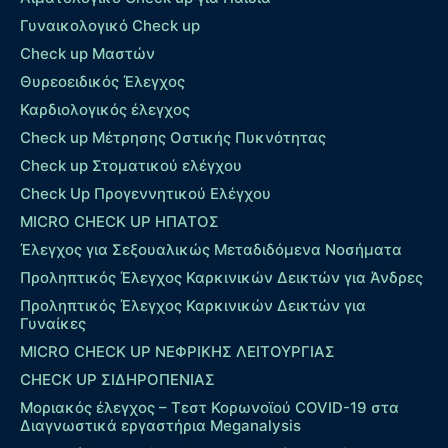
Γυναικολογικό Check up
Check up Μαστών
Θυρεοειδικός Έλεγχος
Καρδιολογικός έλεγχος
Check up Mέτρησης Οστικής Πυκνότητας
Check up Στοματικού ελέγχου
Check Up Προγεννητικού Ελέγχου
MICRO CHECK UP HΠΑΤΟΣ
Έλεγχος για Σεξουαλικώς Μεταδιδόμενα Νοσήματα
Προληπτικός Έλεγχος Καρκινικών Δεικτών για Άνδρες
Προληπτικός Έλεγχος Καρκινικών Δεικτών για
Γυναίκες
MICRO CHECK UP ΝΕΦΡΙΚΗΣ ΛΕΙΤΟΥΡΓΙΑΣ
CHECK UP ΣΙΔΗΡΟΠΕΝΙΑΣ
Μοριακός έλεγχος – Τεστ Κορωνοϊού COVID-19 στα
Διαγνωστικά εργαστήρια Meganalysis