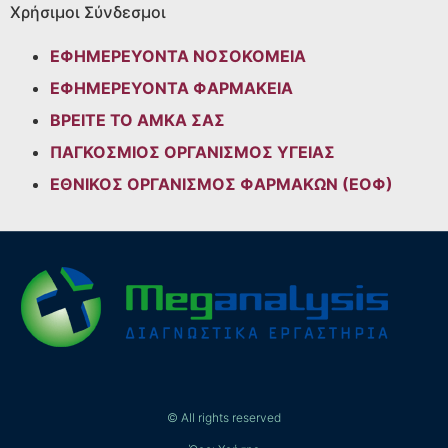
Χρήσιμοι Σύνδεσμοι
ΕΦΗΜΕΡΕΥΟΝΤΑ ΝΟΣΟΚΟΜΕΙΑ
ΕΦΗΜΕΡΕΥΟΝΤΑ ΦΑΡΜΑΚΕΙΑ
ΒΡΕΙΤΕ ΤΟ ΑΜΚΑ ΣΑΣ
ΠΑΓΚΟΣΜΙΟΣ ΟΡΓΑΝΙΣΜΟΣ ΥΓΕΙΑΣ
ΕΘΝΙΚΟΣ ΟΡΓΑΝΙΣΜΟΣ ΦΑΡΜΑΚΩΝ (ΕΟΦ)
© All rights reserved