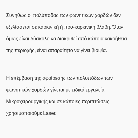
Συνήθως ο πολύποδας των φωνητικών χορδών δεν
εξελίσσεται σε καρκινική ή προ-καρκινική βλάβη. Όταν
όμως είναι δύσκολο να διακριθεί από κάποια κακοήθεια
της περιοχής, είναι απαραίτητο να γίνει βιοψία.
Η
επέμβαση της
αφαίρεσης
των πολυπόδων των
φωνητικών χορδών γίνεται με ειδικά εργαλεία
Μικροχειρουργικής και σε κάποιες περιπτώσεις
χρησιμοποιούμε Laser.