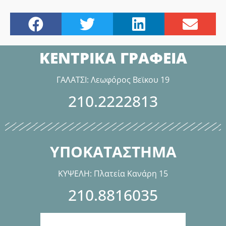
ΚΕΝΤΡΙΚΑ ΓΡΑΦΕΙΑ
ΓΑΛΑΤΣΙ: Λεωφόρος Βεϊκου 19
210.2222813
ΥΠΟΚΑΤΑΣΤΗΜΑ
ΚΥΨΕΛΗ: Πλατεία Κανάρη 15
210.8816035