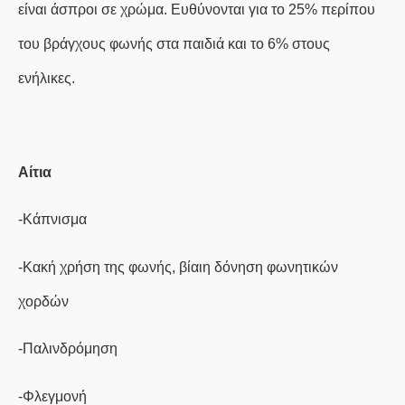
είναι άσπροι σε χρώμα. Ευθύνονται για το 25% περίπου
του βράγχους φωνής στα παιδιά και το 6% στους
ενήλικες.
Αίτια
-Κάπνισμα
-Κακή χρήση της φωνής, βίαιη δόνηση φωνητικών
χορδών
-Παλινδρόμηση
-Φλεγμονή