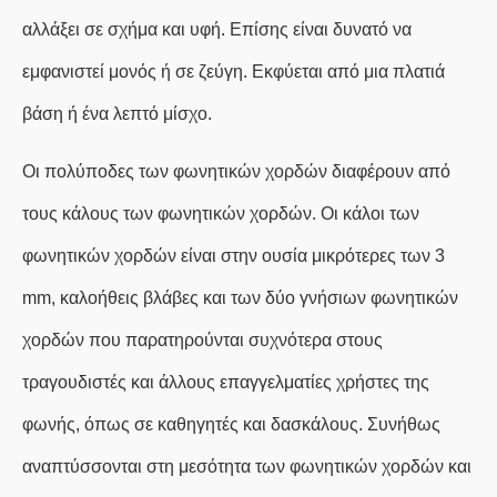
αλλάξει σε σχήμα και υφή. Επίσης είναι δυνατό να
εμφανιστεί μονός ή σε ζεύγη. Εκφύεται από μια πλατιά
βάση ή ένα λεπτό μίσχο.
Οι πολύποδες των φωνητικών χορδών διαφέρουν από
τους κάλους των φωνητικών χορδών. Οι κάλοι των
φωνητικών χορδών είναι στην ουσία μικρότερες των 3
mm, καλοήθεις βλάβες και των δύο γνήσιων φωνητικών
χορδών που παρατηρούνται συχνότερα στους
τραγουδιστές και άλλους επαγγελματίες χρήστες της
φωνής, όπως σε καθηγητές και δασκάλους. Συνήθως
αναπτύσσονται στη μεσότητα των φωνητικών χορδών και