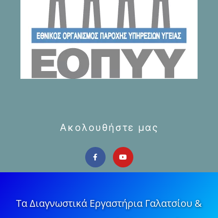
Ακολουθήστε μας
Τα Διαγνωστικά Εργαστήρια Γαλατσίου &