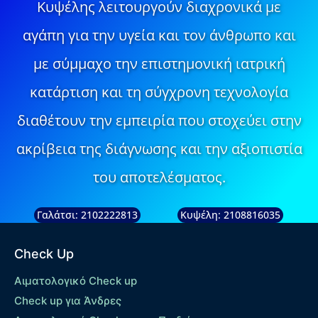
Κυψέλης λειτουργούν διαχρονικά με
αγάπη για την υγεία και τον άνθρωπο και
με σύμμαχο την επιστημονική ιατρική
κατάρτιση και τη σύγχρονη τεχνολογία
διαθέτουν την εμπειρία που στοχεύει στην
ακρίβεια της διάγνωσης και την αξιοπιστία
του αποτελέσματος.
Γαλάτσι: 2102222813
Κυψέλη: 2108816035
Check Up
Αιματολογικό Check up
Check up για Άνδρες