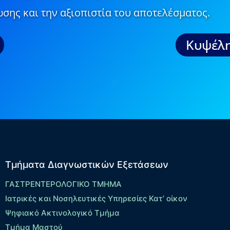
σης και την αξιοπιστία του αποτελέσματος.
Κυψέλη
Τμήματα Διαγνωστικών Εξετάσεων
ΓΑΣΤΡΕΝΤΕΡΟΛΟΓΙΚΟ ΤΜΗΜΑ
Ιατρικές και Νοσηλευτικές Υπηρεσίες Κατ’ οίκον
Ψηφιακό Ακτινολογικό Τμήμα
Τμήμα Μαστού