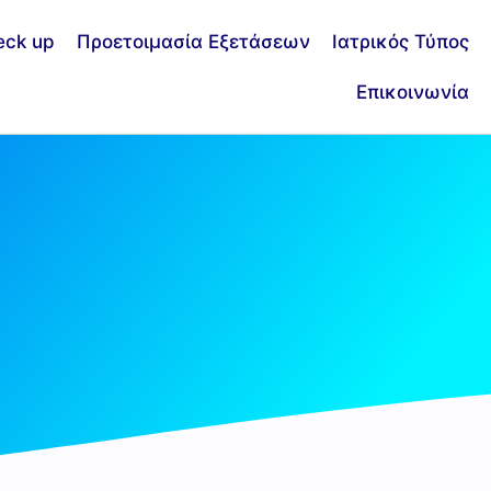
eck up
Προετοιμασία Εξετάσεων
Ιατρικός Τύπος
Επικοινωνία