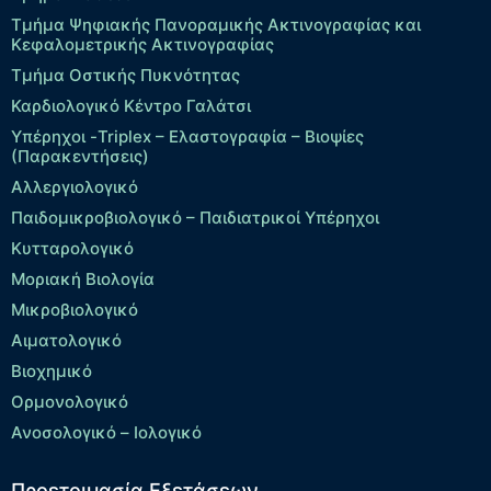
Τμήμα Ψηφιακής Πανοραμικής Ακτινογραφίας και
Κεφαλομετρικής Ακτινογραφίας
Τμήμα Οστικής Πυκνότητας
Καρδιολογικό Κέντρο Γαλάτσι
Υπέρηχοι -Triplex – Eλαστογραφία – Βιοψίες
(Παρακεντήσεις)
Αλλεργιολογικό
Παιδομικροβιολογικό – Παιδιατρικοί Υπέρηχοι
Κυτταρολογικό
Μοριακή Βιολογία
Μικροβιολογικό
Αιματολογικό
Βιοχημικό
Ορμονολογικό
Ανοσολογικό – Ιολογικό
Προετοιμασία Εξετάσεων