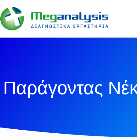
Παράγοντας Νέ