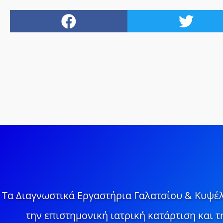
Τα Διαγνωστικά Εργαστήρια Γαλατσίου & Κυψέλ
την επιστημονική ιατρική κατάρτιση και 