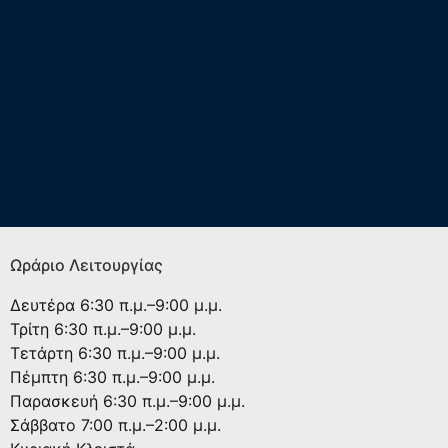
Ωράριο Λειτουργίας
Δευτέρα
6:30 π.μ.–9:00 μ.μ.
Τρίτη
6:30 π.μ.–9:00 μ.μ.
Τετάρτη
6:30 π.μ.–9:00 μ.μ.
Πέμπτη
6:30 π.μ.–9:00 μ.μ.
Παρασκευή
6:30 π.μ.–9:00 μ.μ.
Σάββατο
7:00 π.μ.–2:00 μ.μ.