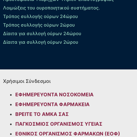
Λοιμώξεις του ουροποιητικού συστήματος.
Τρόπος συλλογής ούρων 24ώρου
Τρόπος συλλογής ούρων 2ώρου
Δίαιτα για συλλογή ούρων 24ώρου
Δίαιτα για συλλογή ούρων 2ώρου
Χρήσιμοι Σύνδεσμοι
ΕΦΗΜΕΡΕΥΟΝΤΑ ΝΟΣΟΚΟΜΕΙΑ
ΕΦΗΜΕΡΕΥΟΝΤΑ ΦΑΡΜΑΚΕΙΑ
ΒΡΕΙΤΕ ΤΟ ΑΜΚΑ ΣΑΣ
ΠΑΓΚΟΣΜΙΟΣ ΟΡΓΑΝΙΣΜΟΣ ΥΓΕΙΑΣ
ΕΘΝΙΚΟΣ ΟΡΓΑΝΙΣΜΟΣ ΦΑΡΜΑΚΩΝ (ΕΟΦ)