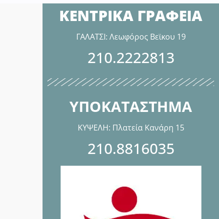
ΚΕΝΤΡΙΚΑ ΓΡΑΦΕΙΑ
ΓΑΛΑΤΣΙ: Λεωφόρος Βεϊκου 19
210.2222813
ΥΠΟΚΑΤΑΣΤΗΜΑ
ΚΥΨΕΛΗ: Πλατεία Κανάρη 15
210.8816035