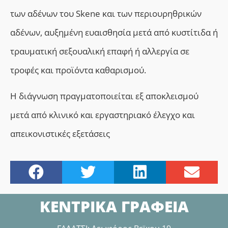
των αδένων του Skene και των περιουρηθρικών
αδένων, αυξημένη ευαισθησία μετά από κυστίτιδα ή
τραυματική σεξουαλική επαφή ή αλλεργία σε
τροφές και προϊόντα καθαρισμού.
Η διάγνωση πραγματοποιείται εξ αποκλεισμού
μετά από κλινικό και εργαστηριακό έλεγχο και
απεικονιστικές εξετάσεις
ΚΕΝΤΡΙΚΑ ΓΡΑΦΕΙΑ