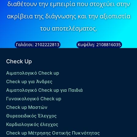
διαθέτουν την εμπειρία που στοχεύει στην
ακρίβεια της διάγνωσης και την αξιοπιστία
του αποτελέσματος.
Γαλάτσι: 2102222813
Κυψέλη: 2108816035
Check Up
Αιματολογικό Check up
Check up για Άνδρες
Αιματολογικό Check up για Παιδιά
Γυναικολογικό Check up
Check up Μαστών
Θυρεοειδικός Έλεγχος
Καρδιολογικός έλεγχος
Check up Mέτρησης Οστικής Πυκνότητας