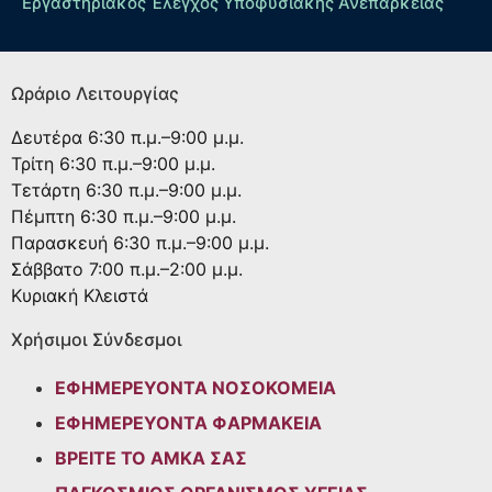
Εργαστηριακός Έλεγχος Υποφυσιακής Ανεπάρκειας
Ωράριο Λειτουργίας
Δευτέρα
6:30 π.μ.–9:00 μ.μ.
Τρίτη
6:30 π.μ.–9:00 μ.μ.
Τετάρτη
6:30 π.μ.–9:00 μ.μ.
Πέμπτη
6:30 π.μ.–9:00 μ.μ.
Παρασκευή
6:30 π.μ.–9:00 μ.μ.
Σάββατο
7:00 π.μ.–2:00 μ.μ.
Κυριακή
Κλειστά
Χρήσιμοι Σύνδεσμοι
ΕΦΗΜΕΡΕΥΟΝΤΑ ΝΟΣΟΚΟΜΕΙΑ
ΕΦΗΜΕΡΕΥΟΝΤΑ ΦΑΡΜΑΚΕΙΑ
ΒΡΕΙΤΕ ΤΟ ΑΜΚΑ ΣΑΣ