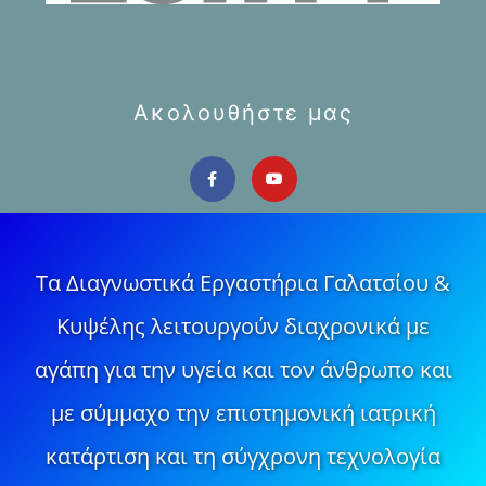
Ακολουθήστε μας
Τα Διαγνωστικά Εργαστήρια Γαλατσίου &
Κυψέλης λειτουργούν διαχρονικά με
αγάπη για την υγεία και τον άνθρωπο και
με σύμμαχο την επιστημονική ιατρική
κατάρτιση και τη σύγχρονη τεχνολογία