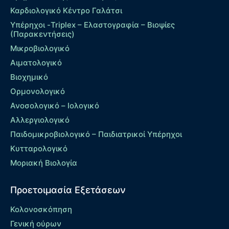
Καρδιολογικό Κέντρο Γαλάτσι
Υπέρηχοι -Triplex – Eλαστογραφία – Βιοψίες
(Παρακεντήσεις)
Μικροβιολογικό
Αιματολογικό
Βιοχημικό
Ορμονολογικό
Ανοσολογικό – Ιολογικό
Αλλεργιολογικό
Παιδομικροβιολογικό – Παιδιατρικοί Υπέρηχοι
Κυτταρολογικό
Μοριακή Βιολογία
Προετοιμασία Εξετάσεων
Κολονοσκόπηση
Γενική ούρων