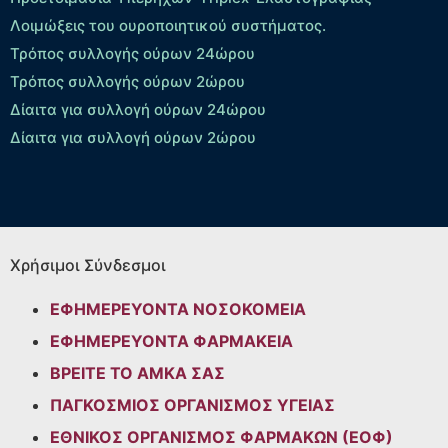
Λοιμώξεις του ουροποιητικού συστήματος.
Τρόπος συλλογής ούρων 24ώρου
Τρόπος συλλογής ούρων 2ώρου
Δίαιτα για συλλογή ούρων 24ώρου
Δίαιτα για συλλογή ούρων 2ώρου
Χρήσιμοι Σύνδεσμοι
ΕΦΗΜΕΡΕΥΟΝΤΑ ΝΟΣΟΚΟΜΕΙΑ
ΕΦΗΜΕΡΕΥΟΝΤΑ ΦΑΡΜΑΚΕΙΑ
ΒΡΕΙΤΕ ΤΟ ΑΜΚΑ ΣΑΣ
ΠΑΓΚΟΣΜΙΟΣ ΟΡΓΑΝΙΣΜΟΣ ΥΓΕΙΑΣ
ΕΘΝΙΚΟΣ ΟΡΓΑΝΙΣΜΟΣ ΦΑΡΜΑΚΩΝ (ΕΟΦ)