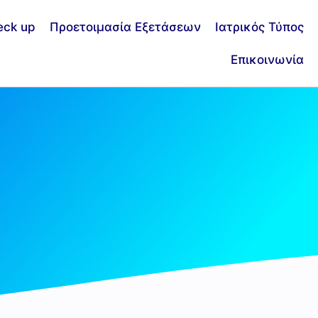
eck up
Προετοιμασία Εξετάσεων
Ιατρικός Τύπος
Επικοινωνία