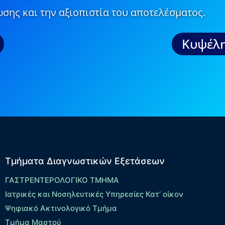
σης και την αξιοπιστία του αποτελέσματος.
Κυψέλη
Τμήματα Διαγνωστικών Εξετάσεων
ΓΑΣΤΡΕΝΤΕΡΟΛΟΓΙΚΟ ΤΜΗΜΑ
Ιατρικές και Νοσηλευτικές Υπηρεσίες Κατ’ οίκον
Ψηφιακό Ακτινολογικό Τμήμα
Τμήμα Μαστού