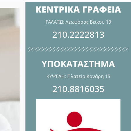
ΚΕΝΤΡΙΚΑ ΓΡΑΦΕΙΑ
ΓΑΛΑΤΣΙ: Λεωφόρος Βεϊκου 19
210.2222813
ΥΠΟΚΑΤΑΣΤΗΜΑ
ΚΥΨΕΛΗ: Πλατεία Κανάρη 15
210.8816035