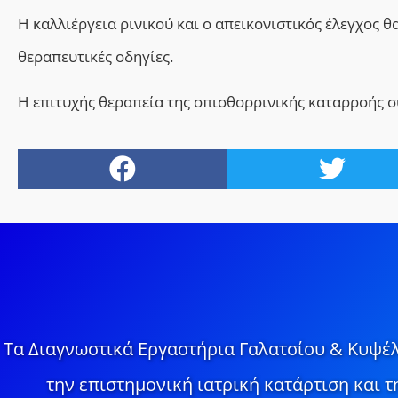
H καλλιέργεια ρινικού και ο απεικονιστικός έλεγχος 
θεραπευτικές οδηγίες.
Η επιτυχής θεραπεία της οπισθορρινικής καταρροής 
Τα Διαγνωστικά Εργαστήρια Γαλατσίου & Κυψέλ
την επιστημονική ιατρική κατάρτιση και 