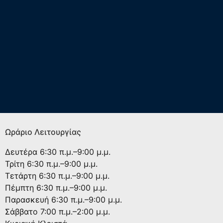
Ωράριο Λειτουργίας
Δευτέρα
6:30 π.μ.–9:00 μ.μ.
Τρίτη
6:30 π.μ.–9:00 μ.μ.
Τετάρτη
6:30 π.μ.–9:00 μ.μ.
Πέμπτη
6:30 π.μ.–9:00 μ.μ.
Παρασκευή
6:30 π.μ.–9:00 μ.μ.
Σάββατο
7:00 π.μ.–2:00 μ.μ.