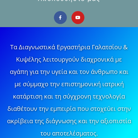
Τα Διαγνωστικά Εργαστήρια Γαλατσίου &
Κυψέλης λειτουργούν διαχρονικά με
αγάπη για την υγεία και τον άνθρωπο και
με σύμμαχο την επιστημονική ιατρική
κατάρτιση και τη σύγχρονη τεχνολογία
διαθέτουν την εμπειρία που στοχεύει στην
ακρίβεια της διάγνωσης και την αξιοπιστία
του αποτελέσματος.