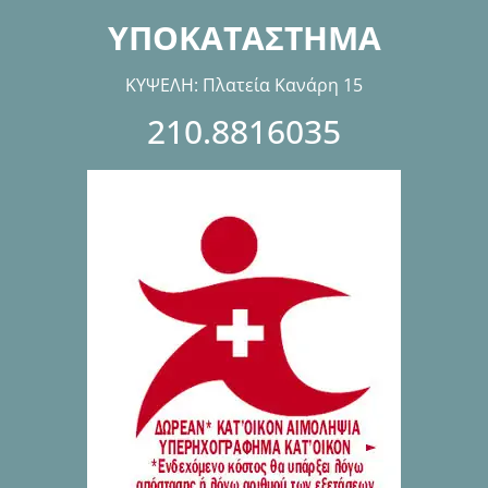
ΥΠΟΚΑΤΑΣΤΗΜΑ
ΚΥΨΕΛΗ: Πλατεία Κανάρη 15
210.8816035