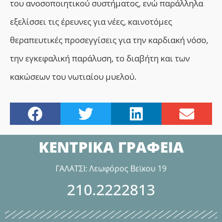
του ανοσοποιητικού συστήματος, ενώ παράλληλα
εξελίσσει τις έρευνες για νέες, καινοτόμες
θεραπευτικές προσεγγίσεις για την καρδιακή νόσο,
την εγκεφαλική παράλυση, το διαβήτη και των
κακώσεων του νωτιαίου μυελού.
ΚΕΝΤΡΙΚΑ ΓΡΑΦΕΙΑ
ΓΑΛΑΤΣΙ: Λεωφόρος Βεϊκου 19
210.2222813