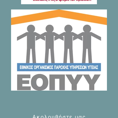
Ακολουθήστε μας