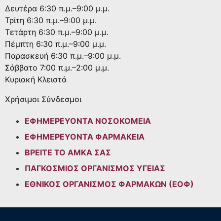
Δευτέρα
6:30 π.μ.–9:00 μ.μ.
Τρίτη
6:30 π.μ.–9:00 μ.μ.
Τετάρτη
6:30 π.μ.–9:00 μ.μ.
Πέμπτη
6:30 π.μ.–9:00 μ.μ.
Παρασκευή
6:30 π.μ.–9:00 μ.μ.
Σάββατο
7:00 π.μ.–2:00 μ.μ.
Κυριακή
Κλειστά
Χρήσιμοι Σύνδεσμοι
ΕΦΗΜΕΡΕΥΟΝΤΑ ΝΟΣΟΚΟΜΕΙΑ
ΕΦΗΜΕΡΕΥΟΝΤΑ ΦΑΡΜΑΚΕΙΑ
ΒΡΕΙΤΕ ΤΟ ΑΜΚΑ ΣΑΣ
ΠΑΓΚΟΣΜΙΟΣ ΟΡΓΑΝΙΣΜΟΣ ΥΓΕΙΑΣ
ΕΘΝΙΚΟΣ ΟΡΓΑΝΙΣΜΟΣ ΦΑΡΜΑΚΩΝ (ΕΟΦ)