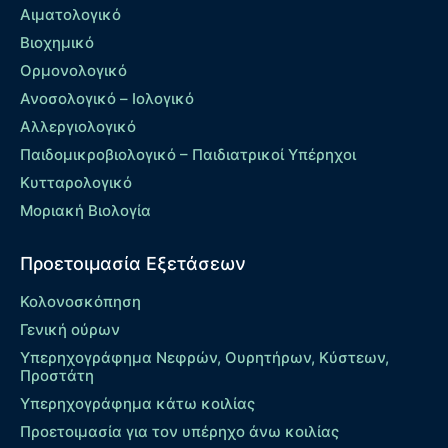
Αιματολογικό
Βιοχημικό
Ορμονολογικό
Ανοσολογικό – Ιολογικό
Αλλεργιολογικό
Παιδομικροβιολογικό – Παιδιατρικοί Υπέρηχοι
Κυτταρολογικό
Μοριακή Βιολογία
Προετοιμασία Εξετάσεων
Κολονοσκόπηση
Γενική ούρων
Υπερηχογράφημα Νεφρών, Ουρητήρων, Κύστεων,
Προστάτη
Υπερηχογράφημα κάτω κοιλίας
Προετοιμασία για τον υπέρηχο άνω κοιλίας