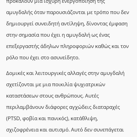
προκαλούν μια ισχυρή ενεργοποίηση της
αμυγδαλής όταν παρουσιάζονται με τρόπο που δεν
δημιουργεί συνειδητή αντίληψη, δίνοντας έμφαση
στην σημασία που έχει η αμυγδαλή ως ένας
επεξεργαστής άδηλων πληροφοριών καθώς και τον
ρόλο που έχει στο ασυνείδητο.
Δομικές
και
λειτουργικές αλλαγές στην αμυγδαλή
σχετίζονται με μια ποικιλία ψυχιατρικών
καταστάσεων στους ανθρώπους. Αυτές
περιλαμβάνουν διάφορες αγχώδεις διαταραχές
(PTSD, φοβία και πανικός), κατάθλιψη,
σχιζοφρένεια και αυτισμό. Αυτό δεν συνεπάγεται