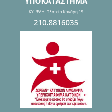
ΥΠΟΚΑΤΑΣΤΗΜΑ
ΚΥΨΕΛΗ: Πλατεία Κανάρη 15
210.8816035