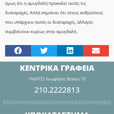
όμως ότι η αμυγδαλή προκαλεί αυτές τις
διαταραχές. Απλά σημαίνει ότι στους ανθρώπους
που υπάρχουν αυτές οι διαταραχές, αλλαγές
συμβαίνουν κυρίως στην αμυγδαλή.
ΚΕΝΤΡΙΚΑ ΓΡΑΦΕΙΑ
ΓΑΛΑΤΣΙ: Λεωφόρος Βεϊκου 19
210.2222813