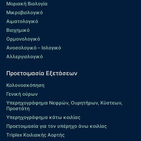
Μοριακή Βιολογία
Μικροβιολογικό
Αιματολογικό
Βιοχημικό
Ορμονολογικό
Ανοσολογικό – Ιολογικό
Αλλεργιολογικό
Προετοιμασία Εξετάσεων
Κολονοσκόπηση
Γενική ούρων
Υπερηχογράφημα Νεφρών, Ουρητήρων, Κύστεων,
Προστάτη
Υπερηχογράφημα κάτω κοιλίας
Προετοιμασία για τον υπέρηχο άνω κοιλίας
Τriplex Kοιλιακής Αορτής