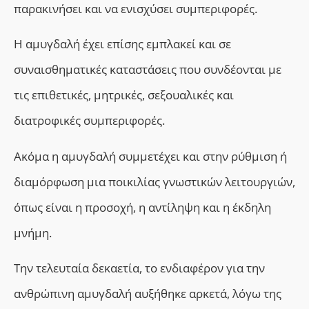
παρακινήσει και να ενισχύσει συμπεριφορές.
Η αμυγδαλή έχει επίσης εμπλακεί και σε
συναισθηματικές καταστάσεις που συνδέονται με
τις επιθετικές, μητρικές, σεξουαλικές και
διατροφικές συμπεριφορές.
Ακόμα η αμυγδαλή συμμετέχει
και στην ρύθμιση ή
διαμόρφωση μια ποικιλίας γνωστικών λειτουργιών,
όπως είναι η προσοχή, η αντίληψη και η έκδηλη
μνήμη.
Την τελευταία δεκαετία, το ενδιαφέρον για την
ανθρώπινη αμυγδαλή αυξήθηκε αρκετά, λόγω της