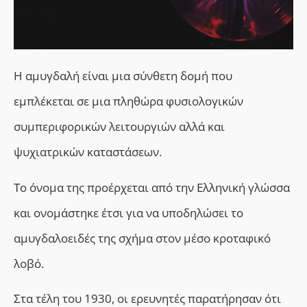
Η αμυγδαλή είναι μια σύνθετη δομή που
εμπλέκεται σε μια πληθώρα φυσιολογικών
συμπεριφορικών λειτουργιών αλλά και
ψυχιατρικών καταστάσεων.
Το όνομα της προέρχεται από την Ελληνική γλώσσα
και ονομάστηκε έτσι για να υποδηλώσει το
αμυγδαλοειδές της σχήμα στον μέσο κροταφικό
λοβό.
Στα τέλη του 1930, οι ερευνητές παρατήρησαν ότι