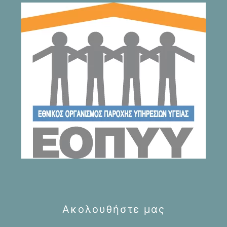
Ακολουθήστε μας