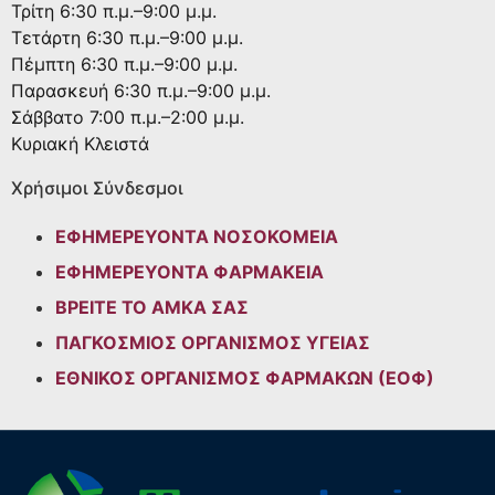
Τρίτη
6:30 π.μ.–9:00 μ.μ.
Τετάρτη
6:30 π.μ.–9:00 μ.μ.
Πέμπτη
6:30 π.μ.–9:00 μ.μ.
Παρασκευή
6:30 π.μ.–9:00 μ.μ.
Σάββατο
7:00 π.μ.–2:00 μ.μ.
Κυριακή
Κλειστά
Χρήσιμοι Σύνδεσμοι
ΕΦΗΜΕΡΕΥΟΝΤΑ ΝΟΣΟΚΟΜΕΙΑ
ΕΦΗΜΕΡΕΥΟΝΤΑ ΦΑΡΜΑΚΕΙΑ
ΒΡΕΙΤΕ ΤΟ ΑΜΚΑ ΣΑΣ
ΠΑΓΚΟΣΜΙΟΣ ΟΡΓΑΝΙΣΜΟΣ ΥΓΕΙΑΣ
ΕΘΝΙΚΟΣ ΟΡΓΑΝΙΣΜΟΣ ΦΑΡΜΑΚΩΝ (ΕΟΦ)