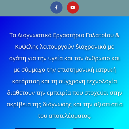
Τα Διαγνωστικά Εργαστήρια Γαλατσίου &
Κυψέλης λειτουργούν διαχρονικά με
αγάπη για την υγεία και τον άνθρωπο και
με σύμμαχο την επιστημονική ιατρική
κατάρτιση και τη σύγχρονη τεχνολογία
διαθέτουν την εμπειρία που στοχεύει στην
ακρίβεια της διάγνωσης και την αξιοπιστία
του αποτελέσματος.