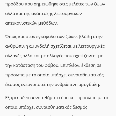
προόδου που σημειώθηκε στις μελέτες των ζώων
αλλά και της ανάπτυξης λειτουργικών
απεικονιστικών μεθόδων.
Όπως και στον εγκέφαλο των ζώων, βλάβη στην
ανθρώπινη αμυγδαλή σχετίζεται με λειτουργικές
αλλαγές αλλά και με αλλαγές που σχετίζονται με
την κατάσταση του φόβου. Επιπλέον, έκθεση σε
πρόσωπα με τα οποία υπάρχει συναισθηματικός
δεσμός ενεργοποιεί την ανθρώπινη αμυγδαλή.
Εξαρτημένα συναισθήματα όσο και πρόσωπα με τα
οποία υπάρχει συναισθηματικός δεσμός