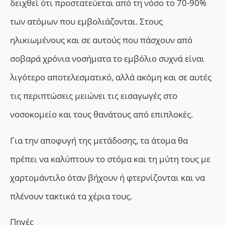
δειχθεί ότι προστατεύεται από τη νόσο το 70-90%
των ατόμων που εμβολιάζονται. Στους
ηλικιωμένους και σε αυτούς που πάσχουν από
σοβαρά χρόνια νοσήματα το εμβόλιο συχνά είναι
λιγότερο αποτελεσματικό, αλλά ακόμη και σε αυτές
τις περιπτώσεις μειώνει τις εισαγωγές στο
νοσοκομείο και τους θανάτους από επιπλοκές.
Για την αποφυγή της μετάδοσης, τα άτομα θα
πρέπει να καλύπτουν το στόμα και τη μύτη τους με
χαρτομάντιλο όταν βήχουν ή φτερνίζονται και να
πλένουν τακτικά τα χέρια τους.
Πηγές