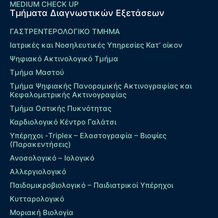
MEDIUM CHECK UP
Τμήματα Διαγνωστικών Εξετάσεων
ΓΑΣΤΡΕΝΤΕΡΟΛΟΓΙΚΟ ΤΜΗΜΑ
Ιατρικές και Νοσηλευτικές Υπηρεσίες Κατ’ οίκον
Ψηφιακό Ακτινολογικό Τμήμα
Τμήμα Μαστού
Τμήμα Ψηφιακής Πανοραμικής Ακτινογραφίας και
Κεφαλομετρικής Ακτινογραφίας
Τμήμα Οστικής Πυκνότητας
Καρδιολογικό Κέντρο Γαλάτσι
Υπέρηχοι -Triplex – Eλαστογραφία – Βιοψίες
(Παρακεντήσεις)
Ανοσολογικό – Ιολογικό
Αλλεργιολογικό
Παιδομικροβιολογικό – Παιδιατρικοί Υπέρηχοι
Κυτταρολογικό
Μοριακή Βιολογία