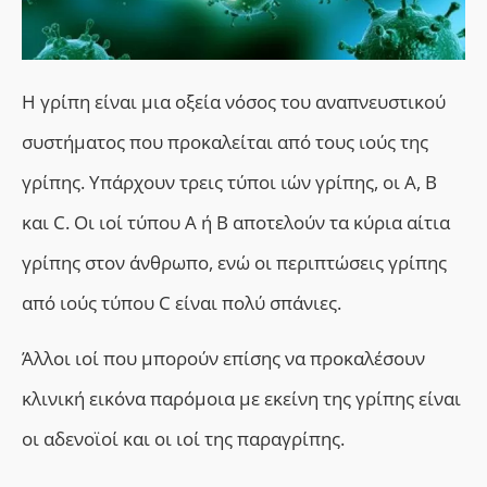
Η γρίπη είναι μια οξεία νόσος του αναπνευστικού
συστήματος που προκαλείται από τους ιούς της
γρίπης. Υπάρχουν τρεις τύποι ιών γρίπης, οι A, B
και C. Οι ιοί τύπου Α ή Β αποτελούν τα κύρια αίτια
γρίπης στον άνθρωπο, ενώ οι περιπτώσεις γρίπης
από ιούς τύπου C είναι πολύ σπάνιες.
Άλλοι ιοί που μπορούν επίσης να προκαλέσουν
κλινική εικόνα παρόμοια με εκείνη της γρίπης είναι
οι αδενοϊοί και οι ιοί της παραγρίπης.