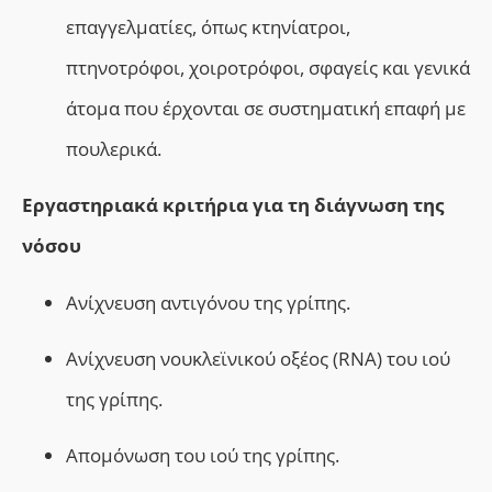
ε
παγγελματίες, όπως κτηνίατροι,
πτηνοτρόφοι, χοιροτρόφοι, σφαγείς και γενικά
άτομα που έρχονται σε συστηματική επαφή με
πουλερικά.
Εργαστηριακά κριτήρια για τη διάγνωση της
νόσου
Ανίχνευση αντιγόνου της γρίπης.
Ανίχνευση νουκλεϊνικού οξέος (RNA) του ιού
της γρίπης.
Απομόνωση του ιού της γρίπης.