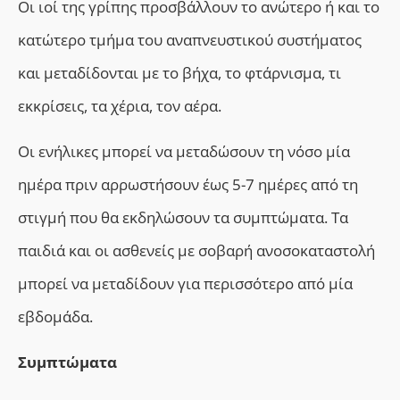
Οι ιοί της γρίπης προσβάλλουν το ανώτερο ή και το
κατώτερο τμήμα του αναπνευστικού συστήματος
και μεταδίδονται με το βήχα, το φτάρνισμα, τι
εκκρίσεις, τα χέρια, τον αέρα.
Οι ενήλικες μπορεί να μεταδώσουν τη νόσο μία
ημέρα πριν αρρωστήσουν έως 5-7 ημέρες από τη
στιγμή που θα εκδηλώσουν τα συμπτώματα. Τα
παιδιά και οι ασθενείς με σοβαρή ανοσοκαταστολή
μπορεί να μεταδίδουν για περισσότερο από μία
εβδομάδα.
Συμπτώματα