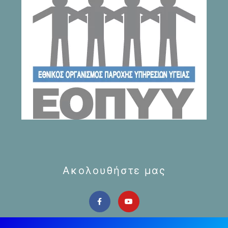
Ακολουθήστε μας