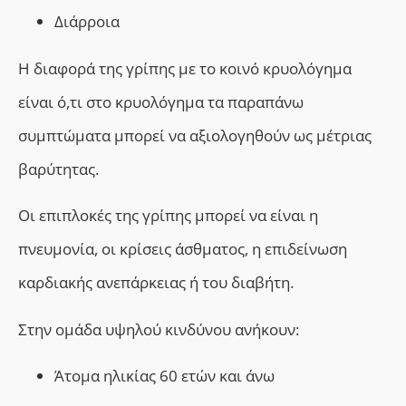
Διάρροια
Η διαφορά της γρίπης με το κοινό κρυολόγημα
είναι ό,τι στο κρυολόγημα τα παραπάνω
συμπτώματα μπορεί να αξιολογηθούν ως μέτριας
βαρύτητας.
Οι επιπλοκές της γρίπης μπορεί να είναι η
π
νευμονία,
οι κρίσεις
άσθματος,
η επιδείνωση
καρδιακής ανεπάρκειας ή του διαβήτη.
Στην ομάδα υψηλού κινδύνου ανήκουν:
Άτομα ηλικίας 60 ετών και άνω