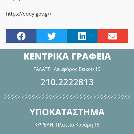
https://eody.gov.gr/
ΚΕΝΤΡΙΚΑ ΓΡΑΦΕΙΑ
ΓΑΛΑΤΣΙ: Λεωφόρος Βεϊκου 19
210.2222813
ΥΠΟΚΑΤΑΣΤΗΜΑ
ΚΥΨΕΛΗ: Πλατεία Κανάρη 15