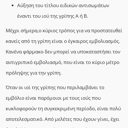
Αύξηση του τίτλου ειδικών αντισωμάτων
έναντι του ιού της γρίπης Α ή Β.
Μέχρι σήμερα,ο κύριος τρόπος για να προστατευθεί
κανείς από τη γρίπη είναι ο έγκαιρος εμβολιασμός.
Κανένα φάρμακο δεν μπορεί να υποκαταστήσει τον
αντιγριπικό εμβολιασμό, που είναι το κύριο μέτρο
πρόληψης για την γρίπη.
Όταν οι ιοί της γρίπης που περιλαμβάνει το
εμβόλιο είναι παρόμοιοι με τους ιούς που
κυκλοφορούν τη συγκεκριμένη περίοδο, είναι πολύ
αποτελεσματικό. Από μελέτες που έχουν γίνει, έχει