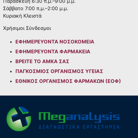
Παρασκευή
6:30 π.μ.–9:00 μ.μ.
Σάββατο
7:00 π.μ.–2:00 μ.μ.
Κυριακή
Κλειστά
Χρήσιμοι Σύνδεσμοι
ΕΦΗΜΕΡΕΥΟΝΤΑ ΝΟΣΟΚΟΜΕΙΑ
ΕΦΗΜΕΡΕΥΟΝΤΑ ΦΑΡΜΑΚΕΙΑ
ΒΡΕΙΤΕ ΤΟ ΑΜΚΑ ΣΑΣ
ΠΑΓΚΟΣΜΙΟΣ ΟΡΓΑΝΙΣΜΟΣ ΥΓΕΙΑΣ
ΕΘΝΙΚΟΣ ΟΡΓΑΝΙΣΜΟΣ ΦΑΡΜΑΚΩΝ (ΕΟΦ)