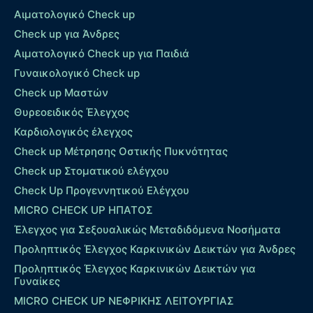
Αιματολογικό Check up
Check up για Άνδρες
Αιματολογικό Check up για Παιδιά
Γυναικολογικό Check up
Check up Μαστών
Θυρεοειδικός Έλεγχος
Καρδιολογικός έλεγχος
Check up Mέτρησης Οστικής Πυκνότητας
Check up Στοματικού ελέγχου
Check Up Προγεννητικού Ελέγχου
MICRO CHECK UP HΠΑΤΟΣ
Έλεγχος για Σεξουαλικώς Μεταδιδόμενα Νοσήματα
Προληπτικός Έλεγχος Καρκινικών Δεικτών για Άνδρες
Προληπτικός Έλεγχος Καρκινικών Δεικτών για
Γυναίκες
MICRO CHECK UP ΝΕΦΡΙΚΗΣ ΛΕΙΤΟΥΡΓΙΑΣ