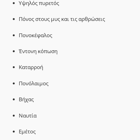
Υψηλός πυρετός
Πόνος στους μυς και τις αρθρώσεις
Πονοκέφαλος
Έντονη κόπωση
Καταρροή
Πονόλαιμος
Βήχας
Ναυτία
Εμέτος