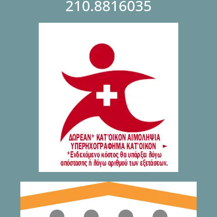
210.8816035