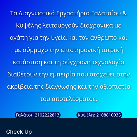
Τα Διαγνωστικά Εργαστήρια Γαλατσίου &
Κυψέλης λειτουργούν διαχρονικά με
αγάπη για την υγεία και τον άνθρωπο και
με σύμμαχο την επιστημονική ιατρική
κατάρτιση και τη σύγχρονη τεχνολογία
διαθέτουν την εμπειρία που στοχεύει στην
ακρίβεια της διάγνωσης και την αξιοπιστία
του αποτελέσματος.
Γαλάτσι: 2102222813
Κυψέλη: 2108816035
Check Up