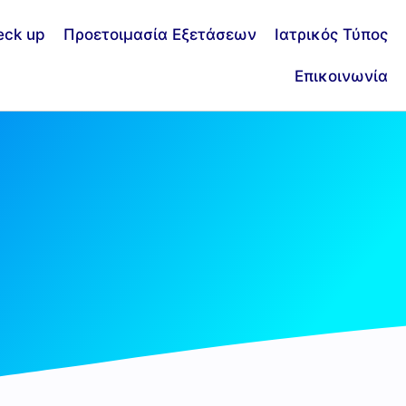
eck up
Προετοιμασία Εξετάσεων
Ιατρικός Τύπος
Επικοινωνία