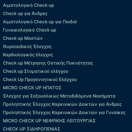
Αιματολογικό Check up
Check up για Άνδρες
Αιματολογικό Check up για Παιδιά
Γυναικολογικό Check up
Check up Μαστών
Θυρεοειδικός Έλεγχος
Καρδιολογικός έλεγχος
Check up Mέτρησης Οστικής Πυκνότητας
Check up Στοματικού ελέγχου
Check Up Προγεννητικού Ελέγχου
MICRO CHECK UP HΠΑΤΟΣ
Έλεγχος για Σεξουαλικώς Μεταδιδόμενα Νοσήματα
Προληπτικός Έλεγχος Καρκινικών Δεικτών για Άνδρες
Προληπτικός Έλεγχος Καρκινικών Δεικτών για Γυναίκες
MICRO CHECK UP ΝΕΦΡΙΚΗΣ ΛΕΙΤΟΥΡΓΙΑΣ
CHECK UP ΣΙΔΗΡΟΠΕΝΙΑΣ