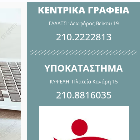
ΚΕΝΤΡΙΚΑ ΓΡΑΦΕΙΑ
ΓΑΛΑΤΣΙ: Λεωφόρος Βεϊκου 19
210.2222813
ΥΠΟΚΑΤΑΣΤΗΜΑ
ΚΥΨΕΛΗ: Πλατεία Κανάρη 15
210.8816035