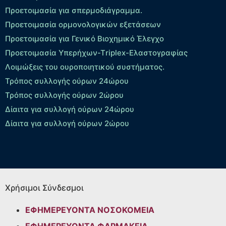
Προετοιμασία για σπερμοδιάγραμμα.
Προετοιμασία ορμονολογικών εξετάσεων
Προετοιμασία για Γενικό Βιοχημικό Έλεγχο
Προετοιμασία Υπερήχων-Τriplex-Ελαστογραφίας
Λοιμώξεις του ουροποιητικού συστήματος.
Τρόπος συλλογής ούρων 24ώρου
Τρόπος συλλογής ούρων 2ώρου
Δίαιτα για συλλογή ούρων 24ώρου
Δίαιτα για συλλογή ούρων 2ώρου
Χρήσιμοι Σύνδεσμοι
ΕΦΗΜΕΡΕΥΟΝΤΑ ΝΟΣΟΚΟΜΕΙΑ