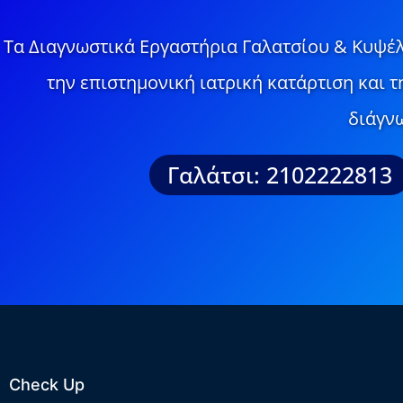
Τα Διαγνωστικά Εργαστήρια Γαλατσίου & Κυψέλ
την επιστημονική ιατρική κατάρτιση και 
διάγνω
Γαλάτσι: 2102222813
Check Up