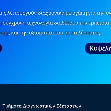
ης λειτουργούν διαχρονικά με αγάπη για την υγ
τη σύγχρονη τεχνολογία διαθέτουν την εμπειρία 
σης και την αξιοπιστία του αποτελέσματος.
Κυψέλη
Τμήματα Διαγνωστικών Εξετάσεων