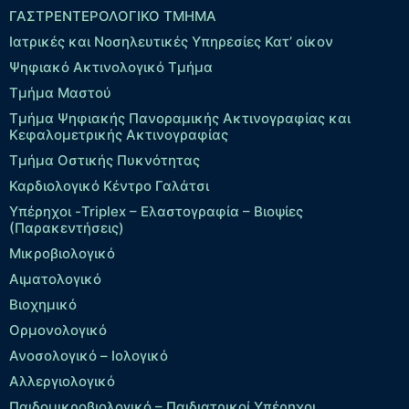
ΓΑΣΤΡΕΝΤΕΡΟΛΟΓΙΚΟ ΤΜΗΜΑ
Ιατρικές και Νοσηλευτικές Υπηρεσίες Κατ’ οίκον
Ψηφιακό Ακτινολογικό Τμήμα
Τμήμα Μαστού
Τμήμα Ψηφιακής Πανοραμικής Ακτινογραφίας και
Κεφαλομετρικής Ακτινογραφίας
Τμήμα Οστικής Πυκνότητας
Καρδιολογικό Κέντρο Γαλάτσι
Υπέρηχοι -Triplex – Eλαστογραφία – Βιοψίες
(Παρακεντήσεις)
Μικροβιολογικό
Αιματολογικό
Βιοχημικό
Ορμονολογικό
Ανοσολογικό – Ιολογικό
Αλλεργιολογικό
Παιδομικροβιολογικό – Παιδιατρικοί Υπέρηχοι