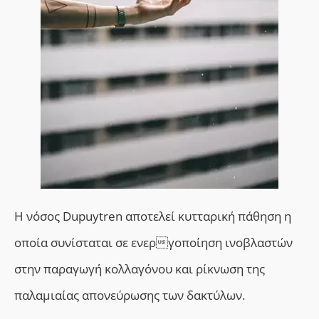
Η νόσος Dupuytren αποτελεί κυτταρική πάθηση η
οποία συνίσταται σε ενεργοποίηση ινοβλαστών
στην παραγωγή κολλαγόνου και ρίκνωση της
παλαμιαίας απονεύρωσης των δακτύλων.