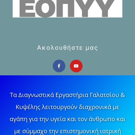
Ακολουθήστε μας
Τα Διαγνωστικά Εργαστήρια Γαλατσίου &
Κυψέλης λειτουργούν διαχρονικά με
αγάπη για την υγεία και τον άνθρωπο και
με σύμμαχο την επιστημονική ιατρική