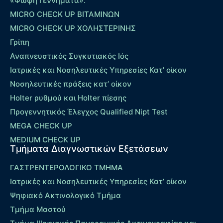
«Φώφη Γεννηματά».
MICRO CHECK UP ΒΙΤΑΜΙΝΩΝ
MICRO CHECK UP ΧΟΛΗΣΤΕΡΙΝΗΣ
Γρίπη
Αναπνευστικός Συγκυτιακός Ιός
Ιατρικές και Νοσηλευτικές Υπηρεσίες Κατ’ οίκον
Νοσηλευτικές πράξεις κατ’ οίκον
Holter ρυθμού και Holter πίεσης
Προγεννητικός Έλεγχος Qualified Nipt Test
MEGA CHECK UP
MEDIUM CHECK UP
Τμήματα Διαγνωστικών Εξετάσεων
ΓΑΣΤΡΕΝΤΕΡΟΛΟΓΙΚΟ ΤΜΗΜΑ
Ιατρικές και Νοσηλευτικές Υπηρεσίες Κατ’ οίκον
Ψηφιακό Ακτινολογικό Τμήμα
Τμήμα Μαστού