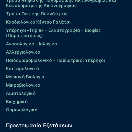
Τμήμα Ψηφιακής Πανοραμικής Ακτινογραφίας και
Κεφαλομετρικής Ακτινογραφίας
Τμήμα Οστικής Πυκνότητας
Καρδιολογικό Κέντρο Γαλάτσι
Υπέρηχοι -Triplex – Eλαστογραφία – Βιοψίες
(Παρακεντήσεις)
Ανοσολογικό – Ιολογικό
Αλλεργιολογικό
Παιδομικροβιολογικό – Παιδιατρικοί Υπέρηχοι
Κυτταρολογικό
Μοριακή Βιολογία
Μικροβιολογικό
Αιματολογικό
Βιοχημικό
Ορμονολογικό
Προετοιμασία Εξετάσεων