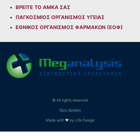
ΒΡΕΙΤΕ ΤΟ ΑΜΚΑ ΣΑΣ
ΠΑΓΚΟΣΜΙΟΣ ΟΡΓΑΝΙΣΜΟΣ ΥΓΕΙΑΣ
ΕΘΝΙΚΟΣ ΟΡΓΑΝΙΣΜΟΣ ΦΑΡΜΑΚΩΝ (ΕΟΦ)
© All rights reserved
Όροι Χρήσης
Made with ❤ by Life Design