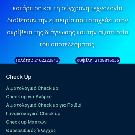
κατάρτιση και τη σύγχρονη τεχνολογία
διαθέτουν την εμπειρία που στοχεύει στην
ακρίβεια της διάγνωσης και την αξιοπιστία
του αποτελέσματος.
Γαλάτσι: 2102222813
Κυψέλη: 2108816035
Check Up
Αιματολογικό Check up
Check up για Άνδρες
Αιματολογικό Check up για Παιδιά
Γυναικολογικό Check up
Check up Μαστών
Θυρεοειδικός Έλεγχος