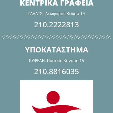
ΚΕΝΤΡΙΚΑ ΓΡΑΦΕΙΑ
ΓΑΛΑΤΣΙ: Λεωφόρος Βεϊκου 19
210.2222813
ΥΠΟΚΑΤΑΣΤΗΜΑ
ΚΥΨΕΛΗ: Πλατεία Κανάρη 15
210.8816035