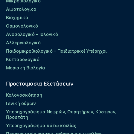
Μικροβιολογικό
Αιματολογικό
Βιοχημικό
Ορμονολογικό
Ανοσολογικό – Ιολογικό
Αλλεργιολογικό
Παιδομικροβιολογικό – Παιδιατρικοί Υπέρηχοι
Κυτταρολογικό
Μοριακή Βιολογία
Προετοιμασία Εξετάσεων
Κολονοσκόπηση
Γενική ούρων
Υπερηχογράφημα Νεφρών, Ουρητήρων, Κύστεων,
Προστάτη
Υπερηχογράφημα κάτω κοιλίας
Προετοιμασία για τον υπέρηχο άνω κοιλίας