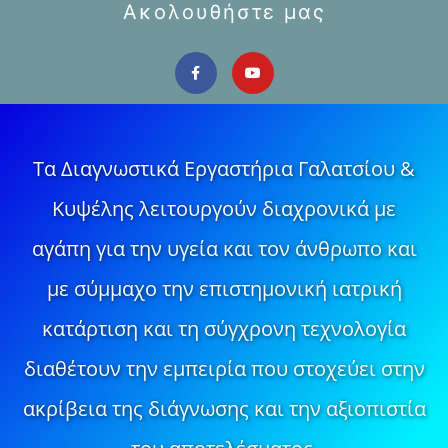
Ακολουθήστε μας
Τα Διαγνωστικά Εργαστήρια Γαλατσίου &
Κυψέλης λειτουργούν διαχρονικά με
αγάπη για την υγεία και τον άνθρωπο και
με σύμμαχο την επιστημονική ιατρική
κατάρτιση και τη σύγχρονη τεχνολογία
διαθέτουν την εμπειρία που στοχεύει στην
ακρίβεια της διάγνωσης και την αξιοπιστία