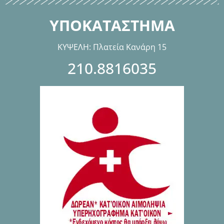
ΥΠΟΚΑΤΑΣΤΗΜΑ
ΚΥΨΕΛΗ: Πλατεία Κανάρη 15
210.8816035