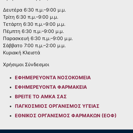
Δευτέρα
6:30 π.μ.–9:00 μ.μ.
Τρίτη
6:30 π.μ.–9:00 μ.μ.
Τετάρτη
6:30 π.μ.–9:00 μ.μ.
Πέμπτη
6:30 π.μ.–9:00 μ.μ.
Παρασκευή
6:30 π.μ.–9:00 μ.μ.
Σάββατο
7:00 π.μ.–2:00 μ.μ.
Κυριακή
Κλειστά
Χρήσιμοι Σύνδεσμοι
ΕΦΗΜΕΡΕΥΟΝΤΑ ΝΟΣΟΚΟΜΕΙΑ
ΕΦΗΜΕΡΕΥΟΝΤΑ ΦΑΡΜΑΚΕΙΑ
ΒΡΕΙΤΕ ΤΟ ΑΜΚΑ ΣΑΣ
ΠΑΓΚΟΣΜΙΟΣ ΟΡΓΑΝΙΣΜΟΣ ΥΓΕΙΑΣ
ΕΘΝΙΚΟΣ ΟΡΓΑΝΙΣΜΟΣ ΦΑΡΜΑΚΩΝ (ΕΟΦ)