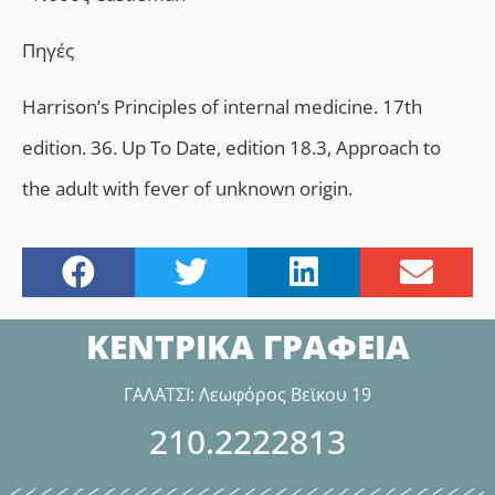
Πηγές
Harrison’s Principles of internal medicine. 17th
edition. 36. Up To Date, edition 18.3, Approach to
the adult with fever of unknown origin.
ΚΕΝΤΡΙΚΑ ΓΡΑΦΕΙΑ
ΓΑΛΑΤΣΙ: Λεωφόρος Βεϊκου 19
210.2222813