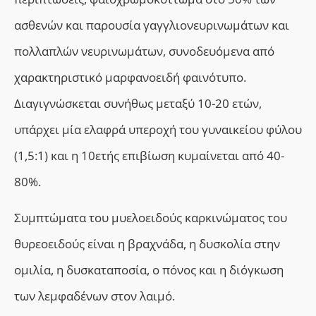
ασθενών και παρουσία γαγγλιονευρινωμάτων και
πολλαπλών νευρινωμάτων, συνοδευόμενα από
χαρακτηριστικό μαρφανοειδή φαινότυπο.
Διαγιγνώσκεται συνήθως μεταξύ 10-20 ετών,
υπάρχει μία ελαφρά υπεροχή του γυναικείου φύλου
(1,5:1) και η 10ετής επιβίωση κυμαίνεται από 40-
80%.
Συμπτώματα του μυελοειδούς καρκινώματος του
θυρεοειδούς είναι η βραχνάδα, η δυσκολία στην
ομιλία, η δυσκαταποσία, ο πόνος και η διόγκωση
των λεμφαδένων στον λαιμό.