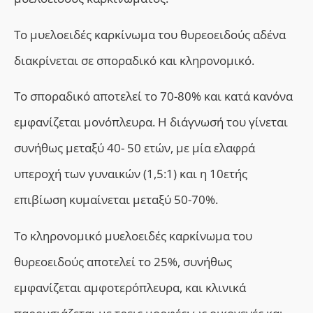
Το μυελοειδές καρκίνωμα του θυρεοειδούς αδένα
διακρίνεται σε σποραδικό και κληρονομικό.
Το σποραδικό αποτελεί το 70-80% και κατά κανόνα
εμφανίζεται μονόπλευρα. Η διάγνωσή του γίνεται
συνήθως μεταξύ 40- 50 ετών,
με
μία ελαφρά
υπεροχή των γυναικών (1,5:1) και η 10ετής
επιβίωση κυμαίνεται μεταξύ 50-70%.
Το κληρονομικό μυελοειδές καρκίνωμα του
θυρεοειδούς αποτελεί το 25%, συνήθως
εμφανίζεται αμφοτερόπλευρα, και κλινικά