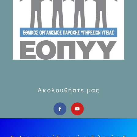
Ακολουθήστε μας