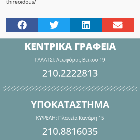
thireoidous/
ΚΕΝΤΡΙΚΑ ΓΡΑΦΕΙΑ
ΓΑΛΑΤΣΙ: Λεωφόρος Βεϊκου 19
210.2222813
ΥΠΟΚΑΤΑΣΤΗΜΑ
ΚΥΨΕΛΗ: Πλατεία Κανάρη 15
210.8816035