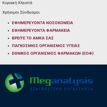
Κυριακή
Κλειστά
Χρήσιμοι Σύνδεσμοι
ΕΦΗΜΕΡΕΥΟΝΤΑ ΝΟΣΟΚΟΜΕΙΑ
ΕΦΗΜΕΡΕΥΟΝΤΑ ΦΑΡΜΑΚΕΙΑ
ΒΡΕΙΤΕ ΤΟ ΑΜΚΑ ΣΑΣ
ΠΑΓΚΟΣΜΙΟΣ ΟΡΓΑΝΙΣΜΟΣ ΥΓΕΙΑΣ
ΕΘΝΙΚΟΣ ΟΡΓΑΝΙΣΜΟΣ ΦΑΡΜΑΚΩΝ (ΕΟΦ)