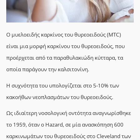
O μυελοειδής καρκίνος του θυρεοειδούς (MTC)
είναι μια μορφή καρκίνου του θυρεοειδούς, που
προέρχεται από τα παραθυλακιώδη κύτταρα, τα
οποία παράγουν την καλσιτονίνη.
Η συχνότητα του υπολογίζεται στο 5-10% των
κακοήθων νεοπλασμάτων του θυρεοειδούς.
Ως ιδιαίτερη νοσολογική οντότητα αναγνωρίσθηκε
το 1959, όταν ο Hazard, σε μία ανασκόπηση 600
καρκινωμάτων του θυρεοειδούς στο Cleveland των