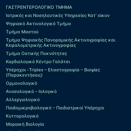
ΓΑΣΤΡΕΝΤΕΡΟΛΟΓΙΚΟ ΤΜΗΜΑ
Ιατρικές και Νοσηλευτικές Υπηρεσίες Κατ’ οίκον
Ψηφιακό Ακτινολογικό Τμήμα
Τμήμα Μαστού
Τμήμα Ψηφιακής Πανοραμικής Ακτινογραφίας και
Κεφαλομετρικής Ακτινογραφίας
Τμήμα Οστικής Πυκνότητας
Καρδιολογικό Κέντρο Γαλάτσι
Υπέρηχοι -Triplex – Eλαστογραφία – Βιοψίες
(Παρακεντήσεις)
Ορμονολογικό
Ανοσολογικό – Ιολογικό
Αλλεργιολογικό
Παιδομικροβιολογικό – Παιδιατρικοί Υπέρηχοι
Κυτταρολογικό
Μοριακή Βιολογία