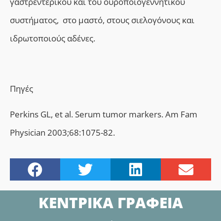
γαστρεντερικού και του ουροποιογεννητικού
συστήματος, στο μαστό, στους σιελογόνους και
ιδρωτοποιούς αδένες.
Πηγές
Perkins GL, et al. Serum tumor markers. Am Fam
Physician 2003;68:1075-82.
ΚΕΝΤΡΙΚΑ ΓΡΑΦΕΙΑ