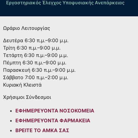
Εργαστηριακός Έλεγχος Υποφυσιακής Ανεπάρκειας
Ωράριο Λειτουργίας
Δευτέρα
6:30 π.μ.–9:00 μ.μ.
Τρίτη
6:30 π.μ.–9:00 μ.μ.
Τετάρτη
6:30 π.μ.–9:00 μ.μ.
Πέμπτη
6:30 π.μ.–9:00 μ.μ.
Παρασκευή
6:30 π.μ.–9:00 μ.μ.
Σάββατο
7:00 π.μ.–2:00 μ.μ.
Κυριακή
Κλειστά
Χρήσιμοι Σύνδεσμοι
ΕΦΗΜΕΡΕΥΟΝΤΑ ΝΟΣΟΚΟΜΕΙΑ
ΕΦΗΜΕΡΕΥΟΝΤΑ ΦΑΡΜΑΚΕΙΑ
ΒΡΕΙΤΕ ΤΟ ΑΜΚΑ ΣΑΣ