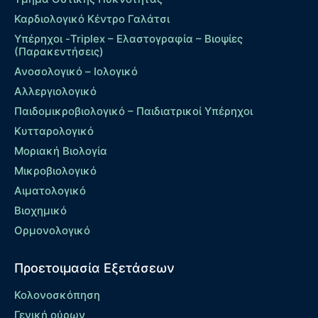
Καρδιολογικό Κέντρο Γαλάτσι
Υπέρηχοι -Triplex – Eλαστογραφία – Βιοψίες
(Παρακεντήσεις)
Ανοσολογικό – Ιολογικό
Αλλεργιολογικό
Παιδομικροβιολογικό – Παιδιατρικοί Υπέρηχοι
Κυτταρολογικό
Μοριακή Βιολογία
Μικροβιολογικό
Αιματολογικό
Βιοχημικό
Ορμονολογικό
Προετοιμασία Εξετάσεων
Κολονοσκόπηση
Γενική ούρων