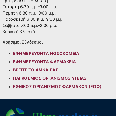
Τρίτη
6:30 π.μ.–9:00 μ.μ.
Τετάρτη
6:30 π.μ.–9:00 μ.μ.
Πέμπτη
6:30 π.μ.–9:00 μ.μ.
Παρασκευή
6:30 π.μ.–9:00 μ.μ.
Σάββατο
7:00 π.μ.–2:00 μ.μ.
Κυριακή
Κλειστά
Χρήσιμοι Σύνδεσμοι
ΕΦΗΜΕΡΕΥΟΝΤΑ ΝΟΣΟΚΟΜΕΙΑ
ΕΦΗΜΕΡΕΥΟΝΤΑ ΦΑΡΜΑΚΕΙΑ
ΒΡΕΙΤΕ ΤΟ ΑΜΚΑ ΣΑΣ
ΠΑΓΚΟΣΜΙΟΣ ΟΡΓΑΝΙΣΜΟΣ ΥΓΕΙΑΣ
ΕΘΝΙΚΟΣ ΟΡΓΑΝΙΣΜΟΣ ΦΑΡΜΑΚΩΝ (ΕΟΦ)