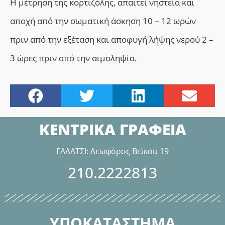
Η μέτρηση της κορτιζόλης, απαιτεί νηστεία και
αποχή από την σωματική άσκηση 10 – 12 ωρών
πριν από την εξέταση και αποφυγή λήψης νερού 2 –
3 ώρες πριν από την αιμοληψία.
ΚΕΝΤΡΙΚΑ ΓΡΑΦΕΙΑ
ΓΑΛΑΤΣΙ: Λεωφόρος Βεϊκου 19
210.2222813
ΥΠΟΚΑΤΑΣΤΗΜΑ