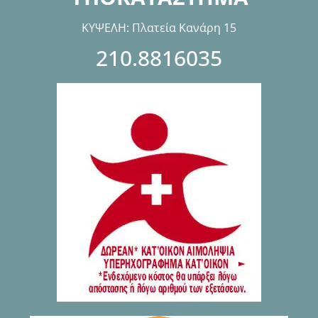
ΚΥΨΕΛΗ: Πλατεία Κανάρη 15
210.8816035