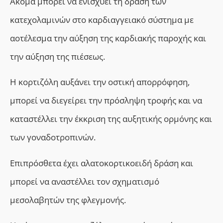
Ακόμα μπορεί να ενισχύει τη δράση των
κατεχολαμινών στο καρδιαγγειακό σύστημα με
αοτέλεσμα την αύξηση της καρδιακής παροχής και
την αύξηση της πιέσεως.
Η κορτιζόλη αυξάνει την οστική απορρόφηση,
μπορεί να διεγείρει την πρόσληψη τροφής και να
καταστέλλει την έκκριση της αυξητικής ορμόνης και
των γοναδοτροπινών.
Επιπρόσθετα έχει αλατοκορτικοειδή δράση και
μπορεί να αναστέλλει τον σχηματισμό
μεσολαβητών της φλεγμονής.