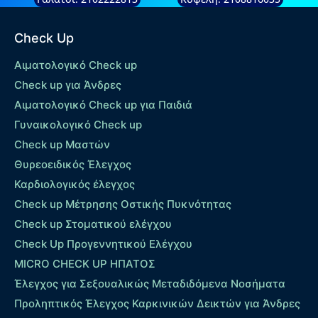
Check Up
Αιματολογικό Check up
Check up για Άνδρες
Αιματολογικό Check up για Παιδιά
Γυναικολογικό Check up
Check up Μαστών
Θυρεοειδικός Έλεγχος
Καρδιολογικός έλεγχος
Check up Mέτρησης Οστικής Πυκνότητας
Check up Στοματικού ελέγχου
Check Up Προγεννητικού Ελέγχου
MICRO CHECK UP HΠΑΤΟΣ
Έλεγχος για Σεξουαλικώς Μεταδιδόμενα Νοσήματα
Προληπτικός Έλεγχος Καρκινικών Δεικτών για Άνδρες