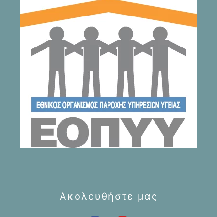
Ακολουθήστε μας