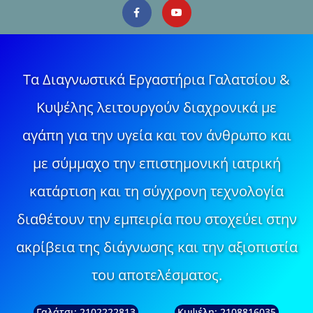
Τα Διαγνωστικά Εργαστήρια Γαλατσίου &
Κυψέλης λειτουργούν διαχρονικά με
αγάπη για την υγεία και τον άνθρωπο και
με σύμμαχο την επιστημονική ιατρική
κατάρτιση και τη σύγχρονη τεχνολογία
διαθέτουν την εμπειρία που στοχεύει στην
ακρίβεια της διάγνωσης και την αξιοπιστία
του αποτελέσματος.
Γαλάτσι: 2102222813
Κυψέλη: 2108816035