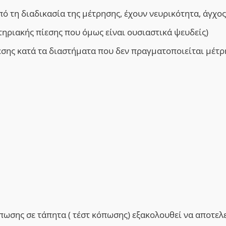
ό τη διαδικασία της μέτρησης, έχουν νευρικότητα, άγχος
τηριακής πίεσης που όμως είναι ουσιαστικά ψευδείς)
εσης κατά τα διαστήματα που δεν πραγματοποιείται μέτ
ωσης σε τάπητα ( τέστ κόπωσης) εξακολουθεί να αποτελε