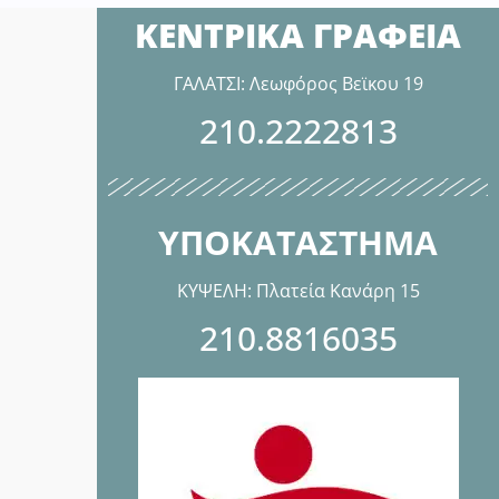
ΚΕΝΤΡΙΚΑ ΓΡΑΦΕΙΑ
ΓΑΛΑΤΣΙ: Λεωφόρος Βεϊκου 19
210.2222813
ΥΠΟΚΑΤΑΣΤΗΜΑ
ΚΥΨΕΛΗ: Πλατεία Κανάρη 15
210.8816035