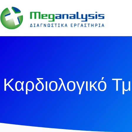
Καρδιολογικό Τ