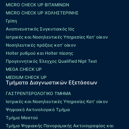
MICRO CHECK UP ΒΙΤΑΜΙΝΩΝ
MICRO CHECK UP ΧΟΛΗΣΤΕΡΙΝΗΣ
Γρίπη
Αναπνευστικός Συγκυτιακός Ιός
Ιατρικές και Νοσηλευτικές Υπηρεσίες Κατ’ οίκον
Νοσηλευτικές πράξεις κατ’ οίκον
Holter ρυθμού και Holter πίεσης
Προγεννητικός Έλεγχος Qualified Nipt Test
MEGA CHECK UP
MEDIUM CHECK UP
Τμήματα Διαγνωστικών Εξετάσεων
ΓΑΣΤΡΕΝΤΕΡΟΛΟΓΙΚΟ ΤΜΗΜΑ
Ιατρικές και Νοσηλευτικές Υπηρεσίες Κατ’ οίκον
Ψηφιακό Ακτινολογικό Τμήμα
Τμήμα Μαστού
Τμήμα Ψηφιακής Πανοραμικής Ακτινογραφίας και