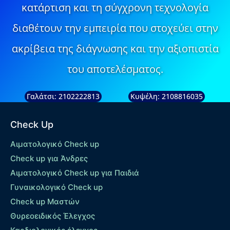
κατάρτιση και τη σύγχρονη τεχνολογία
διαθέτουν την εμπειρία που στοχεύει στην
ακρίβεια της διάγνωσης και την αξιοπιστία
του αποτελέσματος.
Γαλάτσι: 2102222813
Κυψέλη: 2108816035
Check Up
Αιματολογικό Check up
Check up για Άνδρες
Αιματολογικό Check up για Παιδιά
Γυναικολογικό Check up
Check up Μαστών
Θυρεοειδικός Έλεγχος