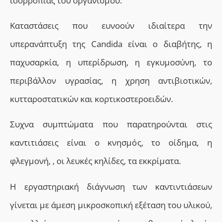
ισορροπίας του οργανισμου.
Καταστάσεις που ευνοούν ιδιαίτερα την
υπερανάπτυξη της Candida είναι ο διαβήτης, η
παχυσαρκία, η υπερίδρωση, η εγκυμοσύνη, το
περιβάλλον υγρασίας, η χρηση αντιβιοτικών,
κυτταροστατικών και κορτικοστεροειδών.
Συχνα συμπτώματα που παρατηρούνται στις
καντιτιάσεις είναι ο κνησμός, το οίδημα, η
φλεγμονή, , οι λευκές κηλίδες, τα εκκρίματα.
Η εργαστηριακή διάγνωση των καντιντιάσεων
γίνεται με άμεση μικροσκοπική εξέταση του υλικού,