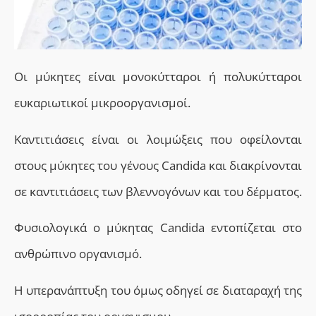
Οι μύκητες είναι μονοκύτταροι ή πολυκύτταροι
ευκαριωτικοί μικροοργανισμοί.
Καντιτιάσεις είναι οι λοιμώξεις που οφείλονται
στους μύκητες του γένους Candida και διακρίνονται
σε καντιτιάσεις των βλεννογόνων και του δέρματος.
Φυσιολογικά ο μύκητας Candida εντοπίζεται στο
ανθρώπινο οργανισμό.
Η υπερανάπτυξη του όμως οδηγεί σε διαταραχή της