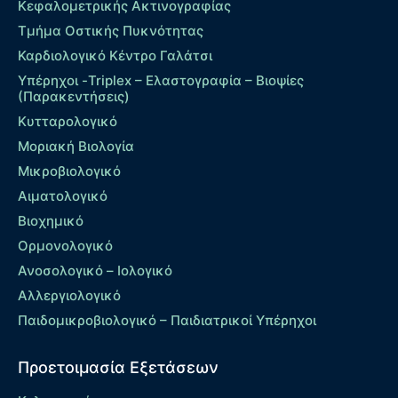
Κεφαλομετρικής Ακτινογραφίας
Τμήμα Οστικής Πυκνότητας
Καρδιολογικό Κέντρο Γαλάτσι
Υπέρηχοι -Triplex – Eλαστογραφία – Βιοψίες
(Παρακεντήσεις)
Κυτταρολογικό
Μοριακή Βιολογία
Μικροβιολογικό
Αιματολογικό
Βιοχημικό
Ορμονολογικό
Ανοσολογικό – Ιολογικό
Αλλεργιολογικό
Παιδομικροβιολογικό – Παιδιατρικοί Υπέρηχοι
Προετοιμασία Εξετάσεων