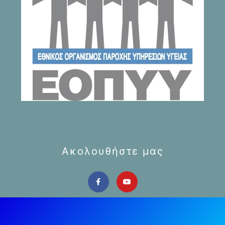
Ακολουθήστε μας