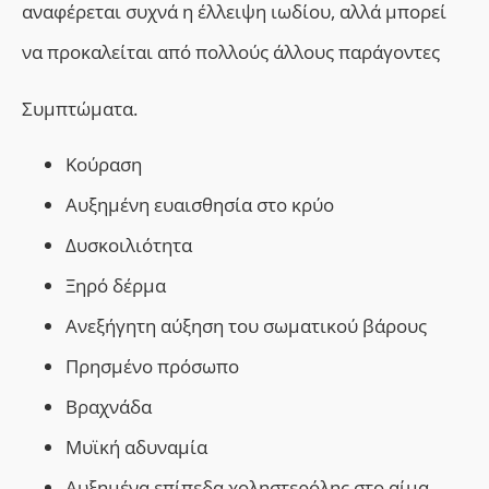
αναφέρεται συχνά η έλλειψη ιωδίου, αλλά μπορεί
να προκαλείται από πολλούς άλλους παράγοντες
Συμπτώματα.
Κούραση
Αυξημένη ευαισθησία στο κρύο
Δυσκοιλιότητα
Ξηρό δέρμα
Ανεξήγητη αύξηση του σωματικού βάρους
Πρησμένο πρόσωπο
Βραχνάδα
Μυϊκή αδυναμία
Αυξημένα επίπεδα χοληστερόλης στο αίμα