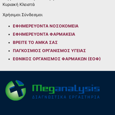
Κυριακή
Κλειστά
Χρήσιμοι Σύνδεσμοι
ΕΦΗΜΕΡΕΥΟΝΤΑ ΝΟΣΟΚΟΜΕΙΑ
ΕΦΗΜΕΡΕΥΟΝΤΑ ΦΑΡΜΑΚΕΙΑ
ΒΡΕΙΤΕ ΤΟ ΑΜΚΑ ΣΑΣ
ΠΑΓΚΟΣΜΙΟΣ ΟΡΓΑΝΙΣΜΟΣ ΥΓΕΙΑΣ
ΕΘΝΙΚΟΣ ΟΡΓΑΝΙΣΜΟΣ ΦΑΡΜΑΚΩΝ (ΕΟΦ)