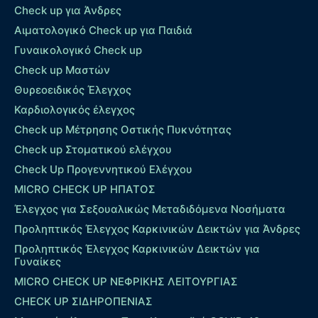
Check up για Άνδρες
Αιματολογικό Check up για Παιδιά
Γυναικολογικό Check up
Check up Μαστών
Θυρεοειδικός Έλεγχος
Καρδιολογικός έλεγχος
Check up Mέτρησης Οστικής Πυκνότητας
Check up Στοματικού ελέγχου
Check Up Προγεννητικού Ελέγχου
MICRO CHECK UP HΠΑΤΟΣ
Έλεγχος για Σεξουαλικώς Μεταδιδόμενα Νοσήματα
Προληπτικός Έλεγχος Καρκινικών Δεικτών για Άνδρες
Προληπτικός Έλεγχος Καρκινικών Δεικτών για
Γυναίκες
MICRO CHECK UP ΝΕΦΡΙΚΗΣ ΛΕΙΤΟΥΡΓΙΑΣ
CHECK UP ΣΙΔΗΡΟΠΕΝΙΑΣ