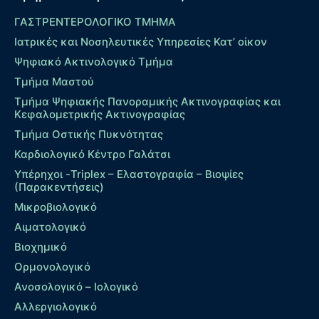
ΓΑΣΤΡΕΝΤΕΡΟΛΟΓΙΚΟ ΤΜΗΜΑ
Ιατρικές και Νοσηλευτικές Υπηρεσίες Κατ’ οίκον
Ψηφιακό Ακτινολογικό Τμήμα
Τμήμα Μαστού
Τμήμα Ψηφιακής Πανοραμικής Ακτινογραφίας και
Κεφαλομετρικής Ακτινογραφίας
Τμήμα Οστικής Πυκνότητας
Καρδιολογικό Κέντρο Γαλάτσι
Υπέρηχοι -Triplex – Eλαστογραφία – Βιοψίες
(Παρακεντήσεις)
Μικροβιολογικό
Αιματολογικό
Βιοχημικό
Ορμονολογικό
Ανοσολογικό – Ιολογικό
Αλλεργιολογικό