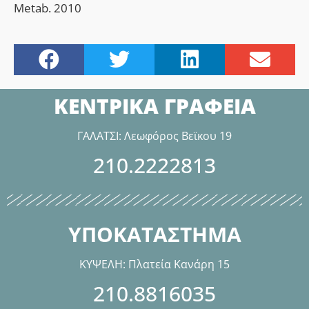
Metab. 2010
ΚΕΝΤΡΙΚΑ ΓΡΑΦΕΙΑ
ΓΑΛΑΤΣΙ: Λεωφόρος Βεϊκου 19
210.2222813
ΥΠΟΚΑΤΑΣΤΗΜΑ
ΚΥΨΕΛΗ: Πλατεία Κανάρη 15
210.8816035