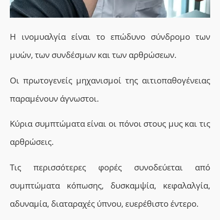
Η ινομυαλγία είναι το επώδυνο σύνδρομο των
μυών, των συνδέσμων και των αρθρώσεων.
Οι πρωτογενείς μηχανισμοί της αιτιοπαθογένειας
παραμένουν άγνωστοι.
Κύρια συμπτώματα είναι οι πόνοι στους μυς και τις
αρθρώσεις.
Τις περισσότερες φορές συνοδεύεται από
συμπτώματα κόπωσης, δυσκαμψία, κεφαλαλγία,
αδυναμία, διαταραχές ύπνου, ευερέθιστο έντερο.