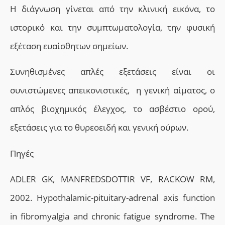
Η διάγνωση γίνεται από την κλινική εικόνα, το
ιστορικό και την συμπτωματολογία, την φυσική
εξέταση ευαίσθητων σημείων.
Συνηθισμένες απλές εξετάσεις είναι οι
συνιστώμενες απεικονιστικές, η γενική αίματος, ο
απλός βιοχημικός έλεγχος, το ασβέστιο ορού,
εξετάσεις για το θυρεοειδή και γενική ούρων.
Πηγές
ADLER GK, MANFREDSDOTTIR VF, RACKOW RM,
2002. Hypothalamic-pituitary-adrenal axis function
in fibromyalgia and chronic fatigue syndrome. The