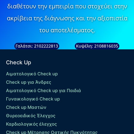
διαθέτουν την εμπειρία που στοχεύει στην
ακρίβεια της διάγνωσης και την αξιοπιστία
του αποτελέσματος.
Γαλάτσι: 2102222813
Κυψέλη: 2108816035
Check Up
Αιματολογικό Check up
Check up για Άνδρες
Αιματολογικό Check up για Παιδιά
Γυναικολογικό Check up
Check up Μαστών
Θυρεοειδικός Έλεγχος
Καρδιολογικός έλεγχος
Check up Mέτρησης Οστικής Πυκνότητας