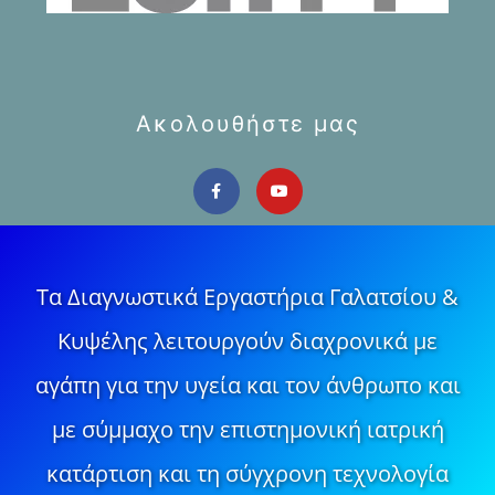
Ακολουθήστε μας
Τα Διαγνωστικά Εργαστήρια Γαλατσίου &
Κυψέλης λειτουργούν διαχρονικά με
αγάπη για την υγεία και τον άνθρωπο και
με σύμμαχο την επιστημονική ιατρική
κατάρτιση και τη σύγχρονη τεχνολογία