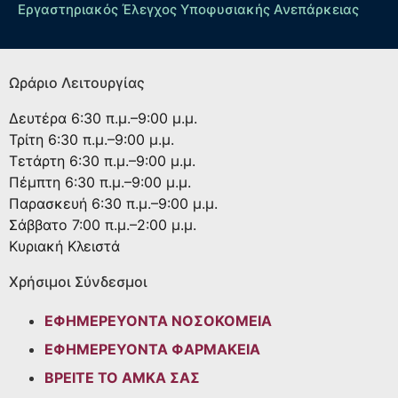
Εργαστηριακός Έλεγχος Υποφυσιακής Ανεπάρκειας
Ωράριο Λειτουργίας
Δευτέρα
6:30 π.μ.–9:00 μ.μ.
Τρίτη
6:30 π.μ.–9:00 μ.μ.
Τετάρτη
6:30 π.μ.–9:00 μ.μ.
Πέμπτη
6:30 π.μ.–9:00 μ.μ.
Παρασκευή
6:30 π.μ.–9:00 μ.μ.
Σάββατο
7:00 π.μ.–2:00 μ.μ.
Κυριακή
Κλειστά
Χρήσιμοι Σύνδεσμοι
ΕΦΗΜΕΡΕΥΟΝΤΑ ΝΟΣΟΚΟΜΕΙΑ
ΕΦΗΜΕΡΕΥΟΝΤΑ ΦΑΡΜΑΚΕΙΑ
ΒΡΕΙΤΕ ΤΟ ΑΜΚΑ ΣΑΣ