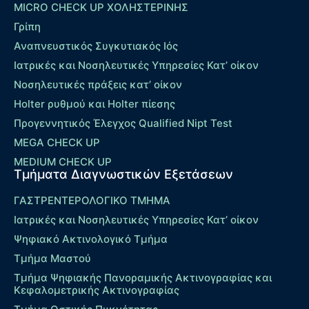
MICRO CHECK UP ΧΟΛΗΣΤΕΡΙΝΗΣ
Γρίπη
Αναπνευστικός Συγκυτιακός Ιός
Ιατρικές και Νοσηλευτικές Υπηρεσίες Κατ’ οίκον
Νοσηλευτικές πράξεις κατ’ οίκον
Holter ρυθμού και Holter πίεσης
Προγεννητικός Έλεγχος Qualified Nipt Test
MEGA CHECK UP
MEDIUM CHECK UP
Τμήματα Διαγνωστικών Εξετάσεων
ΓΑΣΤΡΕΝΤΕΡΟΛΟΓΙΚΟ ΤΜΗΜΑ
Ιατρικές και Νοσηλευτικές Υπηρεσίες Κατ’ οίκον
Ψηφιακό Ακτινολογικό Τμήμα
Τμήμα Μαστού
Τμήμα Ψηφιακής Πανοραμικής Ακτινογραφίας και
Κεφαλομετρικής Ακτινογραφίας