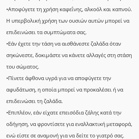
•Αποφύγετε τη χρήση καφεΐνης, αλκοόλ και καπνού.
Η υπερβολική χρήση των ουσιών αυτών μπορεί να
επιδεινώσει τα συμπτώματα σας.
•Εάν έχετε την τάση να αισθάνεστε ζαλάδα όταν
σηκώνεστε, δοκιμάστε να κάνετε αλλαγές στη στάση
του σώματος.
•Πίνετε άφθονα υγρά για να αποφύγετε την
αφυδάτωση, η οποία μπορεί να προκαλέσει ή να
επιδεινώσει τη ζαλάδα.
•Επιπλέον, εάν είχατε επεισόδια ζάλης κατά την
οδήγηση, να φροντίσετε για εναλλακτική μεταφορά,
ενώ είστε σε αναμονή για να δείτε το γιατρό σας.