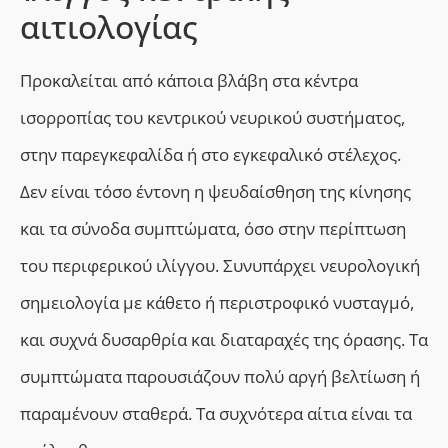
αιτιολογίας
Προκαλείται από κάποια βλάβη στα κέντρα
ισορροπίας του κεντρικού νευρικού συστήματος,
στην παρεγκεφαλίδα ή στο εγκεφαλικό στέλεχος.
Δεν είναι τόσο έντονη η ψευδαίσθηση της κίνησης
και τα σύνοδα συμπτώματα, όσο στην περίπτωση
του περιφερικού ιλίγγου. Συνυπάρχει νευρολογική
σημειολογία με κάθετο ή περιστροφικό νυσταγμό,
και συχνά δυσαρθρία και διαταραχές της όρασης. Τα
συμπτώματα παρουσιάζουν πολύ αργή βελτίωση ή
παραμένουν σταθερά. Τα συχνότερα αίτια είναι τα