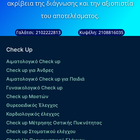
ακρίβεια της διάγνωσης και την αξιοπιστία
του αποτελέσματος.
Γαλάτσι: 2102222813
Κυψέλη: 2108816035
Check Up
Αιματολογικό Check up
Check up για Άνδρες
Αιματολογικό Check up για Παιδιά
Γυναικολογικό Check up
Check up Μαστών
Θυρεοειδικός Έλεγχος
Καρδιολογικός έλεγχος
Check up Mέτρησης Οστικής Πυκνότητας
Check up Στοματικού ελέγχου