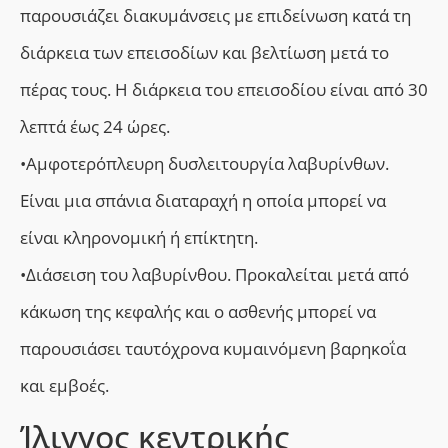
παρουσιάζει διακυμάνσεις με επιδείνωση κατά τη
διάρκεια των επεισοδίων και βελτίωση μετά το
πέρας τους. Η διάρκεια του επεισοδίου είναι από 30
λεπτά έως 24 ώρες.
•Αμφοτερόπλευρη δυσλειτουργία λαβυρίνθων.
Είναι μια σπάνια διαταραχή η οποία μπορεί να
είναι κληρονομική ή επίκτητη.
•Διάσειση του λαβυρίνθου. Προκαλείται μετά από
κάκωση της κεφαλής και ο ασθενής μπορεί να
παρουσιάσει ταυτόχρονα κυμαινόμενη βαρηκοΐα
και εμβοές.
Ίλιγγος κεντρικής