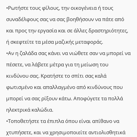
•Ρωτήστε τους φίλους, την οικογένεια ή τους
συναδέλφους σας να σας βοηθήσουν να πάτε από
και προς την εργασία και σε άλλες δραστηριότητες,
ή σκεφτείτε τα μέσα μαζικής μεταφοράς.
•Αν η ζαλάδα σας κάνει να νιώθετε σαν να μπορεί να
πέσετε, να λάβετε μέτρα για τη μείωση του
κινδύνου σας. Κρατήστε το σπίτι σας καλά
φωτισμένο και απαλλαγμένο από κινδύνους που
μπορεί να σας ρίξουν κάτω. Αποφύγετε τα πολλά
ηλεκτρικά καλώδια.
•Τοποθετήστε τα έπιπλα όπου είναι απίθανο να
χτυπήσετε, και να χρησιμοποιείτε αντιολισθητικά