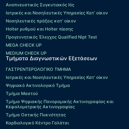
Αναπνευστικός Συγκυτιακός Ιός
Ιατρικές και Νοσηλευτικές Υπηρεσίες Κατ’ οίκον
Νοσηλευτικές πράξεις κατ’ οίκον
Holter ρυθμού και Holter πίεσης
Προγεννητικός Έλεγχος Qualified Nipt Test
MEGA CHECK UP
MEDIUM CHECK UP
Τμήματα Διαγνωστικών Εξετάσεων
ΓΑΣΤΡΕΝΤΕΡΟΛΟΓΙΚΟ ΤΜΗΜΑ
Ιατρικές και Νοσηλευτικές Υπηρεσίες Κατ’ οίκον
Ψηφιακό Ακτινολογικό Τμήμα
Τμήμα Μαστού
Τμήμα Ψηφιακής Πανοραμικής Ακτινογραφίας και
Κεφαλομετρικής Ακτινογραφίας
Τμήμα Οστικής Πυκνότητας
Καρδιολογικό Κέντρο Γαλάτσι