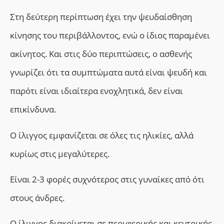
Στη δεύτερη περίπτωση έχει την ψευδαίσθηση
κίνησης του περιβάλλοντος, ενώ ο ίδιος παραμένει
ακίνητος. Και στις δύο περιπτώσεις, ο ασθενής
γνωρίζει ότι τα συμπτώματα αυτά είναι ψευδή και
παρότι είναι ιδιαίτερα ενοχλητικά, δεν είναι
επικίνδυνα.
Ο ίλιγγος εμφανίζεται σε όλες τις ηλικίες, αλλά
κυρίως στις μεγαλύτερες.
Είναι 2-3 φορές συχνότερος στις γυναίκες από ότι
στους άνδρες.
Ο ίλιγγος διακρίνεται σε περιφερικής και κεντρικής