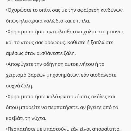
•Οχυρώστε το σπίτι σας με την αφαίρεση κινδύνων,
όπως ηλεκτρικά καλώδια και έπιπλα.
•Χρησιμοποιήστε αντιολισθητικά χαλιά στο μπάνιο
και το ντους σας ορόφους. Καθίστε ή ξαπλώστε
αμέσως όταν αισθάνεστε ζάλη.
•Αποφύγετε την οδήγηση αυτοκινήτου ή το
χειρισμό βαρέων μηχανημάτων, εάν αισθάνεστε
συχνά ζάλη.
•Χρησιμοποιήστε καλό φωτισμό στις σκάλες και
όπου μπορείτε να περπατήσετε, αν βγείτε από το
κρεβάτι τη νύχτα.
•Περπατήστε με μπαστούνι, εάν είναι απαραίτητο.