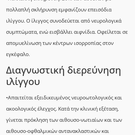
πολλαπλή σκλήρυνση εμφανίζουν επεισόδια
ιλίγγου. Ο ίλιγγος συνοδεύεται από νευρολογικά
συμπτώματα, ενώ εισβάλλει αιφνίδια. Οφείλεται σε
απομυελίνωση των κέντρων ισορροπίας στον
εγκέφαλο.
Διαγνωστική διερεύνηση
ιλίγγου
•Απαιτείται εξειδικευμένος νευροωτολογικός και
ακοολογικός έλεγχος. Κατά την κλινική εξέταση,
γίνεται πρόκληση των αιθουσο-νωτιαίων και των
αιθουσο-οφθαλμικών αντανακλαστικών και