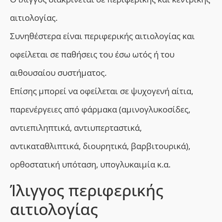
αιτιολογίας.
Συνηθέστερα είναι περιφερικής αιτιολογίας και
οφείλεται σε παθήσεις του έσω ωτός ή του
αιθουσαίου συστήματος.
Επίσης μπορεί να οφείλεται σε ψυχογενή αίτια,
παρενέργειες από φάρμακα (αμινογλυκοσίδες,
αντιεπιληπτικά, αντιυπερταστικά,
αντικαταθλιπτικά, διουρητικά, βαρβιτουρικά),
ορθοστατική υπόταση, υπογλυκαιμία κ.α.
Ίλιγγος περιφερικής
αιτιολογίας