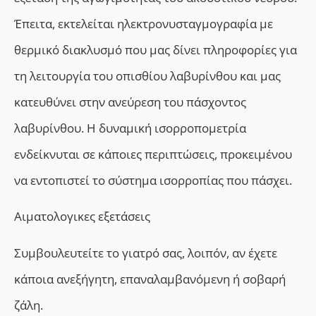
Έπειτα, εκτελείται ηλεκτρονυσταγμογραφία με
θερμικό διακλυσμό που μας δίνει πληροφορίες για
τη λειτουργία του οπισθίου λαβυρίνθου και μας
κατευθύνει στην ανεύρεση του πάσχοντος
λαβυρίνθου. Η δυναμική ισορροπομετρία
ενδείκνυται σε κάποιες περιπτώσεις, προκειμένου
να εντοπιστεί το σύστημα ισορροπίας που πάσχει.
Aιματολογικες εξετάσεις
Συμβουλευτείτε το γιατρό σας, λοιπόν, αν έχετε
κάποια ανεξήγητη, επαναλαμβανόμενη ή σοβαρή
ζάλη.