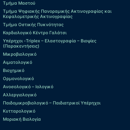
Τμήμα Μαστού
Τμήμα Ψηφιακής Πανοραμικής Ακτινογραφίας και
Κεφαλομετρικής Ακτινογραφίας
Τμήμα Οστικής Πυκνότητας
Καρδιολογικό Κέντρο Γαλάτσι
Υπέρηχοι -Triplex – Eλαστογραφία – Βιοψίες
(Παρακεντήσεις)
Μικροβιολογικό
Αιματολογικό
Βιοχημικό
Ορμονολογικό
Ανοσολογικό – Ιολογικό
Αλλεργιολογικό
Παιδομικροβιολογικό – Παιδιατρικοί Υπέρηχοι
Κυτταρολογικό
Μοριακή Βιολογία