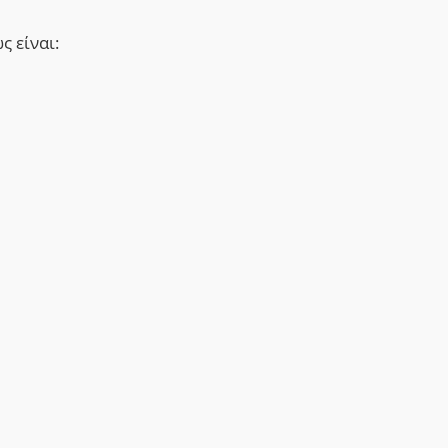
ς είναι: