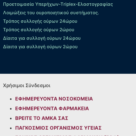
Προετοιμασία Υπερήχων-Τriplex-Ελαστογραφίας
Λοιμώξεις του ουροποιητικού συστήματος.
Τρόπος συλλογής ούρων 24ώρου
Τρόπος συλλογής ούρων 2ώρου
Δίαιτα για συλλογή ούρων 24ώρου
Δίαιτα για συλλογή ούρων 2ώρου
Χρήσιμοι Σύνδεσμοι
ΕΦΗΜΕΡΕΥΟΝΤΑ ΝΟΣΟΚΟΜΕΙΑ
ΕΦΗΜΕΡΕΥΟΝΤΑ ΦΑΡΜΑΚΕΙΑ
ΒΡΕΙΤΕ ΤΟ ΑΜΚΑ ΣΑΣ
ΠΑΓΚΟΣΜΙΟΣ ΟΡΓΑΝΙΣΜΟΣ ΥΓΕΙΑΣ