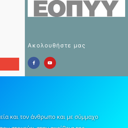
Ακολουθήστε μας
εία και τον άνθρωπο και με σύμμαχο