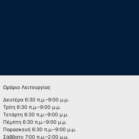
Ωράριο Λειτουργίας
Δευτέρα
6:30 π.μ.–9:00 μ.μ.
Τρίτη
6:30 π.μ.–9:00 μ.μ.
Τετάρτη
6:30 π.μ.–9:00 μ.μ.
Πέμπτη
6:30 π.μ.–9:00 μ.μ.
Παρασκευή
6:30 π.μ.–9:00 μ.μ.
Σάββατο
7:00 π.μ.–2:00 μ.μ.