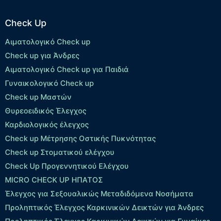
Check Up
Αιματολογικό Check up
Check up για Άνδρες
Αιματολογικό Check up για Παιδιά
Γυναικολογικό Check up
Check up Μαστών
Θυρεοειδικός Έλεγχος
Καρδιολογικός έλεγχος
Check up Mέτρησης Οστικής Πυκνότητας
Check up Στοματικού ελέγχου
Check Up Προγεννητικού Ελέγχου
MICRO CHECK UP HΠΑΤΟΣ
Έλεγχος για Σεξουαλικώς Μεταδιδόμενα Νοσήματα
Προληπτικός Έλεγχος Καρκινικών Δεικτών για Άνδρες