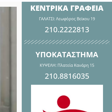
ΚΕΝΤΡΙΚΑ ΓΡΑΦΕΙΑ
ΓΑΛΑΤΣΙ: Λεωφόρος Βεϊκου 19
210.2222813
ΥΠΟΚΑΤΑΣΤΗΜΑ
ΚΥΨΕΛΗ: Πλατεία Κανάρη 15
210.8816035