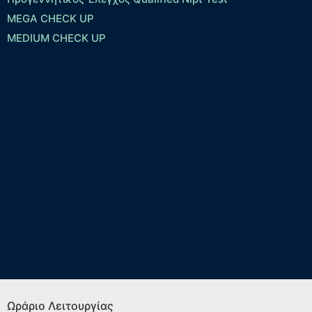
MEGA CHECK UP
MEDIUM CHECK UP
Ωράριο Λειτουργίας