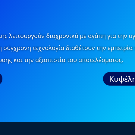
ης λειτουργούν διαχρονικά με αγάπη για την υγ
τη σύγχρονη τεχνολογία διαθέτουν την εμπειρία 
σης και την αξιοπιστία του αποτελέσματος.
Κυψέλη