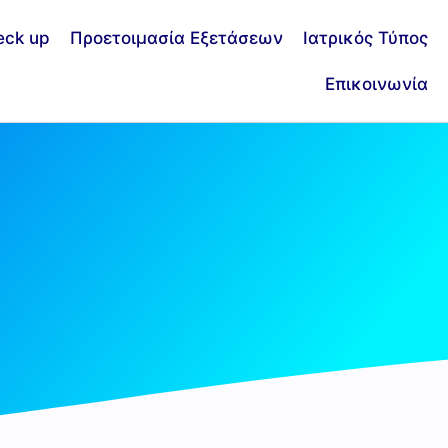
eck up
Προετοιμασία Εξετάσεων
Ιατρικός Τύπος
Επικοινωνία