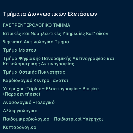
Τμήματα Διαγνωστικών Εξετάσεων
ΓΑΣΤΡΕΝΤΕΡΟΛΟΓΙΚΟ ΤΜΗΜΑ
Ιατρικές και Νοσηλευτικές Υπηρεσίες Κατ’ οίκον
Ψηφιακό Ακτινολογικό Τμήμα
Τμήμα Μαστού
Τμήμα Ψηφιακής Πανοραμικής Ακτινογραφίας και
Κεφαλομετρικής Ακτινογραφίας
Τμήμα Οστικής Πυκνότητας
Καρδιολογικό Κέντρο Γαλάτσι
Υπέρηχοι -Triplex – Eλαστογραφία – Βιοψίες
(Παρακεντήσεις)
Ανοσολογικό – Ιολογικό
Αλλεργιολογικό
Παιδομικροβιολογικό – Παιδιατρικοί Υπέρηχοι
Κυτταρολογικό