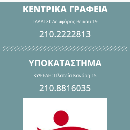
ΚΕΝΤΡΙΚΑ ΓΡΑΦΕΙΑ
ΓΑΛΑΤΣΙ: Λεωφόρος Βεϊκου 19
210.2222813
ΥΠΟΚΑΤΑΣΤΗΜΑ
ΚΥΨΕΛΗ: Πλατεία Κανάρη 15
210.8816035