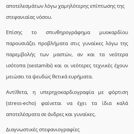
αποτελεσμάτων λόγω χαμηλότερης επίπτωσης της
στεφανιαίας νόσου.
Eπίσης το σπινθηρογράφημα μυοκαρδίου
παρουσιάζει προβλήματα στις γυναίκες λόγω της
παρεμβολής των μαστών, αν και τα νεότερα
ισότοπα (sestamibi) και οι νεότερες τεχνικές έχουν
μειώσει τα ψευδώς θετικά ευρήματα.
Aντίθετα, η υπερηχοκαρδιογραφία με φόρτιση
(stress-echo) φαίνεται να έχει τα ίδια καλά
αποτελέσματα σε άνδρες και γυναίκες.
Διαγνωστικές στεφανιογραφίες