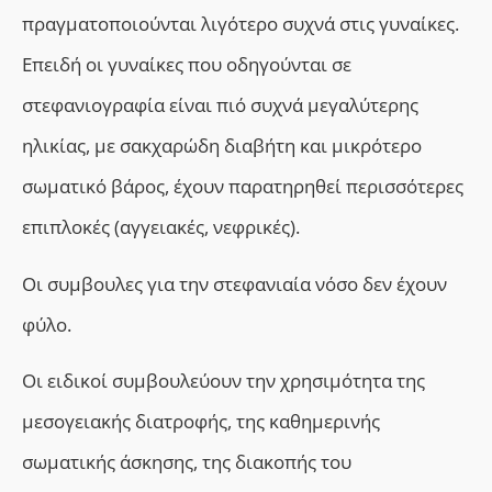
πραγματοποιούνται λιγότερο συχνά στις γυναίκες.
Eπειδή οι γυναίκες που οδηγούνται σε
στεφανιογραφία είναι πιό συχνά μεγαλύτερης
ηλικίας, με σακχαρώδη διαβήτη και μικρότερο
σωματικό βάρος, έχουν παρατηρηθεί περισσότερες
επιπλοκές (αγγειακές, νεφρικές).
Οι συμβουλες για την στεφανιαία νόσο δεν έχουν
φύλο.
Οι ειδικοί συμβουλεύουν την χρησιμότητα της
μεσογειακής διατροφής, της καθημερινής
σωματικής άσκησης, της διακοπής του