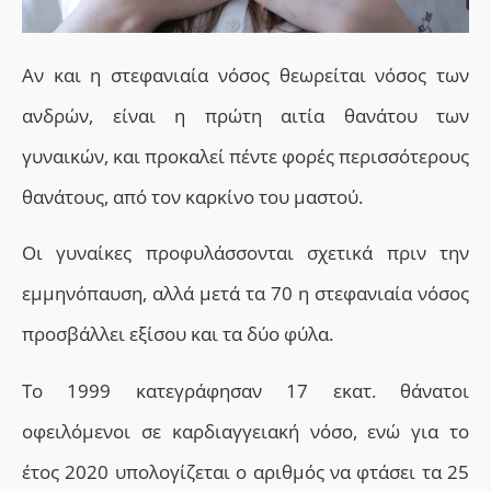
Αν και η στεφανιαία νόσος θεωρείται νόσος των
ανδρών,
είναι η
πρώτη αιτία θανάτου των
γυναικών,
και προκαλεί
πέντε φορές περισσότερους
θανάτους, από τον καρκίνο του μαστού.
Οι γυναίκες προφυλάσσονται σχετικά πριν την
εμμηνόπαυση, αλλά μετά τα 70 η στεφανιαία νόσος
προσβάλλει εξίσου και τα δύο φύλα.
Το 1999 κατεγράφησαν 17 εκατ. θάνατοι
οφειλόμενοι σε καρδιαγγειακή νόσο, ενώ για το
έτος 2020 υπολογίζεται ο αριθμός να φτάσει τα 25