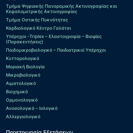
Τμήμα Ψηφιακής Πανοραμικής Ακτινογραφίας και
Κεφαλομετρικής Ακτινογραφίας
Τμήμα Οστικής Πυκνότητας
Καρδιολογικό Κέντρο Γαλάτσι
Υπέρηχοι -Triplex – Eλαστογραφία – Βιοψίες
(Παρακεντήσεις)
Παιδομικροβιολογικό – Παιδιατρικοί Υπέρηχοι
Κυτταρολογικό
Μοριακή Βιολογία
Μικροβιολογικό
Αιματολογικό
Βιοχημικό
Ορμονολογικό
Ανοσολογικό – Ιολογικό
Αλλεργιολογικό
Προετοιμασία Εξετάσεων