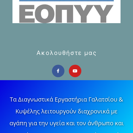
Ακολουθήστε μας
Τα Διαγνωστικά Εργαστήρια Γαλατσίου &
Κυψέλης λειτουργούν διαχρονικά με
αγάπη για την υγεία και τον άνθρωπο και