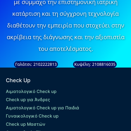
με σύμμαχο την επιστημονική ιατρική
κατάρτιση και τη σύγχρονη τεχνολογία
διαθέτουν την εμπειρία που στοχεύει στην
ακρίβεια της διάγνωσης και την αξιοπιστία
του αποτελέσματος.
Γαλάτσι: 2102222813
Κυψέλη: 2108816035
Check Up
Αιματολογικό Check up
Check up για Άνδρες
Αιματολογικό Check up για Παιδιά
Γυναικολογικό Check up
Check up Μαστών