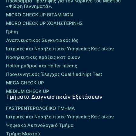
Πρόγραμμα Πρόληψης για τον Καρκίνο του Μαστού
«Φώφη Γεννηματά».
MICRO CHECK UP ΒΙΤΑΜΙΝΩΝ
MICRO CHECK UP ΧΟΛΗΣΤΕΡΙΝΗΣ
Γρίπη
Αναπνευστικός Συγκυτιακός Ιός
Ιατρικές και Νοσηλευτικές Υπηρεσίες Κατ’ οίκον
Νοσηλευτικές πράξεις κατ’ οίκον
Holter ρυθμού και Holter πίεσης
Προγεννητικός Έλεγχος Qualified Nipt Test
MEGA CHECK UP
MEDIUM CHECK UP
Τμήματα Διαγνωστικών Εξετάσεων
ΓΑΣΤΡΕΝΤΕΡΟΛΟΓΙΚΟ ΤΜΗΜΑ
Ιατρικές και Νοσηλευτικές Υπηρεσίες Κατ’ οίκον
Ψηφιακό Ακτινολογικό Τμήμα
Τμήμα Μαστού