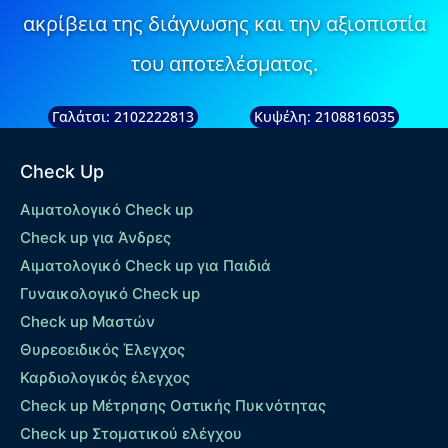
ακρίβεια της διάγνωσης και την αξιοπιστία
του αποτελέσματος.
Γαλάτσι: 2102222813
Κυψέλη: 2108816035
Check Up
Αιματολογικό Check up
Check up για Άνδρες
Αιματολογικό Check up για Παιδιά
Γυναικολογικό Check up
Check up Μαστών
Θυρεοειδικός Έλεγχος
Καρδιολογικός έλεγχος
Check up Mέτρησης Οστικής Πυκνότητας
Check up Στοματικού ελέγχου