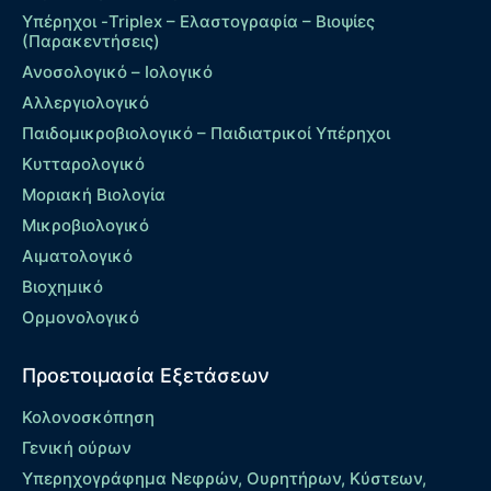
Υπέρηχοι -Triplex – Eλαστογραφία – Βιοψίες
(Παρακεντήσεις)
Ανοσολογικό – Ιολογικό
Αλλεργιολογικό
Παιδομικροβιολογικό – Παιδιατρικοί Υπέρηχοι
Κυτταρολογικό
Μοριακή Βιολογία
Μικροβιολογικό
Αιματολογικό
Βιοχημικό
Ορμονολογικό
Προετοιμασία Εξετάσεων
Κολονοσκόπηση
Γενική ούρων
Υπερηχογράφημα Νεφρών, Ουρητήρων, Κύστεων,