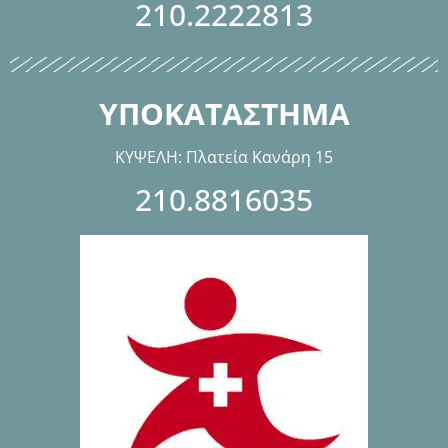
210.2222813
ΥΠΟΚΑΤΑΣΤΗΜΑ
ΚΥΨΕΛΗ: Πλατεία Κανάρη 15
210.8816035