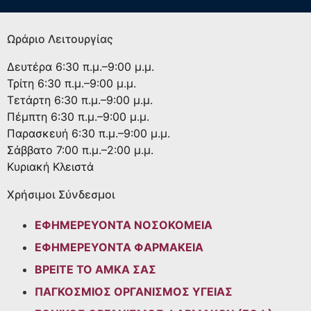
Ωράριο Λειτουργίας
Δευτέρα
6:30 π.μ.–9:00 μ.μ.
Τρίτη
6:30 π.μ.–9:00 μ.μ.
Τετάρτη
6:30 π.μ.–9:00 μ.μ.
Πέμπτη
6:30 π.μ.–9:00 μ.μ.
Παρασκευή
6:30 π.μ.–9:00 μ.μ.
Σάββατο
7:00 π.μ.–2:00 μ.μ.
Κυριακή
Κλειστά
Χρήσιμοι Σύνδεσμοι
ΕΦΗΜΕΡΕΥΟΝΤΑ ΝΟΣΟΚΟΜΕΙΑ
ΕΦΗΜΕΡΕΥΟΝΤΑ ΦΑΡΜΑΚΕΙΑ
ΒΡΕΙΤΕ ΤΟ ΑΜΚΑ ΣΑΣ
ΠΑΓΚΟΣΜΙΟΣ ΟΡΓΑΝΙΣΜΟΣ ΥΓΕΙΑΣ