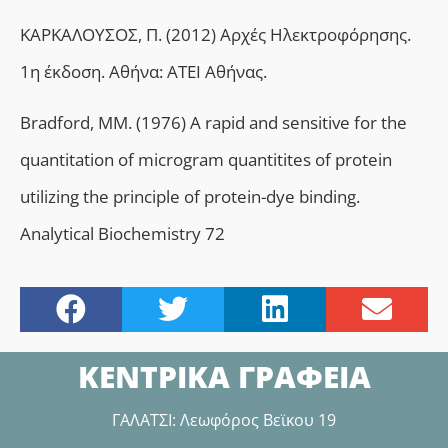
ΚΑΡΚΑΛΟΥΣΟΣ, Π. (2012) Αρχές Ηλεκτροφόρησης.
1η έκδοση. Αθήνα: ΑΤΕΙ Αθήνας.
Bradford, MM. (1976) A rapid and sensitive for the
quantitation of microgram quantitites of protein
utilizing the principle of protein-dye binding.
Analytical Biochemistry 72
ΚΕΝΤΡΙΚΑ ΓΡΑΦΕΙΑ
ΓΑΛΑΤΣΙ: Λεωφόρος Βεϊκου 19