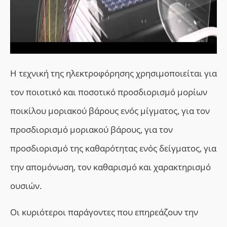
Η τεχνική της ηλεκτροφόρησης χρησιμοποιείται για
τον ποιοτικό και ποσοτικό προσδιορισμό μορίων
ποικίλου μοριακού βάρους ενός μίγματος, για τον
προσδιορισμό μοριακού βάρους, για τον
προσδιορισμό της καθαρότητας ενός δείγματος, για
την απομόνωση, τον καθαρισμό και χαρακτηρισμό
ουσιών.
Οι κυριότεροι παράγοντες που επηρεάζουν την