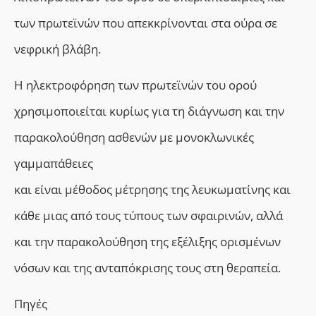
των πρωτεϊνών που απεκκρίνονται στα ούρα σε
νεφρική βλάβη.
Η ηλεκτροφόρηση των πρωτεϊνών του ορού
χρησιμοποιείται κυρίως για τη διάγνωση και την
παρακολούθηση ασθενών με μονοκλωνικές
γαμμαπάθειες
και είναι μέθοδος μέτρησης της λευκωματίνης και
κάθε μιας από τους τύπους των σφαιρινών, αλλά
και την παρακολούθηση της εξέλιξης ορισμένων
νόσων και της ανταπόκρισης τους στη θεραπεία.
Πηγές