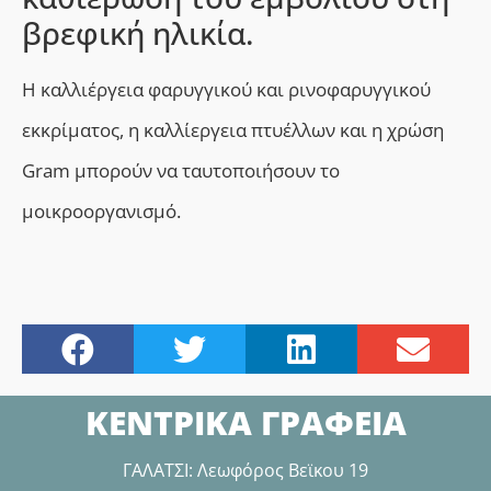
βρεφική ηλικία.
Η καλλιέργεια φαρυγγικού και ρινοφαρυγγικού
εκκρίματος, η καλλίεργεια πτυέλλων και η χρώση
Gram
μπορούν να ταυτοποιήσουν το
μοικροοργανισμό.
ΚΕΝΤΡΙΚΑ ΓΡΑΦΕΙΑ
ΓΑΛΑΤΣΙ: Λεωφόρος Βεϊκου 19