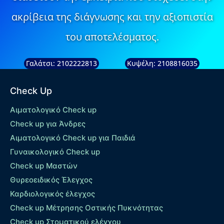
ακρίβεια της διάγνωσης και την αξιοπιστία
του αποτελέσματος.
Γαλάτσι: 2102222813
Κυψέλη: 2108816035
Check Up
Αιματολογικό Check up
Check up για Άνδρες
Αιματολογικό Check up για Παιδιά
Γυναικολογικό Check up
Check up Μαστών
Θυρεοειδικός Έλεγχος
Καρδιολογικός έλεγχος
Check up Mέτρησης Οστικής Πυκνότητας
Check up Στοματικού ελέγχου