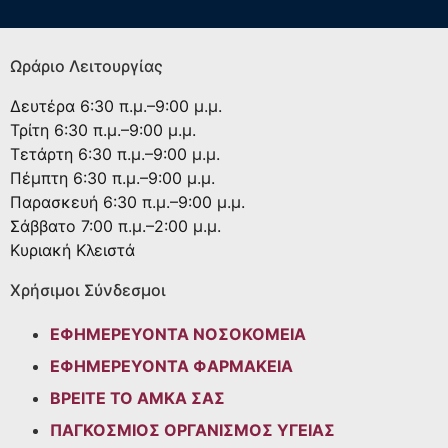
Ωράριο Λειτουργίας
Δευτέρα
6:30 π.μ.–9:00 μ.μ.
Τρίτη
6:30 π.μ.–9:00 μ.μ.
Τετάρτη
6:30 π.μ.–9:00 μ.μ.
Πέμπτη
6:30 π.μ.–9:00 μ.μ.
Παρασκευή
6:30 π.μ.–9:00 μ.μ.
Σάββατο
7:00 π.μ.–2:00 μ.μ.
Κυριακή
Κλειστά
Χρήσιμοι Σύνδεσμοι
ΕΦΗΜΕΡΕΥΟΝΤΑ ΝΟΣΟΚΟΜΕΙΑ
ΕΦΗΜΕΡΕΥΟΝΤΑ ΦΑΡΜΑΚΕΙΑ
ΒΡΕΙΤΕ ΤΟ ΑΜΚΑ ΣΑΣ
ΠΑΓΚΟΣΜΙΟΣ ΟΡΓΑΝΙΣΜΟΣ ΥΓΕΙΑΣ