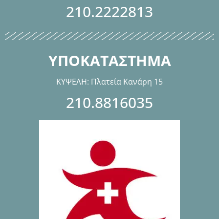
210.2222813
ΥΠΟΚΑΤΑΣΤΗΜΑ
ΚΥΨΕΛΗ: Πλατεία Κανάρη 15
210.8816035