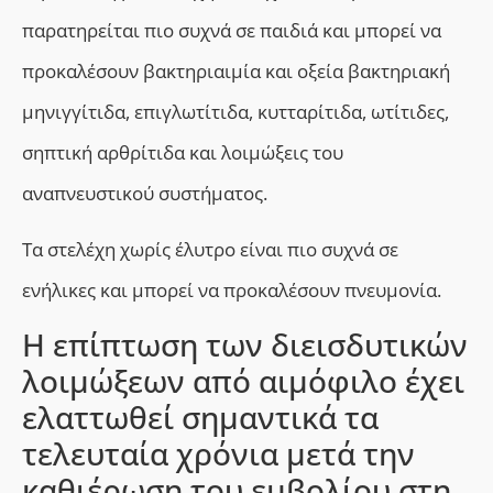
παρατηρείται πιο συχνά σε παιδιά και μπορεί να
προκαλέσουν βακτηριαιμία και οξεία βακτηριακή
μηνιγγίτιδα, επιγλωτίτιδα, κυτταρίτιδα, ωτίτιδες,
σηπτική αρθρίτιδα και λοιμώξεις του
αναπνευστικού συστήματος.
Τα στελέχη χωρίς έλυτρο είναι πιο συχνά σε
ενήλικες και μπορεί να προκαλέσουν πνευμονία.
Η επίπτωση των διεισδυτικών
λοιμώξεων από αιμόφιλο έχει
ελαττωθεί σημαντικά τα
τελευταία χρόνια μετά την
καθιέρωση του εμβολίου στη