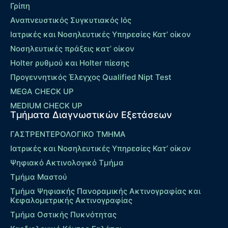
Γρίπη
Αναπνευστικός Συγκυτιακός Ιός
Ιατρικές και Νοσηλευτικές Υπηρεσίες Κατ’ οίκον
Νοσηλευτικές πράξεις κατ’ οίκον
Holter ρυθμού και Holter πίεσης
Προγεννητικός Έλεγχος Qualified Nipt Test
MEGA CHECK UP
MEDIUM CHECK UP
Τμήματα Διαγνωστικών Εξετάσεων
ΓΑΣΤΡΕΝΤΕΡΟΛΟΓΙΚΟ ΤΜΗΜΑ
Ιατρικές και Νοσηλευτικές Υπηρεσίες Κατ’ οίκον
Ψηφιακό Ακτινολογικό Τμήμα
Τμήμα Μαστού
Τμήμα Ψηφιακής Πανοραμικής Ακτινογραφίας και
Κεφαλομετρικής Ακτινογραφίας
Τμήμα Οστικής Πυκνότητας